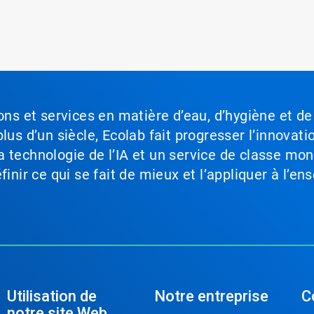
ons et services en matière d’eau, d’hygiène et de
lus d’un siècle, Ecolab fait progresser l’innovati
a technologie de l’IA et un service de classe mo
inir ce qui se fait de mieux et l’appliquer à l’ens
Utilisation de
Notre entreprise
C
notre site Web