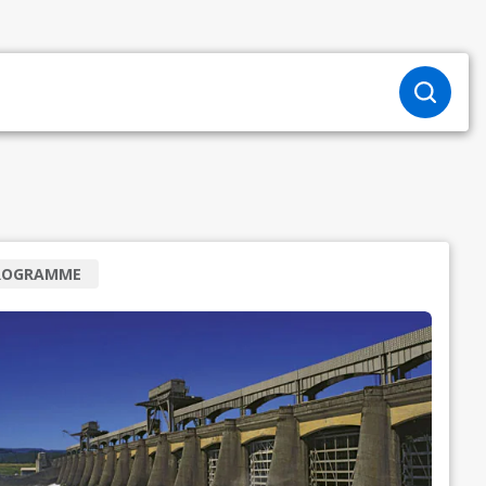
ROGRAMME