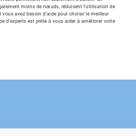
galement moins de nœuds, réduisent l'utilisation de
 vous avez besoin d'aide pour choisir le meilleur
pe d'experts est prête à vous aider à améliorer votre