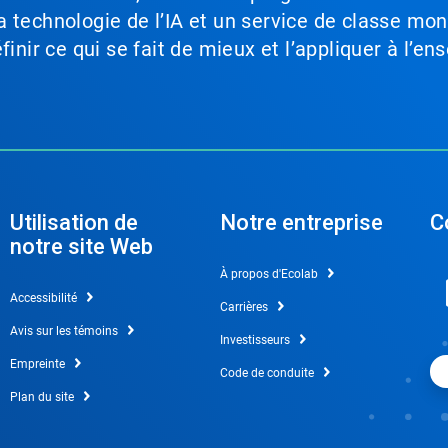
a technologie de l’IA et un service de classe mo
inir ce qui se fait de mieux et l’appliquer à l’ens
Utilisation de
Notre entreprise
C
notre site Web
À propos d'Ecolab
Accessibilité
Carrières
Avis sur les témoins
Investisseurs
Empreinte
Code de conduite
Plan du site