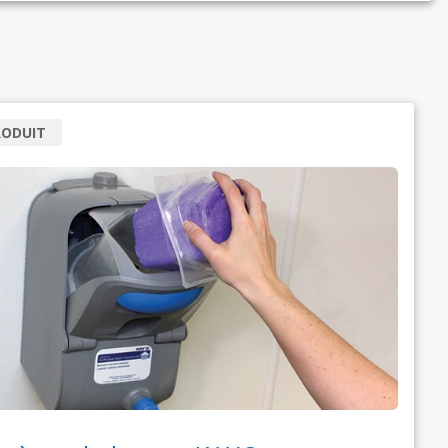
RODUIT