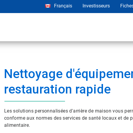
Français
Investisseurs
Fiche
Nettoyage d'équipemen
restauration rapide
Les solutions personnalisées d'arrière de maison vous pe
conforme aux normes des services de santé locaux et de pr
alimentaire.