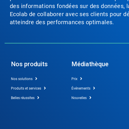
des informations fondées sur des données, l
Ecolab de collaborer avec ses clients pour déf
atteindre des performances optimales.
Nos produits
Médiathèque
Nos solutions
Prix
Produits et services
Événements
Belles réussites
Nouvelles