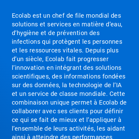
Ecolab est un chef de file mondial des
solutions et services en matière d’eau,
d’hygiène et de prévention des
infections qui protègent les personnes
et les ressources vitales. Depuis plus
d’un siècle, Ecolab fait progresser
l’innovation en intégrant des solutions
scientifiques, des informations fondées
sur des données, la technologie de l’IA
et un service de classe mondiale. Cette
combinaison unique permet à Ecolab de
collaborer avec ses clients pour définir
ce qui se fait de mieux et l’appliquer à
l’ensemble de leurs activités, les aidant
ainsi à atteindre des performances