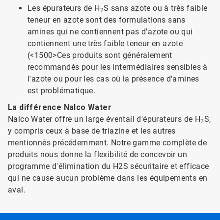
Les épurateurs de H
S sans azote ou à très faible
2
teneur en azote sont des formulations sans
amines qui ne contiennent pas d'azote ou qui
contiennent une très faible teneur en azote
(<1500>
Ces produits sont généralement
recommandés pour les intermédiaires sensibles à
l'azote ou pour les cas où la présence d'amines
est problématique.
La différence Nalco Water
Nalco Water offre un large éventail d'épurateurs de H
S,
2
y compris ceux à base de triazine et les autres
mentionnés précédemment. Notre gamme complète de
produits nous donne la flexibilité de concevoir un
programme d'élimination du H2S sécuritaire et efficace
qui ne cause aucun problème dans les équipements en
aval.