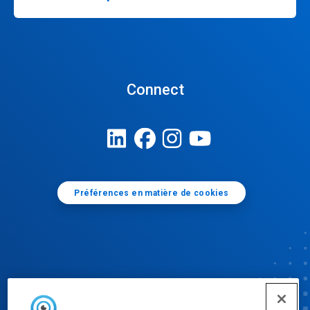
Connect
Préférences en matière de cookies