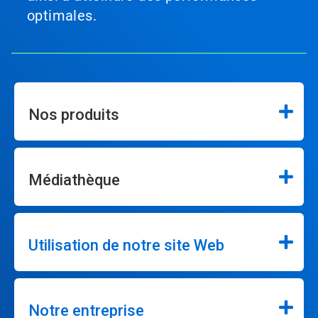
optimales.
Nos produits
Médiathèque
Utilisation de notre site Web
Notre entreprise