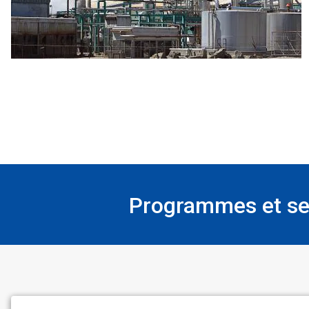
Programmes et ser