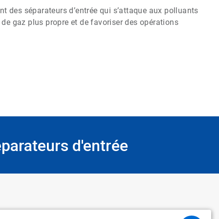
t des séparateurs d’entrée qui s’attaque aux polluants
 de gaz plus propre et de favoriser des opérations
parateurs d'entrée