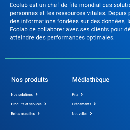
Ecolab est un chef de file mondial des soluti
personnes et les ressources vitales. Depuis p
des informations fondées sur des données, l
Ecolab de collaborer avec ses clients pour déf
atteindre des performances optimales.
Nos produits
Médiathèque
Nos solutions
Prix
Produits et services
Événements
Belles réussites
Nouvelles