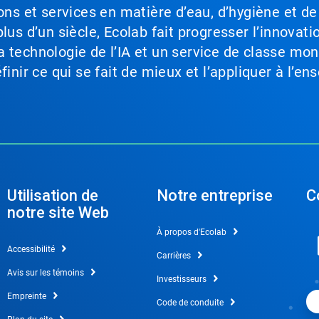
ons et services en matière d’eau, d’hygiène et de
lus d’un siècle, Ecolab fait progresser l’innovati
a technologie de l’IA et un service de classe mo
inir ce qui se fait de mieux et l’appliquer à l’ens
Utilisation de
Notre entreprise
C
notre site Web
À propos d'Ecolab
Accessibilité
Carrières
Avis sur les témoins
Investisseurs
Empreinte
Code de conduite