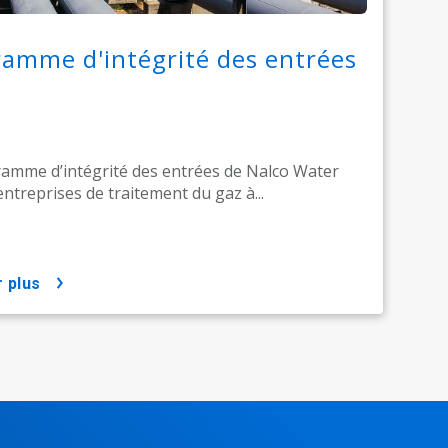
amme d'intégrité des entrées
amme d’intégrité des entrées de Nalco Water
entreprises de traitement du gaz à...
r plus