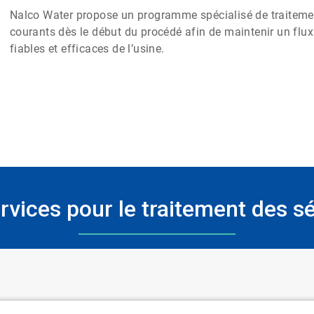
Nalco Water propose un programme spécialisé de traitemen
courants dès le début du procédé afin de maintenir un flux
fiables et efficaces de l’usine.
vices pour le traitement des sé