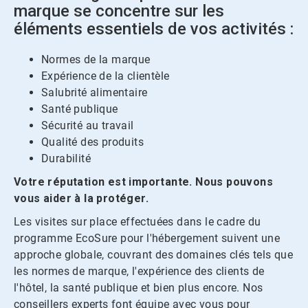
marque se concentre sur les
éléments essentiels de vos activités :
Normes de la marque
Expérience de la clientèle
Salubrité alimentaire
Santé publique
Sécurité au travail
Qualité des produits
Durabilité
Votre réputation est importante.​​​​​​​ Nous pouvons
vous aider à la protéger.
Les visites sur place effectuées dans le cadre du
programme EcoSure pour l'hébergement suivent une
approche globale, couvrant des domaines clés tels que
les normes de marque, l'expérience des clients de
l'hôtel, la santé publique et bien plus encore. Nos
conseillers experts font équipe avec vous pour