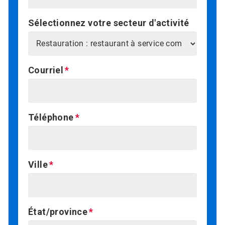
Sélectionnez votre secteur d'activité
Courriel
Téléphone
Ville
État/province