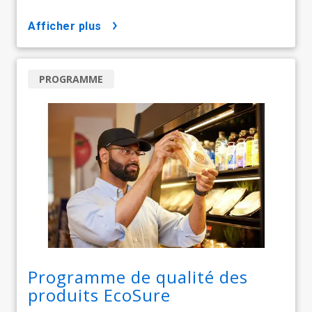
afficher plus
PROGRAMME
Programme de qualité des
produits EcoSure​​​​​​​