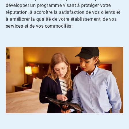
développer un programme visant à protéger votre
réputation, à accroître la satisfaction de vos clients et
à améliorer la qualité de votre établissement, de vos
services et de vos commodités.​​​​​​​