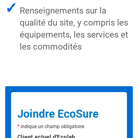
✓
Renseignements sur la
qualité du site, y compris les
équipements, les services et
les commodités
Joindre EcoSure
*
indique un champ obligatoire
Client actuel d'Ecolab