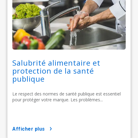
Salubrité alimentaire et
protection de la santé
publique
Le respect des normes de santé publique est essentiel
pour protéger votre marque. Les problèmes...
afficher plus