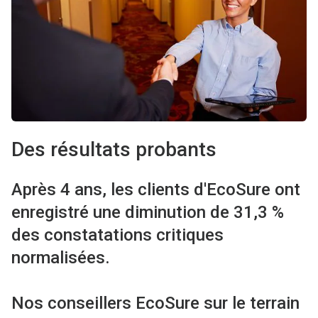
Des résultats probants
Après 4 ans, les clients d'EcoSure ont
enregistré une diminution de 31,3 %
des constatations critiques
normalisées.
Nos conseillers EcoSure sur le terrain