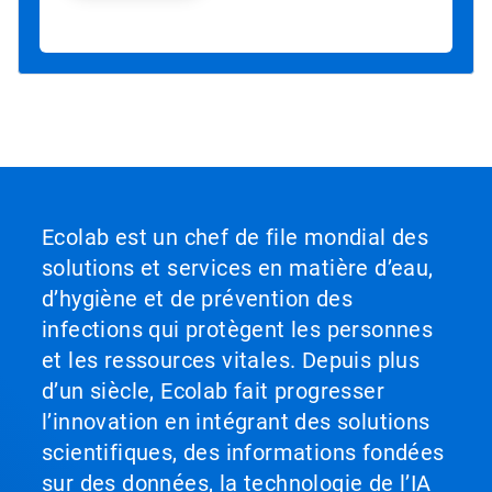
Ecolab est un chef de file mondial des
solutions et services en matière d’eau,
d’hygiène et de prévention des
infections qui protègent les personnes
et les ressources vitales. Depuis plus
d’un siècle, Ecolab fait progresser
l’innovation en intégrant des solutions
scientifiques, des informations fondées
sur des données, la technologie de l’IA