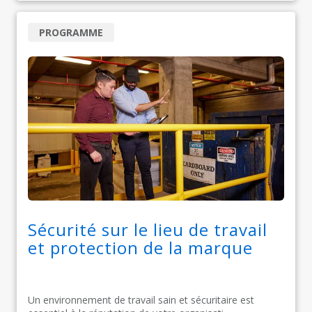
PROGRAMME
Sécurité sur le lieu de travail
et protection de la marque
Un environnement de travail sain et sécuritaire est