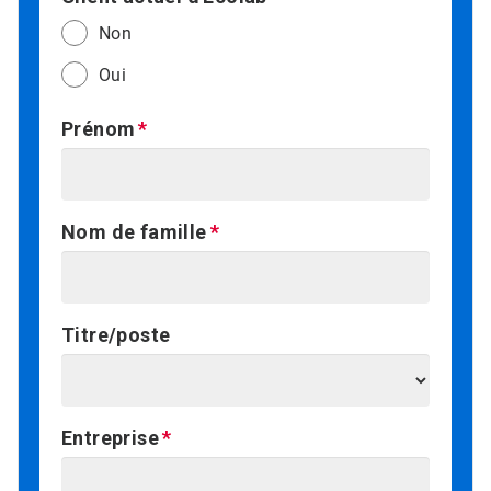
Non
Oui
Prénom
Nom de famille
Titre/poste
Entreprise