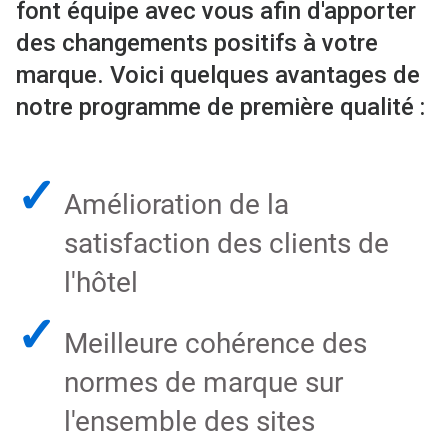
font équipe avec vous afin d'apporter
des changements positifs à votre
marque. Voici quelques avantages de
notre programme de première qualité :
✓
Amélioration de la
satisfaction des clients de
l'hôtel​​​​​​​
✓
Meilleure cohérence des
normes de marque sur
l'ensemble des sites​​​​​​​