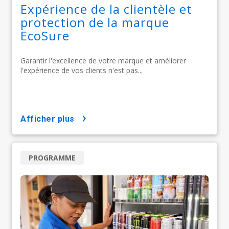
Expérience de la clientèle et
protection de la marque
EcoSure
Garantir l'excellence de votre marque et améliorer
l'expérience de vos clients n'est pas...
afficher plus
PROGRAMME