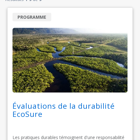
PROGRAMME
Évaluations de la durabilité
EcoSure
Les pratiques durables témoignent d'une responsabilité