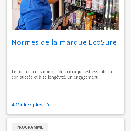
Normes de la marque EcoSure
Le maintien des normes de la marque est essentiel à
son succès et à sa longévité. Un engagement...
afficher plus
PROGRAMME