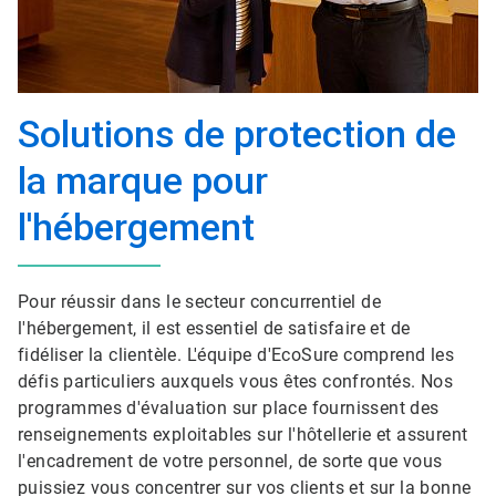
Solutions de protection de
la marque pour
l'hébergement
Pour réussir dans le secteur concurrentiel de
l'hébergement, il est essentiel de satisfaire et de
fidéliser la clientèle. L'équipe d'EcoSure comprend les
défis particuliers auxquels vous êtes confrontés.​​​​​​​ Nos
programmes d'évaluation sur place fournissent des
renseignements exploitables sur l'hôtellerie et assurent
l'encadrement de votre personnel, de sorte que vous
puissiez vous concentrer sur vos clients et sur la bonne