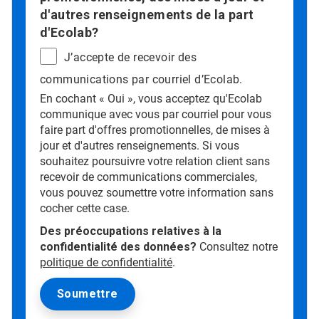
d'autres renseignements de la part
d'Ecolab?
J’accepte de recevoir des
communications par courriel d’Ecolab.
En cochant « Oui », vous acceptez qu'Ecolab
communique avec vous par courriel pour vous
faire part d'offres promotionnelles, de mises à
jour et d'autres renseignements. Si vous
souhaitez poursuivre votre relation client sans
recevoir de communications commerciales,
vous pouvez soumettre votre information sans
cocher cette case.
Des préoccupations relatives à la
confidentialité des données?
Consultez notre
politique de confidentialité
.