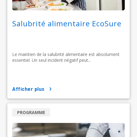
Salubrité alimentaire EcoSure
Le maintien de la salubrité alimentaire est absolument
essentiel. Un seul incident négatif peut...
afficher plus
PROGRAMME