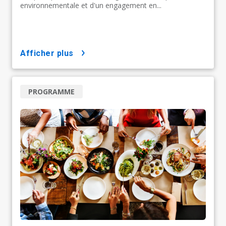
environnementale et d'un engagement en...
afficher plus
PROGRAMME