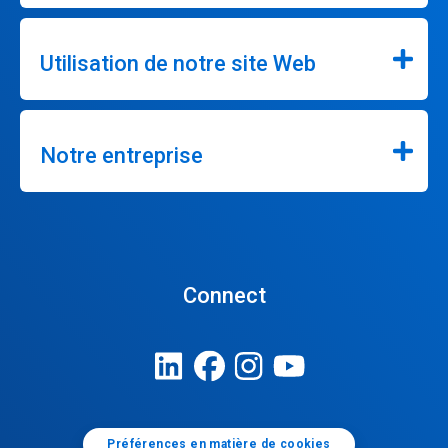
Utilisation de notre site Web
Notre entreprise
Connect
Préférences en matière de cookies