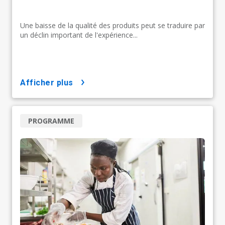
Une baisse de la qualité des produits peut se traduire par
un déclin important de l'expérience...
afficher plus
PROGRAMME