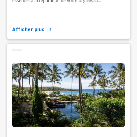
essentiel à la réputation de votre organisati...
afficher plus