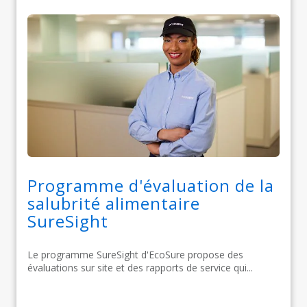
Programme d'évaluation de la
salubrité alimentaire
SureSight​​​​​​​
Le programme SureSight d'EcoSure propose des
évaluations sur site et des rapports de service qui...