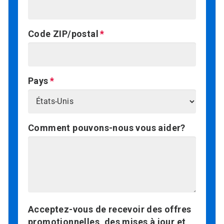
Code ZIP/postal
Pays
Comment pouvons-nous vous aider?
Acceptez-vous de recevoir des offres
promotionnelles, des mises à jour et