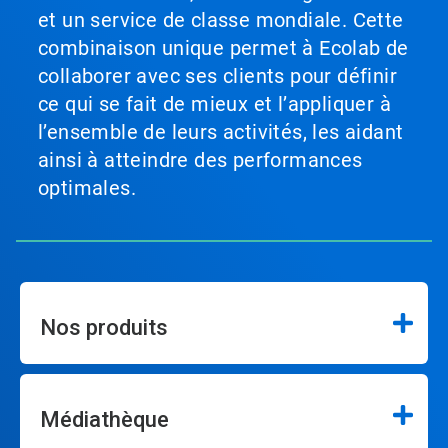
et un service de classe mondiale. Cette
combinaison unique permet à Ecolab de
collaborer avec ses clients pour définir
ce qui se fait de mieux et l’appliquer à
l’ensemble de leurs activités, les aidant
ainsi à atteindre des performances
optimales.
Nos produits
Médiathèque