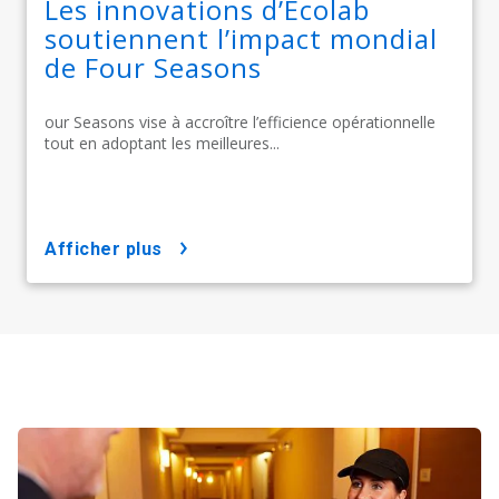
Les innovations d’Ecolab
soutiennent l’impact mondial
de Four Seasons
our Seasons vise à accroître l’efficience opérationnelle
tout en adoptant les meilleures...
afficher plus