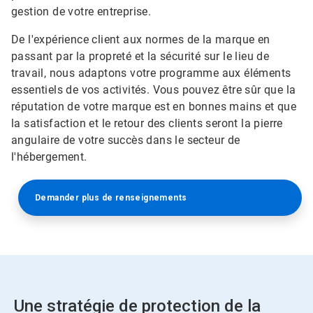
gestion de votre entreprise.
De l'expérience client aux normes de la marque en
passant par la propreté et la sécurité sur le lieu de
travail, nous adaptons votre programme aux éléments
essentiels de vos activités.​​​​​​​ Vous pouvez être sûr que la
réputation de votre marque est en bonnes mains et que
la satisfaction et le retour des clients seront la pierre
angulaire de votre succès dans le secteur de
l'hébergement.​​​​​​​
Demander plus de renseignements
Une stratégie de protection de la