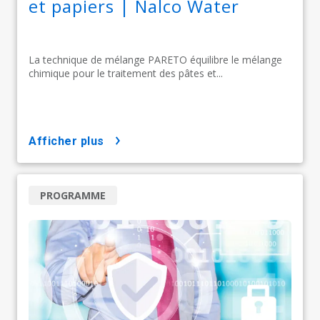
et papiers | Nalco Water
La technique de mélange PARETO équilibre le mélange
chimique pour le traitement des pâtes et...
afficher plus
PROGRAMME