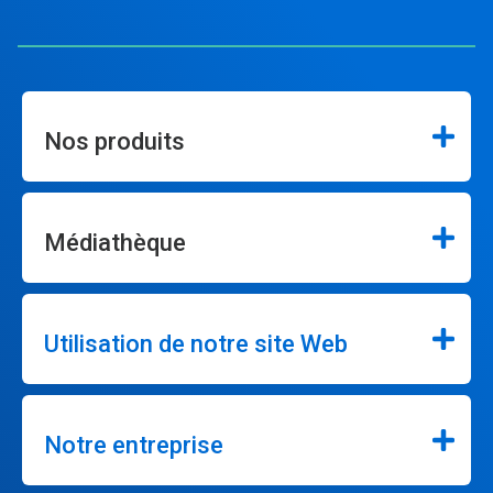
Nos produits
Médiathèque
Utilisation de notre site Web
Notre entreprise