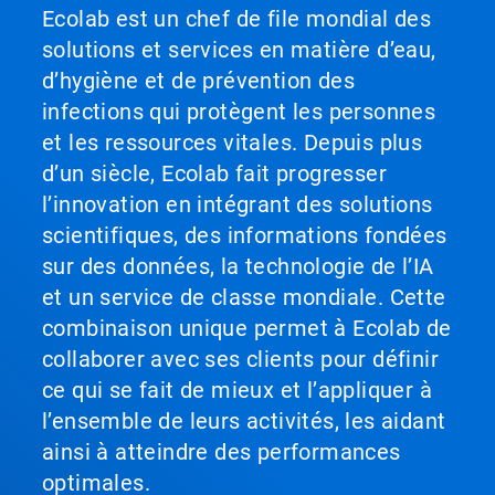
Ecolab est un chef de file mondial des
solutions et services en matière d’eau,
d’hygiène et de prévention des
infections qui protègent les personnes
et les ressources vitales. Depuis plus
d’un siècle, Ecolab fait progresser
l’innovation en intégrant des solutions
scientifiques, des informations fondées
sur des données, la technologie de l’IA
et un service de classe mondiale. Cette
combinaison unique permet à Ecolab de
collaborer avec ses clients pour définir
ce qui se fait de mieux et l’appliquer à
l’ensemble de leurs activités, les aidant
ainsi à atteindre des performances
optimales.