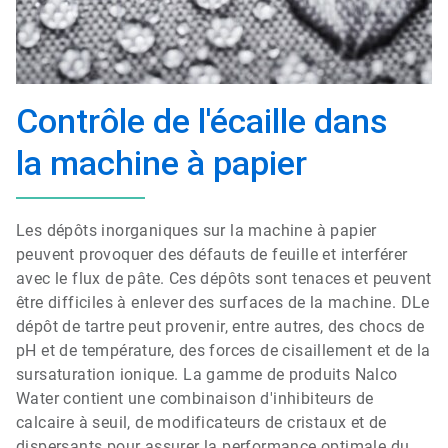
Contrôle de l'écaille dans
la machine à papier
Les dépôts inorganiques sur la machine à papier
peuvent provoquer des défauts de feuille et interférer
avec le flux de pâte. Ces dépôts sont tenaces et peuvent
être difficiles à enlever des surfaces de la machine. D
Le
dépôt de tartre peut provenir, entre autres, des chocs de
pH et de température, des forces de cisaillement et de la
sursaturation ionique. La gamme de produits Nalco
Water contient une
combinaison d'inhibiteurs de
calcaire à seuil, de modificateurs de cristaux et de
dispersants pour assurer la performance optimale du