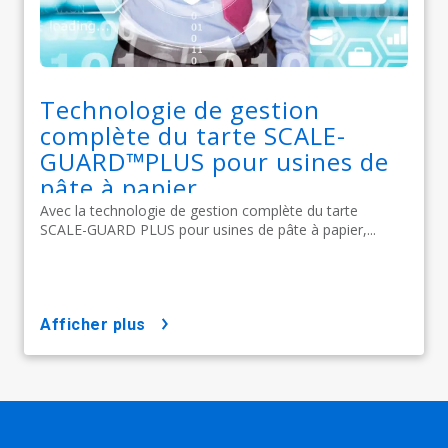
Technologie de gestion
complète du tarte SCALE-
GUARD™PLUS pour usines de
pâte à papier
Avec la technologie de gestion complète du tarte
SCALE-GUARD PLUS pour usines de pâte à papier,...
afficher plus