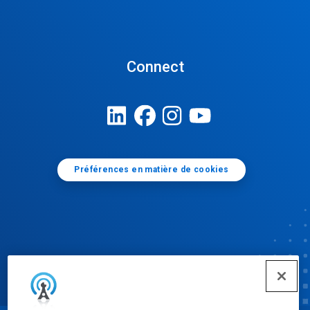
Connect
Préférences en matière de cookies