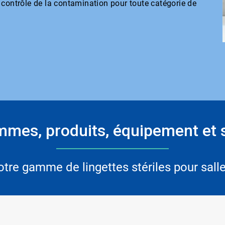
 contrôle de la contamination pour toute catégorie de
mes, produits, équipement et 
otre gamme de lingettes stériles pour sall