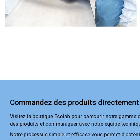
Commandez des produits directement 
Visitez la boutique Ecolab pour parcourir notre gamme de
des produits et communiquer avec notre équipe technique.​​​​
Notre processus simple et efficace vous permet d'obteni