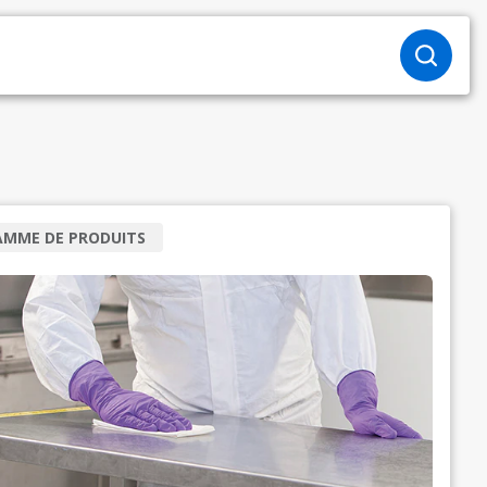
AMME DE PRODUITS