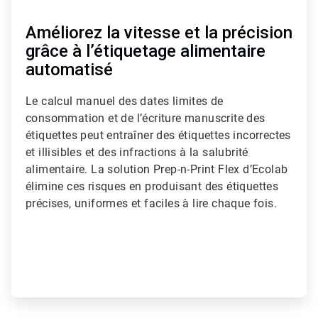
Améliorez la vitesse et la précision
grâce à l’étiquetage alimentaire
automatisé
Le calcul manuel des dates limites de
consommation et de l’écriture manuscrite des
étiquettes peut entraîner des étiquettes incorrectes
et illisibles et des infractions à la salubrité
alimentaire. La solution Prep-n-Print Flex d’Ecolab
élimine ces risques en produisant des étiquettes
précises, uniformes et faciles à lire chaque fois.