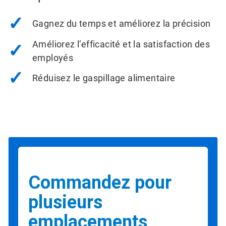
✓
Gagnez du temps et améliorez la précision
Améliorez l’efficacité et la satisfaction des
✓
employés
✓
Réduisez le gaspillage alimentaire
Commandez pour
plusieurs
emplacements