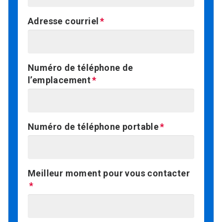
Adresse courriel
Numéro de téléphone de
l’emplacement
Numéro de téléphone portable
Meilleur moment pour vous contacter