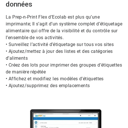
données
La Prep-n-Print Flex d’Ecolab est plus qu’une
imprimante; Il s’agit d’un système complet d’étiquetage
alimentaire qui offre de la visibilité et du contrôle sur
l’ensemble de vos activités.
• Surveillez l’activité d’étiquetage sur tous vos sites
• Ajoutez/mettez à jour des listes et des catégories
d’aliments
• Créez des lots pour imprimer des groupes d’étiquettes
de manière répétée
• Affichez et modifiez les modèles d’étiquettes
• Ajoutez/supprimez des emplacements