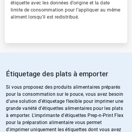
étiquette avec les données d’origine et la date
limite de consommation pour l’appliquer au même
aliment lorsqu’il est redistribué.
Étiquetage des plats à emporter
Si vous proposez des produits alimentaires préparés
pour la consommation sur le pouce, vous avez besoin
d’une solution d’étiquetage flexible pour imprimer une
grande variété d’étiquettes alimentaires pour les plats
à emporter. L'imprimante d'étiquettes Prep-n-Print Flex
pour la préparation alimentaire vous permet
d'imprimer uniquement les étiquettes dont vous avez