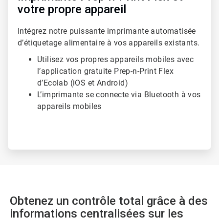
votre propre appareil
Intégrez notre puissante imprimante automatisée
d’étiquetage alimentaire à vos appareils existants.
Utilisez vos propres appareils mobiles avec
l’application gratuite Prep-n-Print Flex
d’Ecolab (iOS et Android)
L’imprimante se connecte via Bluetooth à vos
appareils mobiles
Obtenez un contrôle total grâce à des
informations centralisées sur les