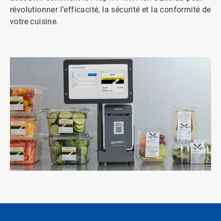
révolutionner l’efficacité, la sécurité et la conformité de
votre cuisine.