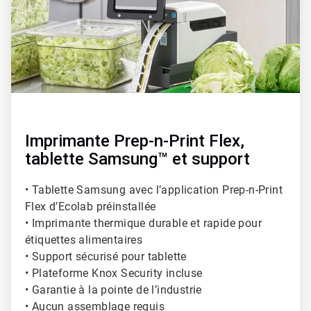
Imprimante Prep-n-Print Flex,
tablette Samsung™ et support
• Tablette Samsung avec l’application Prep-n-Print
Flex d’Ecolab préinstallée
• Imprimante thermique durable et rapide pour
étiquettes alimentaires
• Support sécurisé pour tablette
• Plateforme Knox Security incluse
• Garantie à la pointe de l’industrie
• Aucun assemblage requis