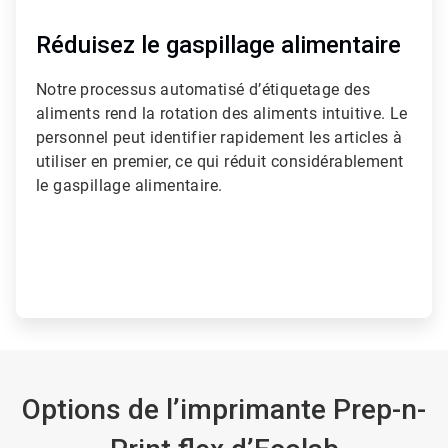
Réduisez le gaspillage alimentaire
Notre processus automatisé d’étiquetage des
aliments rend la rotation des aliments intuitive. Le
personnel peut identifier rapidement les articles à
utiliser en premier, ce qui réduit considérablement
le gaspillage alimentaire.
Options de l’imprimante Prep-n-