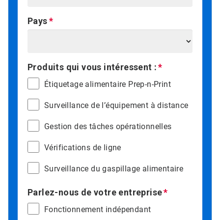
Pays
Produits qui vous intéressent :
Étiquetage alimentaire Prep-n-Print
Surveillance de l’équipement à distance
Gestion des tâches opérationnelles
Vérifications de ligne
Surveillance du gaspillage alimentaire
Parlez-nous de votre entreprise
Fonctionnement indépendant