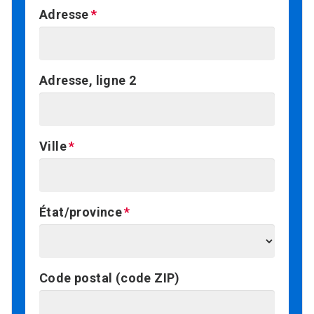
Adresse
Adresse, ligne 2
Ville
État/province
Code postal (code ZIP)