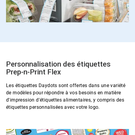
Personnalisation des étiquettes
Prep-n-Print Flex
Les étiquettes Daydots sont offertes dans une variété
de modèles pour répondre à vos besoins en matière
d'impression d'étiquettes alimentaires, y compris des
étiquettes personnalisées avec votre logo.