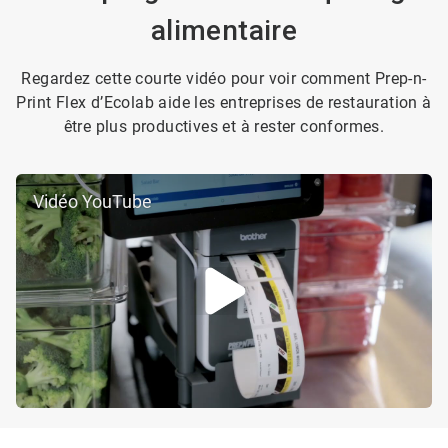
alimentaire
Regardez cette courte vidéo pour voir comment Prep-n-
Print Flex d’Ecolab aide les entreprises de restauration à
être plus productives et à rester conformes.
Vidéo YouTube