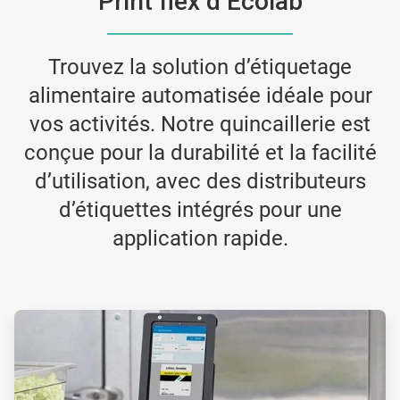
Print flex d’Ecolab
Trouvez la solution d’étiquetage
alimentaire automatisée idéale pour
vos activités. Notre quincaillerie est
conçue pour la durabilité et la facilité
d’utilisation, avec des distributeurs
d’étiquettes intégrés pour une
application rapide.
ArticleTile
1
de
2