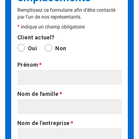
Remplissez ce formulaire afin d’être contacté
par l’un de nos représentants.
*
indique un champ obligatoire
Client actuel?
Oui
Non
Prénom
Nom de famille
Nom de l'entreprise