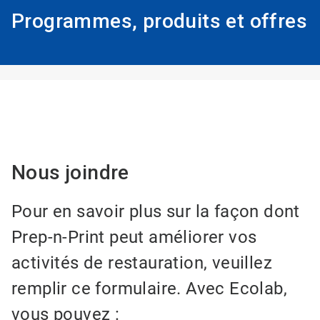
Programmes, produits et offres
Nous joindre
Pour en savoir plus sur la façon dont
Prep-n-Print peut améliorer vos
activités de restauration, veuillez
remplir ce formulaire. Avec Ecolab,
vous pouvez :