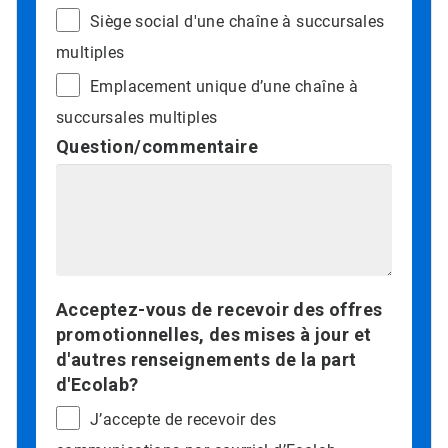
Siège social d'une chaîne à succursales
multiples
Emplacement unique d’une chaîne à
succursales multiples
Question/commentaire
Acceptez-vous de recevoir des offres
promotionnelles, des mises à jour et
d'autres renseignements de la part
d'Ecolab?
J’accepte de recevoir des