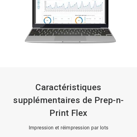
Caractéristiques
supplémentaires de Prep-n-
Print Flex
Impression et réimpression par lots