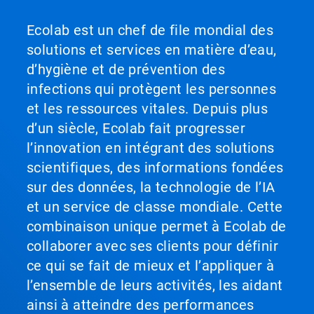
Ecolab est un chef de file mondial des
solutions et services en matière d’eau,
d’hygiène et de prévention des
infections qui protègent les personnes
et les ressources vitales. Depuis plus
d’un siècle, Ecolab fait progresser
l’innovation en intégrant des solutions
scientifiques, des informations fondées
sur des données, la technologie de l’IA
et un service de classe mondiale. Cette
combinaison unique permet à Ecolab de
collaborer avec ses clients pour définir
ce qui se fait de mieux et l’appliquer à
l’ensemble de leurs activités, les aidant
ainsi à atteindre des performances