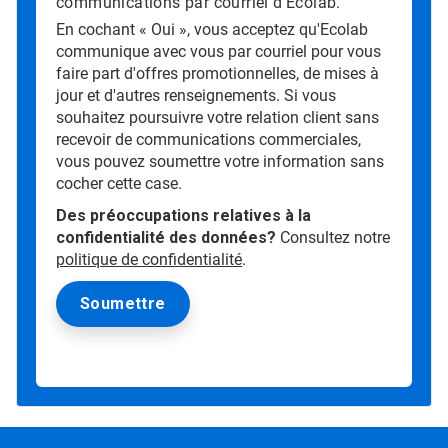
communications par courriel d’Ecolab.
En cochant « Oui », vous acceptez qu'Ecolab
communique avec vous par courriel pour vous
faire part d'offres promotionnelles, de mises à
jour et d'autres renseignements. Si vous
souhaitez poursuivre votre relation client sans
recevoir de communications commerciales,
vous pouvez soumettre votre information sans
cocher cette case.
Des préoccupations relatives à la
confidentialité des données?
Consultez notre
politique de confidentialité
.