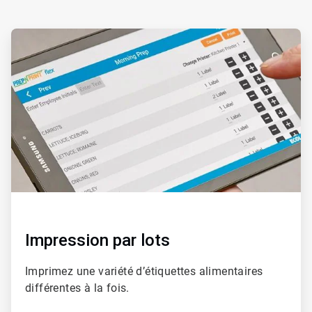
ArticleTile
1
de
2
Impression par lots
Imprimez une variété d’étiquettes alimentaires
différentes à la fois.