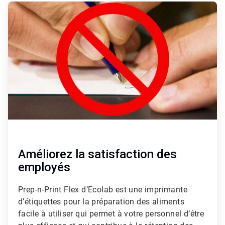
ArticleTile
2
de
3
Améliorez la satisfaction des
employés
Prep-n-Print Flex d’Ecolab est une imprimante
d’étiquettes pour la préparation des aliments
facile à utiliser qui permet à votre personnel d’être