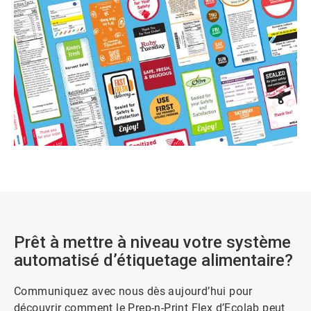
Prêt à mettre à niveau votre système
automatisé d’étiquetage alimentaire?
Communiquez avec nous dès aujourd’hui pour
découvrir comment le Prep-n-Print Flex d’Ecolab peut