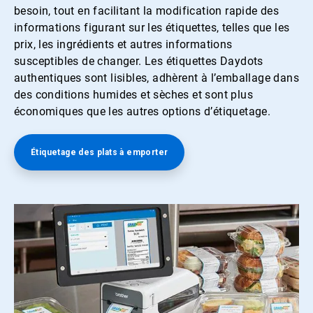
besoin, tout en facilitant la modification rapide des
informations figurant sur les étiquettes, telles que les
prix, les ingrédients et autres informations
susceptibles de changer. Les étiquettes Daydots
authentiques sont lisibles, adhèrent à l’emballage dans
des conditions humides et sèches et sont plus
économiques que les autres options d’étiquetage.
Étiquetage des plats à emporter