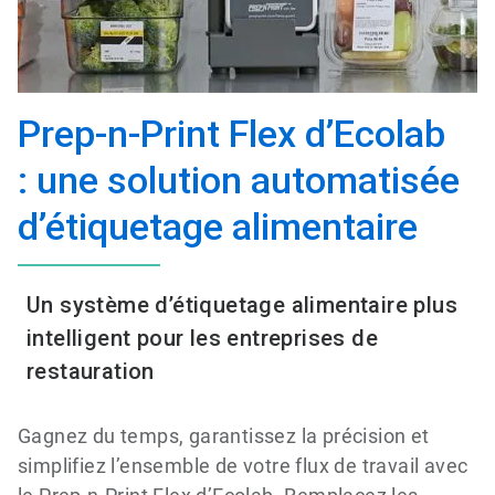
Prep-n-Print Flex d’Ecolab
: une solution automatisée
d’étiquetage alimentaire
Un système d’étiquetage alimentaire plus
intelligent pour les entreprises de
restauration
Gagnez du temps, garantissez la précision et
simplifiez l’ensemble de votre flux de travail avec