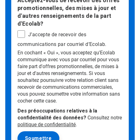
Acceptez-vous de recevoir des offres
promotionnelles, des mises à jour et
d'autres renseignements de la part
d'Ecolab?
J’accepte de recevoir des
communications par courriel d’Ecolab.
En cochant « Oui », vous acceptez qu'Ecolab
communique avec vous par courriel pour vous
faire part d'offres promotionnelles, de mises à
jour et d'autres renseignements. Si vous
souhaitez poursuivre votre relation client sans
recevoir de communications commerciales,
vous pouvez soumettre votre information sans
cocher cette case.
Des préoccupations relatives à la
confidentialité des données?
Consultez notre
politique de confidentialité
.