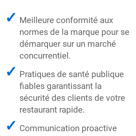
✓
Meilleure conformité aux
normes de la marque pour se
démarquer sur un marché
concurrentiel.​​​​​​​
✓
Pratiques de santé publique
fiables garantissant la
sécurité des clients de votre
restaurant rapide.
✓
Communication proactive