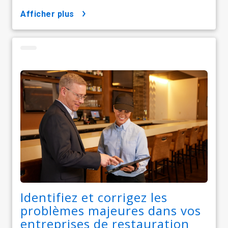
afficher plus
Identifiez et corrigez les
problèmes majeures dans vos
entreprises de restauration