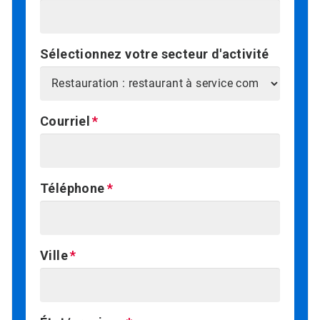
Sélectionnez votre secteur d'activité
Courriel
Téléphone
Ville