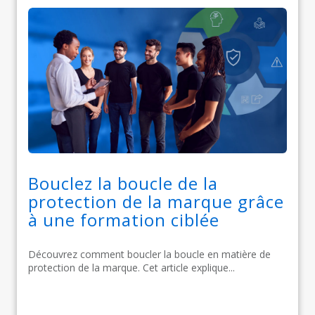
Bouclez la boucle de la
protection de la marque grâce
à une formation ciblée
Découvrez comment boucler la boucle en matière de
protection de la marque. Cet article explique...