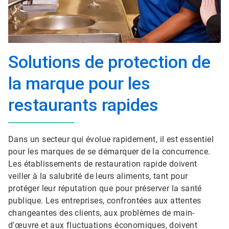
Solutions de protection de
la marque pour les
restaurants rapides
Dans un secteur qui évolue rapidement, il est essentiel
pour les marques de se démarquer de la concurrence.
Les établissements de restauration rapide doivent
veiller à la salubrité de leurs aliments, tant pour
protéger leur réputation que pour préserver la santé
publique. Les entreprises, confrontées aux attentes
changeantes des clients, aux problèmes de main-
d'œuvre et aux fluctuations économiques, doivent