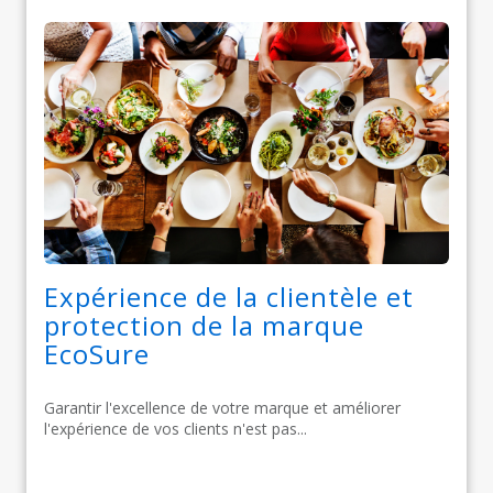
Expérience de la clientèle et
protection de la marque
EcoSure
Garantir l'excellence de votre marque et améliorer
l'expérience de vos clients n'est pas...