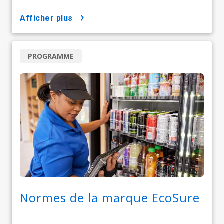
afficher plus
PROGRAMME
Normes de la marque EcoSure