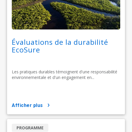
Évaluations de la durabilité
EcoSure
Les pratiques durables témoignent d'une responsabilité
environnementale et d'un engagement en...
afficher plus
PROGRAMME