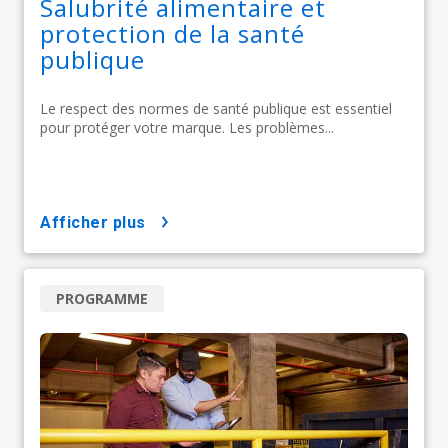
Salubrité alimentaire et
protection de la santé
publique
Le respect des normes de santé publique est essentiel
pour protéger votre marque. Les problèmes...
afficher plus
PROGRAMME