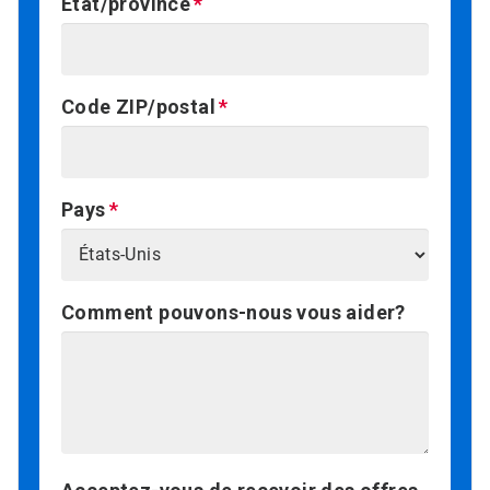
État/province
Code ZIP/postal
Pays
Comment pouvons-nous vous aider?