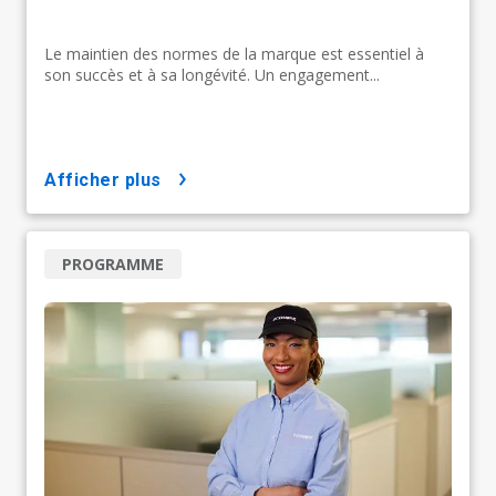
Le maintien des normes de la marque est essentiel à
son succès et à sa longévité. Un engagement...
afficher plus
PROGRAMME