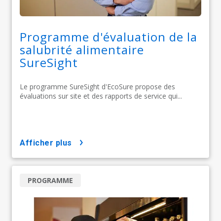
Programme d'évaluation de la
salubrité alimentaire
SureSight​​​​​​​
Le programme SureSight d'EcoSure propose des
évaluations sur site et des rapports de service qui...
afficher plus
PROGRAMME