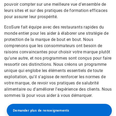
pouvoir compter sur une meilleure vue d'ensemble de
leurs sites et sur des pratiques de formation efficaces
pour assurer leur prospérité.
EcoSure fait équipe avec des restaurants rapides du
monde entier pour les aider à élaborer une stratégie de
protection de la marque de bout en bout.​​​​​​​ Nous
comprenons que les consommateurs ont besoin de
raisons convaincantes pour choisir votre marque plutôt
qu'une autre, et nos programmes sont conçus pour faire
ressortir ces distinctions. Nous créons un programme
unique qui englobe les éléments essentiels de toute
exploitation, qu'il s'agisse de renforcer les normes de
votre marque, de revoir vos pratiques de salubrité
alimentaire ou d'améliorer l'expérience des clients. Nous
sommes là pour vous aider à vous démarquer.​​​​​​​
Demander plus de renseignements