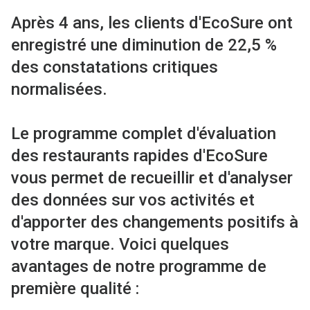
Après 4 ans, les clients d'EcoSure ont
enregistré une diminution de 22,5 %
des constatations critiques
normalisées.
Le programme complet d'évaluation
des restaurants rapides d'EcoSure
vous permet de recueillir et d'analyser
des données sur vos activités et
d'apporter des changements positifs à
votre marque. Voici quelques
avantages de notre programme de
première qualité :