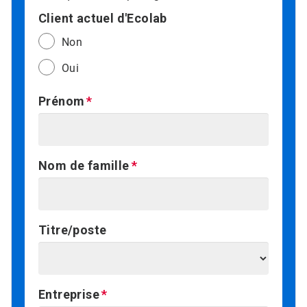
Client actuel d'Ecolab
Non
Oui
Prénom
Nom de famille
Titre/poste
Entreprise