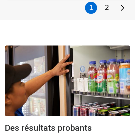
1
2
Des résultats probants