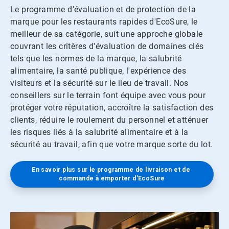
Le programme d'évaluation et de protection de la
marque pour les restaurants rapides d'EcoSure, le
meilleur de sa catégorie, suit une approche globale
couvrant les critères d'évaluation de domaines clés
tels que les normes de la marque, la salubrité
alimentaire, la santé publique, l'expérience des
visiteurs et la sécurité sur le lieu de travail. Nos
conseillers sur le terrain font équipe avec vous pour
protéger votre réputation, accroître la satisfaction des
clients, réduire le roulement du personnel et atténuer
les risques liés à la salubrité alimentaire et à la
sécurité au travail, afin que votre marque sorte du lot.
En savoir plus sur le programme de livraison et de 
commande à emporter d'EcoSure