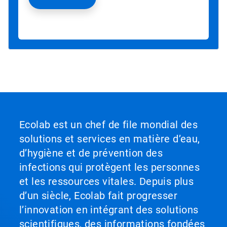
Ecolab est un chef de file mondial des
solutions et services en matière d’eau,
d’hygiène et de prévention des
infections qui protègent les personnes
et les ressources vitales. Depuis plus
d’un siècle, Ecolab fait progresser
l’innovation en intégrant des solutions
scientifiques, des informations fondées