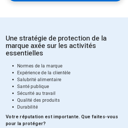
Une stratégie de protection de la
marque axée sur les activités
essentielles
Normes de la marque
Expérience de la clientèle
Salubrité alimentaire
Santé publique
Sécurité au travail
Qualité des produits
Durabilité
Votre réputation est importante.​​​​​​​ Que faites-vous
pour la protéger?