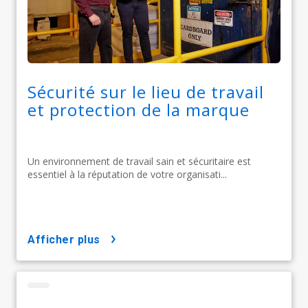
Sécurité sur le lieu de travail
et protection de la marque
Un environnement de travail sain et sécuritaire est
essentiel à la réputation de votre organisati...
afficher plus