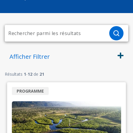
Afficher
Filtrer
Résultats
1
-
12
de
21
PROGRAMME