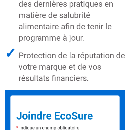
des dernières pratiques en
matière de salubrité
alimentaire afin de tenir le
programme à jour.
✓
Protection de la réputation de
votre marque et de vos
résultats financiers.
Joindre EcoSure
*
indique un champ obligatoire