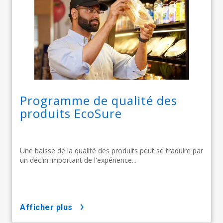
Programme de qualité des
produits EcoSure​​​​​​​
Une baisse de la qualité des produits peut se traduire par
un déclin important de l'expérience...
afficher plus