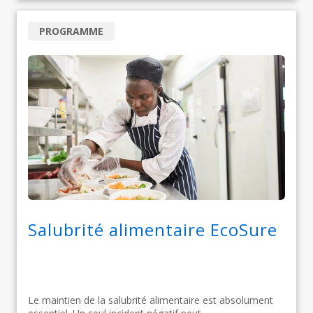
PROGRAMME
Salubrité alimentaire EcoSure
Le maintien de la salubrité alimentaire est absolument