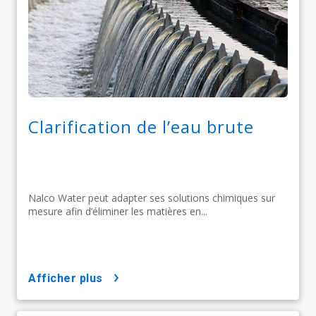
Clarification de l’eau brute
Nalco Water peut adapter ses solutions chimiques sur
mesure afin d’éliminer les matières en...
afficher plus