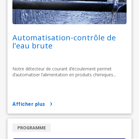
Automatisation-contrôle de
l’eau brute
Notre détecteur de courant d’écoulement permet
d’automatiser l’alimentation en produits chimiques...
afficher plus
PROGRAMME