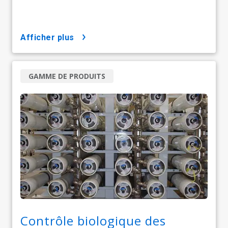
afficher plus
GAMME DE PRODUITS
Contrôle biologique des