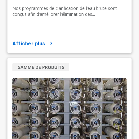
Nos programmes de clarification de l’eau brute sont
conçus afin d’améliorer l’élimination des...
afficher plus
GAMME DE PRODUITS