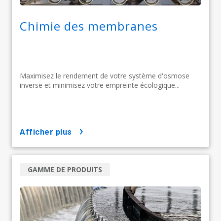
Chimie des membranes
Maximisez le rendement de votre système d'osmose
inverse et minimisez votre empreinte écologique...
afficher plus
GAMME DE PRODUITS