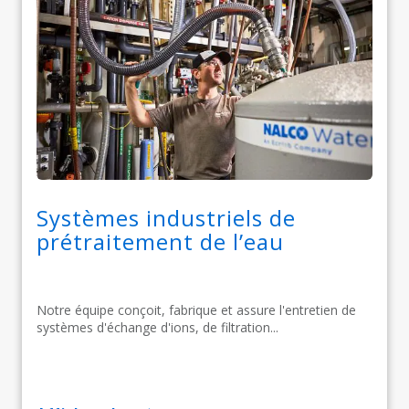
Systèmes industriels de
prétraitement de l’eau
Notre équipe conçoit, fabrique et assure l'entretien de
systèmes d'échange d'ions, de filtration...