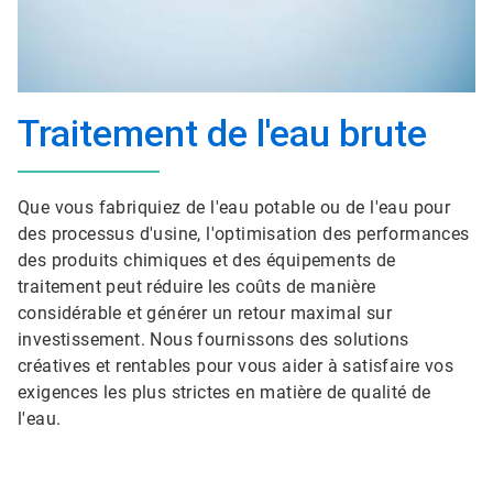
Traitement de l'eau brute
Que vous fabriquiez de l'eau potable ou de l'eau pour
des processus d'usine, l'optimisation des performances
des produits chimiques et des équipements de
traitement peut réduire les coûts de manière
considérable et générer un retour maximal sur
investissement. Nous fournissons des solutions
créatives et rentables pour vous aider à satisfaire vos
exigences les plus strictes en matière de qualité de
l'eau.