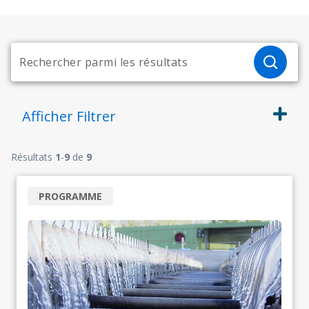
Afficher
Filtrer
Résultats
1
-
9
de
9
PROGRAMME