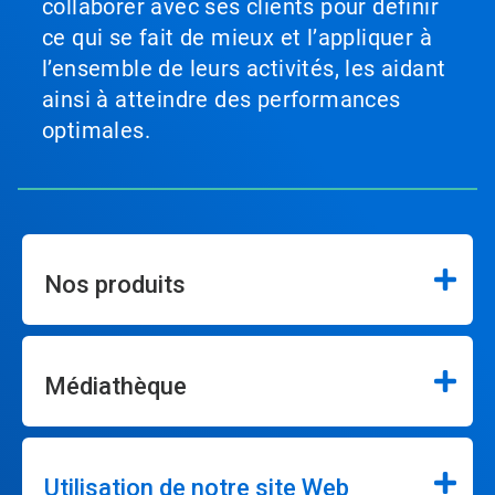
collaborer avec ses clients pour définir
ce qui se fait de mieux et l’appliquer à
l’ensemble de leurs activités, les aidant
ainsi à atteindre des performances
optimales.
Nos produits
Médiathèque
Utilisation de notre site Web