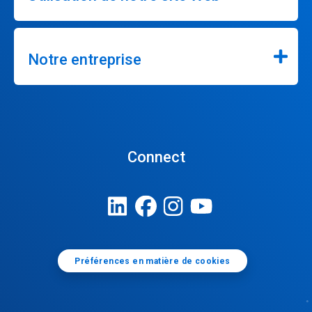
Notre entreprise
Connect
Préférences en matière de cookies