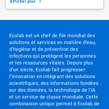
afficher plus
Ecolab est un chef de file mondial des
solutions et services en matière d’eau,
d’hygiène et de prévention des
infections qui protègent les personnes
et les ressources vitales. Depuis plus
d’un siècle, Ecolab fait progresser
l’innovation en intégrant des solutions
scientifiques, des informations fondées
sur des données, la technologie de l’IA
et un service de classe mondiale. Cette
combinaison unique permet à Ecolab de