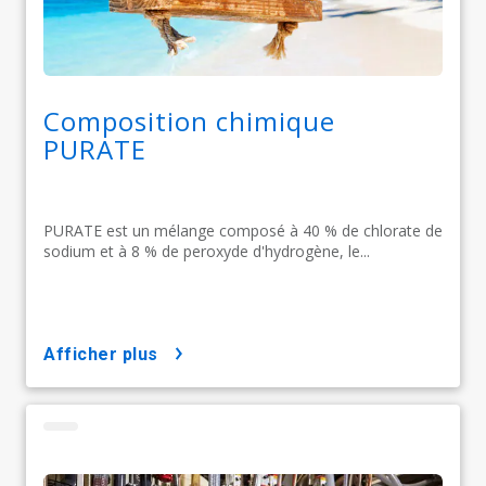
Composition chimique
PURATE
PURATE est un mélange composé à 40 % de chlorate de
sodium et à 8 % de peroxyde d'hydrogène, le...
afficher plus