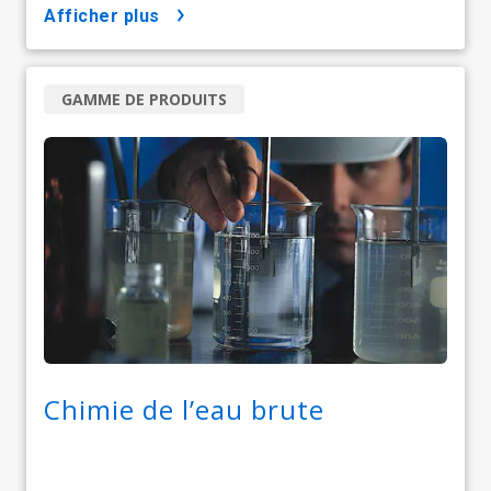
afficher plus
GAMME DE PRODUITS
Chimie de l’eau brute