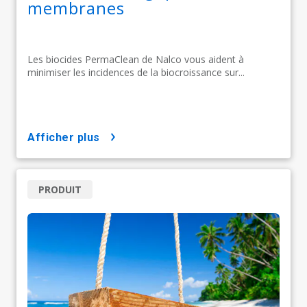
membranes
Les biocides PermaClean de Nalco vous aident à
minimiser les incidences de la biocroissance sur...
afficher plus
PRODUIT