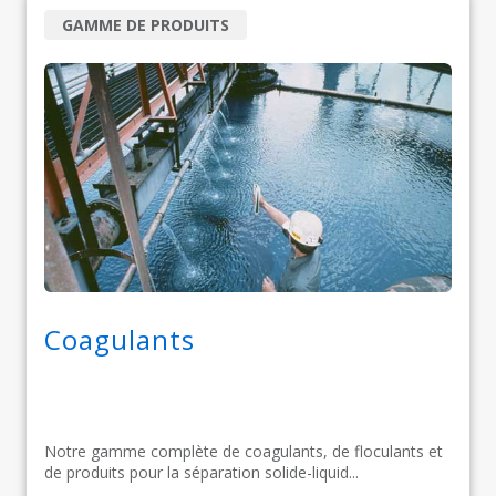
GAMME DE PRODUITS
Coagulants
Notre gamme complète de coagulants, de floculants et
de produits pour la séparation solide-liquid...