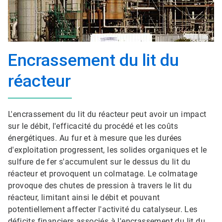
Encrassement du lit du
réacteur
L'encrassement du lit du réacteur peut avoir un impact
sur le débit, l'efficacité du procédé et les coûts
énergétiques. Au fur et à mesure que les durées
d'exploitation progressent, les solides organiques et le
sulfure de fer s'accumulent sur le dessus du lit du
réacteur et provoquent un colmatage. Le colmatage
provoque des chutes de pression à travers le lit du
réacteur, limitant ainsi le débit et pouvant
potentiellement affecter l'activité du catalyseur. Les
déficits financiers associés à l'encrassement du lit du