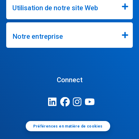
Utilisation de notre site Web
Notre entreprise
Connect
Préférences en matière de cookies