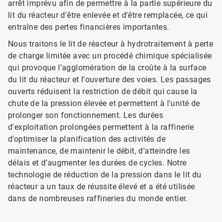
arrêt imprévu afin de permettre à la partie supérieure du
lit du réacteur d'être enlevée et d'être remplacée, ce qui
entraîne des pertes financières importantes.
Nous traitons le lit de réacteur à hydrotraitement à perte
de charge limitée avec un procédé chimique spécialisée
qui provoque l'agglomération de la croûte à la surface
du lit du réacteur et l'ouverture des voies. Les passages
ouverts réduisent la restriction de débit qui cause la
chute de la pression élevée et permettent à l'unité de
prolonger son fonctionnement. Les durées
d'exploitation prolongées permettent à la raffinerie
d’optimiser la planification des activités de
maintenance, de maintenir le débit, d’atteindre les
délais et d’augmenter les durées de cycles. Notre
technologie de réduction de la pression dans le lit du
réacteur a un taux de réussite élevé et a été utilisée
dans de nombreuses raffineries du monde entier.