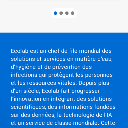
Ecolab est un chef de file mondial des
solutions et services en matière d’eau,
d’hygiène et de prévention des
infections qui protègent les personnes
et les ressources vitales. Depuis plus
d’un siècle, Ecolab fait progresser
l’innovation en intégrant des solutions
scientifiques, des informations fondées
sur des données, la technologie de l’IA
et un service de classe mondiale. Cette