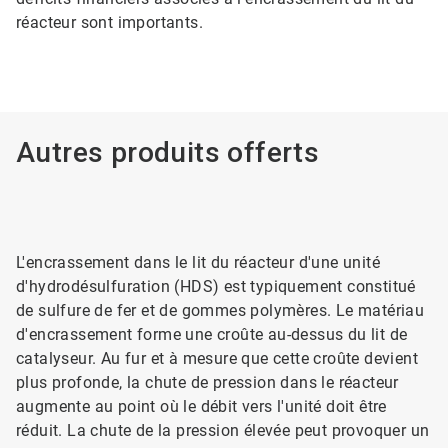
réacteur sont importants.
Autres produits offerts
L'encrassement dans le lit du réacteur d'une unité
d'hydrodésulfuration (HDS) est typiquement constitué
de sulfure de fer et de gommes polymères. Le matériau
d'encrassement forme une croûte au-dessus du lit de
catalyseur. Au fur et à mesure que cette croûte devient
plus profonde, la chute de pression dans le réacteur
augmente au point où le débit vers l'unité doit être
réduit. La chute de la pression élevée peut provoquer un