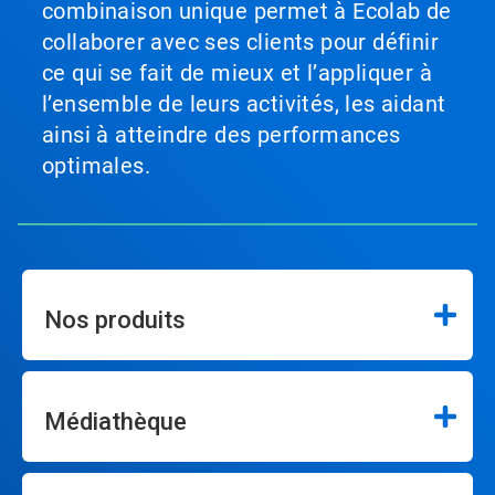
combinaison unique permet à Ecolab de
collaborer avec ses clients pour définir
ce qui se fait de mieux et l’appliquer à
l’ensemble de leurs activités, les aidant
ainsi à atteindre des performances
optimales.
Nos produits
Médiathèque