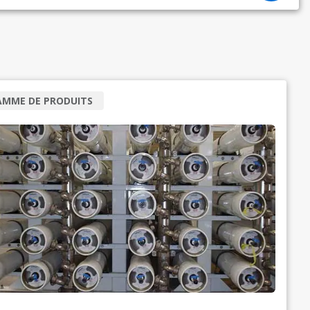
AMME DE PRODUITS