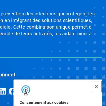
 prévention des infections qui protègent les
on en intégrant des solutions scientifiques,
ndiale. Cette combinaison unique permet à
emble de leurs activités, les aidant ainsi à
onnect
Consentement aux cookies