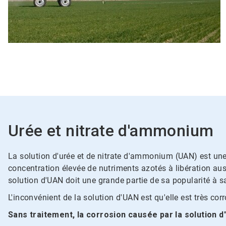
Urée et nitrate d'ammonium
La solution d'urée et de nitrate d'ammonium (UAN) est une 
concentration élevée de nutriments azotés à libération a
solution d'UAN doit une grande partie de sa popularité à s
L'inconvénient de la solution d'UAN est qu'elle est très cor
Sans traitement, la corrosion causée par la solution d