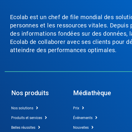
Ecolab est un chef de file mondial des soluti
personnes et les ressources vitales. Depuis p
des informations fondées sur des données, l
Ecolab de collaborer avec ses clients pour déf
atteindre des performances optimales.
Nos produits
Médiathèque
Nos solutions
Prix
Produits et services
Événements
Belles réussites
Nouvelles