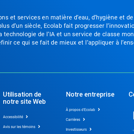
ons et services en matière d’eau, d’hygiène et de
lus d’un siècle, Ecolab fait progresser l’innovati
a technologie de l’IA et un service de classe mo
inir ce qui se fait de mieux et l’appliquer à l’ens
Utilisation de
Notre entreprise
C
notre site Web
À propos d'Ecolab
Accessibilité
Carrières
Avis sur les témoins
Investisseurs