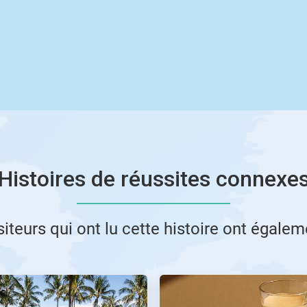
Histoires de réussites connexe
siteurs qui ont lu cette histoire ont égaleme