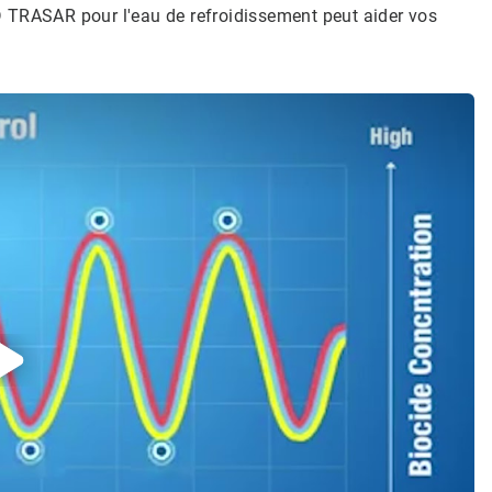
 TRASAR pour l'eau de refroidissement peut aider vos