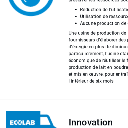
Réduction de l'utilisat
Utilisation de ressour
Aucune production de 
Une usine de production de 
fournisseurs d'élaborer des
d'énergie en plus de diminu
particulièrement, l'usine éta
économique de réutiliser le
production de lait en poudre
et mis en œuvre, pour entra
l'intérieur de six mois.
Innovation