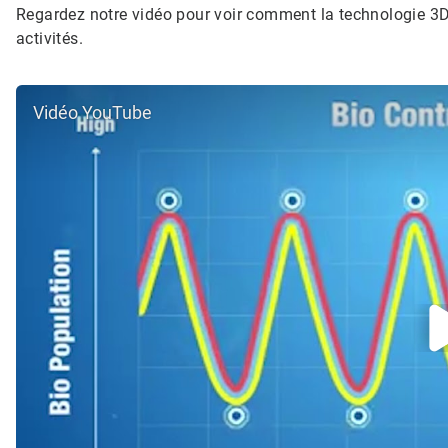
Regardez notre vidéo pour voir comment la technologie 3D
activités.
Vidéo YouTube