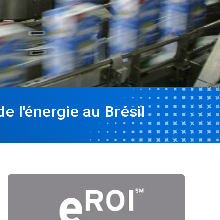
e l'énergie au Brésil