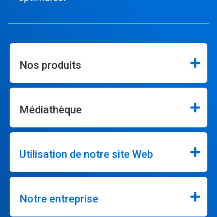
Nos produits
Médiathèque
Utilisation de notre site Web
Notre entreprise