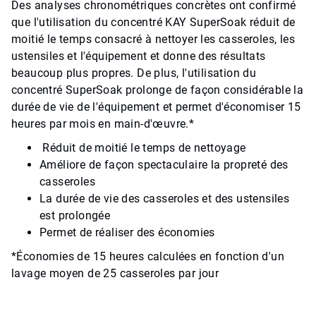
Des analyses chronométriques concrètes ont confirmé
que l'utilisation du concentré KAY SuperSoak réduit de
moitié le temps consacré à nettoyer les casseroles, les
ustensiles et l'équipement et donne des résultats
beaucoup plus propres. De plus, l'utilisation du
concentré SuperSoak prolonge de façon considérable la
durée de vie de l'équipement et permet d'économiser 15
heures par mois en main-d'œuvre.*
Réduit de moitié le temps de nettoyage
Améliore de façon spectaculaire la propreté des
casseroles
La durée de vie des casseroles et des ustensiles
est prolongée
Permet de réaliser des économies
*Économies de 15 heures calculées en fonction d'un
lavage moyen de 25 casseroles par jour