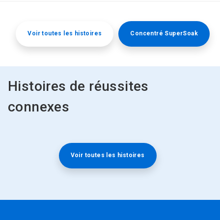
Voir toutes les histoires
Concentré SuperSoak
Histoires de réussites
connexes
Voir toutes les histoires