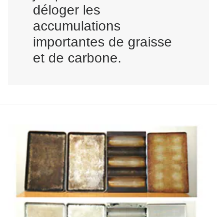
déloger les
accumulations
importantes de graisse
et de carbone.