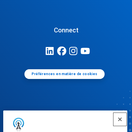
Connect
Préférences en matière de cookies