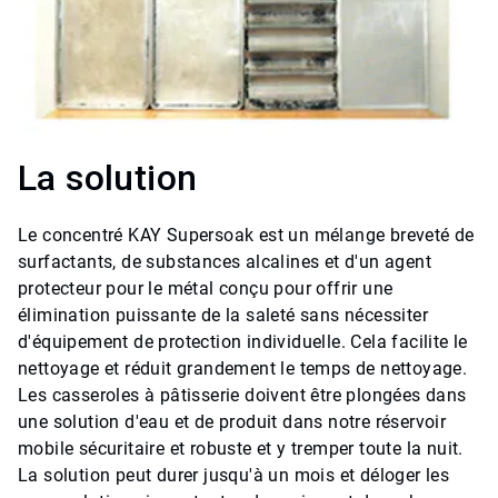
La solution
Le concentré KAY Supersoak est un mélange breveté de
surfactants, de substances alcalines et d'un agent
protecteur pour le métal conçu pour offrir une
élimination puissante de la saleté sans nécessiter
d'équipement de protection individuelle. Cela facilite le
nettoyage et réduit grandement le temps de nettoyage.
Les casseroles à pâtisserie doivent être plongées dans
une solution d'eau et de produit dans notre réservoir
mobile sécuritaire et robuste et y tremper toute la nuit.
La solution peut durer jusqu'à un mois et déloger les