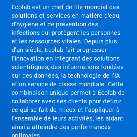
Ecolab est un chef de file mondial des
solutions et services en matière d’eau,
d’hygiène et de prévention des
infections qui protègent les personnes
et les ressources vitales. Depuis plus
d’un siècle, Ecolab fait progresser
l’innovation en intégrant des solutions
scientifiques, des informations fondées
sur des données, la technologie de l’IA
et un service de classe mondiale. Cette
combinaison unique permet à Ecolab de
collaborer avec ses clients pour définir
ce qui se fait de mieux et l’appliquer à
l’ensemble de leurs activités, les aidant
ainsi à atteindre des performances
optimales.