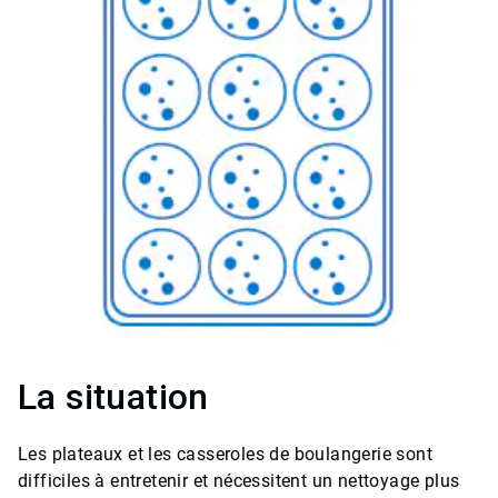
La situation
Les plateaux et les casseroles de boulangerie sont
difficiles à entretenir et nécessitent un nettoyage plus