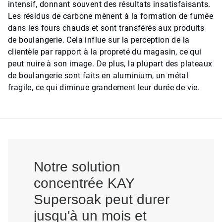
intensif, donnant souvent des résultats insatisfaisants.
Les résidus de carbone mènent à la formation de fumée
dans les fours chauds et sont transférés aux produits
de boulangerie. Cela influe sur la perception de la
clientèle par rapport à la propreté du magasin, ce qui
peut nuire à son image. De plus, la plupart des plateaux
de boulangerie sont faits en aluminium, un métal
fragile, ce qui diminue grandement leur durée de vie.
Notre solution
concentrée KAY
Supersoak peut durer
jusqu'à un mois et