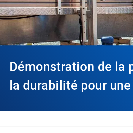
Démonstration de la p
la durabilité pour une