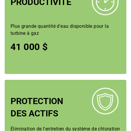
PRODUCTIVITÉ
Plus grande quantité d'eau disponible pour la
turbine à gaz
41 000 $
PROTECTION
DES ACTIFS
Élimination de l'entretien du système de chloration