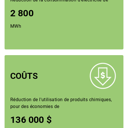
2 800
MWh
COÛTS
Réduction de l'utilisation de produits chimiques,
pour des économies de
136 000 $