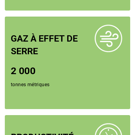
GAZ À EFFET DE
SERRE
2 000
tonnes métriques