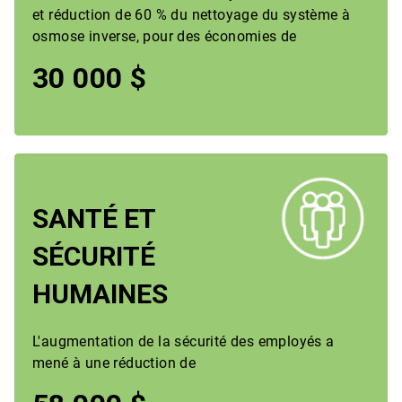
et réduction de 60 % du nettoyage du système à
osmose inverse, pour des économies de
30 000 $
SANTÉ ET
SÉCURITÉ
HUMAINES
L'augmentation de la sécurité des employés a
mené à une réduction de