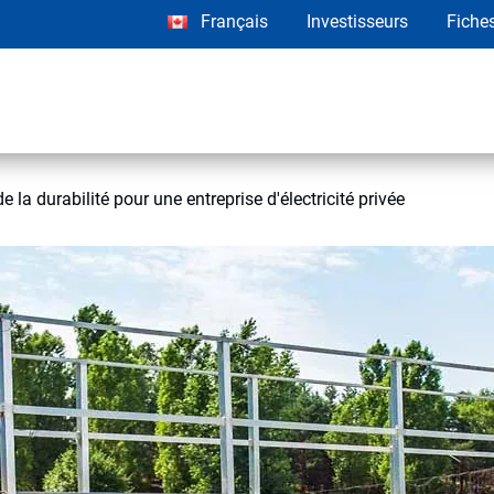
Français
Investisseurs
Fiche
 la durabilité pour une entreprise d'électricité privée