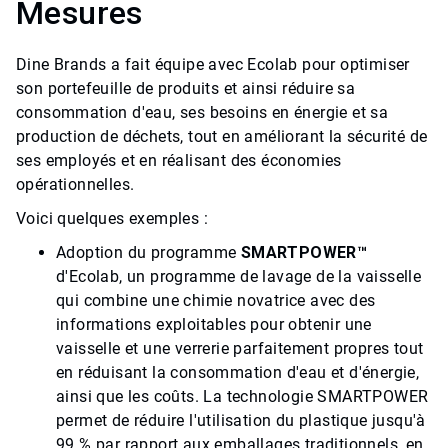
Mesures
Dine Brands a fait équipe avec Ecolab pour optimiser
son portefeuille de produits et ainsi réduire sa
consommation d'eau, ses besoins en énergie et sa
production de déchets, tout en améliorant la sécurité de
ses employés et en réalisant des économies
opérationnelles.​​​​​​​
Voici quelques exemples :
Adoption du programme
SMARTPOWER™
d'Ecolab, un programme de lavage de la vaisselle
qui combine une chimie novatrice avec des
informations exploitables pour obtenir une
vaisselle et une verrerie parfaitement propres tout
en réduisant la consommation d'eau et d'énergie,
ainsi que les coûts. La technologie SMARTPOWER
permet de réduire l'utilisation du plastique jusqu'à
99 % par rapport aux emballages traditionnels, en