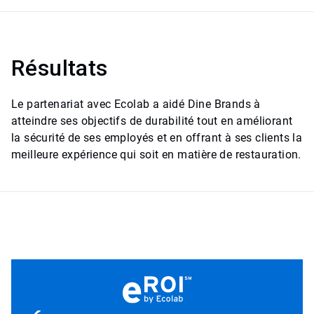
Résultats
Le partenariat avec Ecolab a aidé Dine Brands à
atteindre ses objectifs de durabilité tout en améliorant
la sécurité de ses employés et en offrant à ses clients la
meilleure expérience qui soit en matière de restauration.​​​​​​​