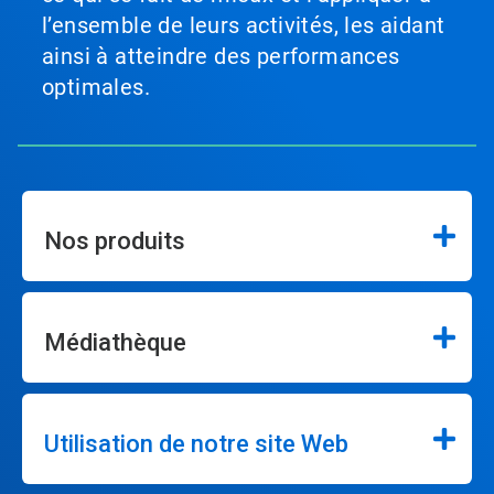
l’ensemble de leurs activités, les aidant
ainsi à atteindre des performances
optimales.
Nos produits
Médiathèque
Utilisation de notre site Web