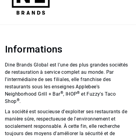
Informations
Dine Brands Global est l'une des plus grandes sociétés
de restauration à service complet au monde. Par
l'intermédiaire de ses filiales, elle franchise des
restaurants sous les enseignes Applebee's
®
®
Neighborhood Grill + Bar
, IHOP
et Fuzzy's Taco
®
Shop
.
La société est soucieuse d'exploiter ses restaurants de
manière sûre, respectueuse de l'environnement et
socialement responsable. À cette fin, elle recherche
toujours des moyens d'améliorer la sécurité et de