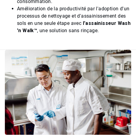
consommation.​​​​​​​
Amélioration de la productivité par l'adoption d'un
processus de nettoyage et d'assainissement des
sols en une seule étape avec
l'assainisseur​​​ Wash
'n Walk™
, une solution sans rinçage.