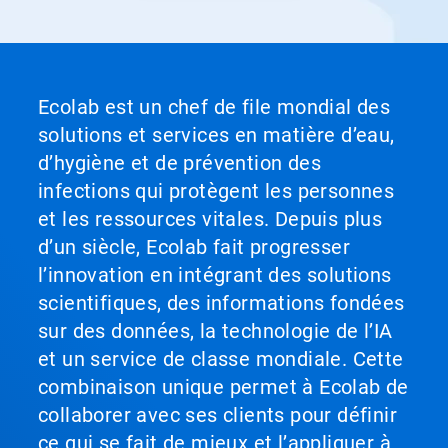
Ecolab est un chef de file mondial des
solutions et services en matière d’eau,
d’hygiène et de prévention des
infections qui protègent les personnes
et les ressources vitales. Depuis plus
d’un siècle, Ecolab fait progresser
l’innovation en intégrant des solutions
scientifiques, des informations fondées
sur des données, la technologie de l’IA
et un service de classe mondiale. Cette
combinaison unique permet à Ecolab de
collaborer avec ses clients pour définir
ce qui se fait de mieux et l’appliquer à