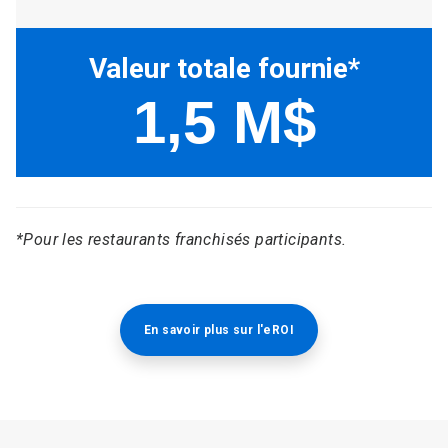
*Pour les restaurants franchisés participants.
En savoir plus sur l'eROI