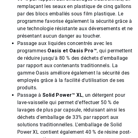
remplaçant les seaux en plastique de cinq gallons
par des blocs emballés sous film plastique. Le
programme favorise également la sécurité grâce à
une technologie résistante aux déversements et ne
présentant aucun danger au toucher.
Passage aux liquides concentrés avec les
programmes
Oasis et Oasis Pro™
, qui permettent
de réduire jusqu'à 80 % des déchets d'emballage
par rapport aux contenants traditionnels. La
gamme Oasis améliore également la sécurité des
employés grâce à la facilité d'utilisation de ses
produits.​​​​​​​
Passage à
Solid Power™ XL
, un détergent pour
lave-vaisselle qui permet d'effectuer 50 % de
lavages de plus par capsule, réduisant ainsi les
déchets d'emballage de 33% par rapport aux
solutions traditionnelles.​​​​​​​ L'emballage de Solid
Power XL contient également 40 % de résine post-