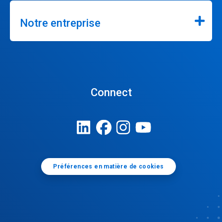
Notre entreprise
Connect
Préférences en matière de cookies