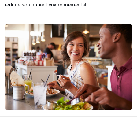
réduire son impact environnemental.