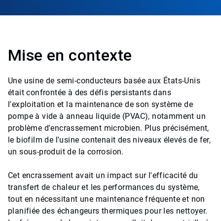
Mise en contexte
Une usine de semi-conducteurs basée aux États-Unis
était confrontée à des défis persistants dans
l'exploitation et la maintenance de son système de
pompe à vide à anneau liquide (PVAC), notamment un
problème d'encrassement microbien. Plus précisément,
le biofilm de l'usine contenait des niveaux élevés de fer,
un sous-produit de la corrosion.
Cet encrassement avait un impact sur l'efficacité du
transfert de chaleur et les performances du système,
tout en nécessitant une maintenance fréquente et non
planifiée des échangeurs thermiques pour les nettoyer.