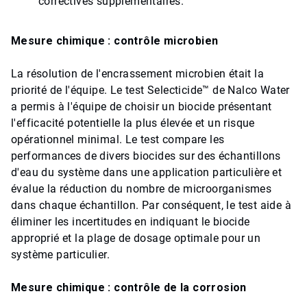
correctives supplémentaires.
Mesure chimique : contrôle microbien
La résolution de l'encrassement microbien était la
priorité de l'équipe. Le test Selecticide™ de Nalco Water
a permis à l'équipe de choisir un biocide présentant
l'efficacité potentielle la plus élevée et un risque
opérationnel minimal. Le test compare les
performances de divers biocides sur des échantillons
d'eau du système dans une application particulière et
évalue la réduction du nombre de microorganismes
dans chaque échantillon. Par conséquent, le test aide à
éliminer les incertitudes en indiquant le biocide
approprié et la plage de dosage optimale pour un
système particulier.
Mesure chimique : contrôle de la corrosion