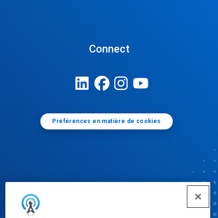
Connect
Préférences en matière de cookies