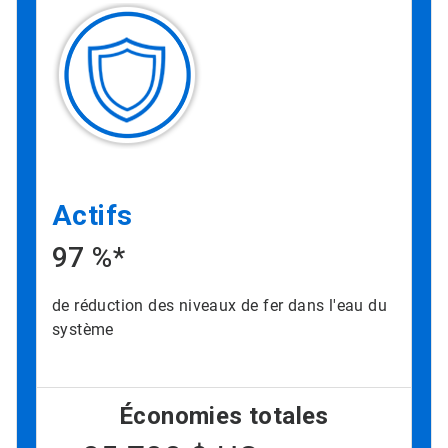
Actifs
97 %*
de réduction des niveaux de fer dans l'eau du
système​​​​​​​
Économies totales