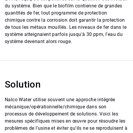
du système. Bien que le biofilm contienne de grandes
quantités de fer, tout programme de protection
chimique contre la corrosion doit garantir la protection
de tous les métaux mouillés. Les niveaux de fer dans le
système atteignaient parfois jusqu'à 30 ppm, l'eau du
système devenant alors rouge.
Solution
Nalco Water utilise souvent une approche intégrée
mécanique/opérationnelle/chimique dans son
processus de développement de solutions. Voici les
mesures spécifiques mises en œuvre pour résoudre les
problèmes de l'usine et éviter qu'ils ne se reproduisent à