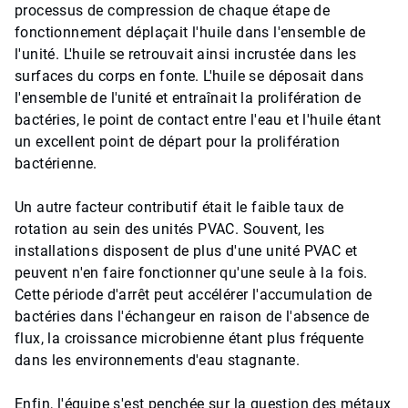
processus de compression de chaque étape de
fonctionnement déplaçait l'huile dans l'ensemble de
l'unité. L'huile se retrouvait ainsi incrustée dans les
surfaces du corps en fonte. L'huile se déposait dans
l'ensemble de l'unité et entraînait la prolifération de
bactéries, le point de contact entre l'eau et l'huile étant
un excellent point de départ pour la prolifération
bactérienne.
Un autre facteur contributif était le faible taux de
rotation au sein des unités PVAC. Souvent, les
installations disposent de plus d'une unité PVAC et
peuvent n'en faire fonctionner qu'une seule à la fois.
Cette période d'arrêt peut accélérer l'accumulation de
bactéries dans l'échangeur en raison de l'absence de
flux, la croissance microbienne étant plus fréquente
dans les environnements d'eau stagnante. ​​​​​​​
Enfin, l'équipe s'est penchée sur la question des métaux