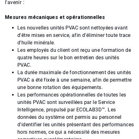
l'avenir :
Mesures mécaniques et opérationnelles
Les nouvelles unités PVAC sont nettoyées avant
d'être mises en service, afin d'éliminer toute trace
d'huile minérale.
Les employés du client ont reçu une formation de
quatre heures sur le bon entretien des unités
PVAC.
La durée maximale de fonctionnement des unités
PVAC a été fixée à une semaine, afin de permettre
une bonne rotation des équipements.
Les performances opérationnelles de toutes les
unités PVAC sont surveillées par le Service
Intelligence, propulsé par ECOLAB3D™. Les
données du système ont permis au personnel
d'identifier les unités présentant des performances
hors normes, ce qui a nécessité des mesures