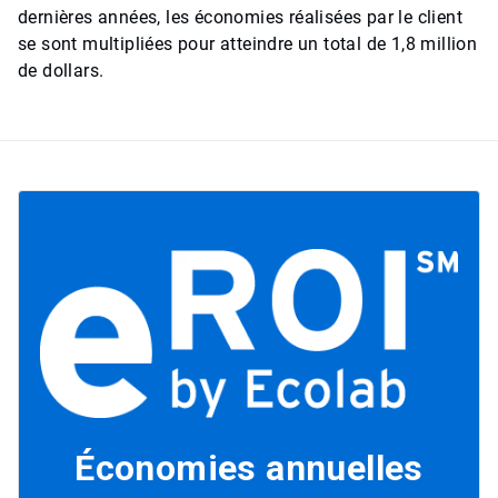
dernières années, les économies réalisées par le client
se sont multipliées pour atteindre un total de 1,8 million
de dollars.
Économies annuelles