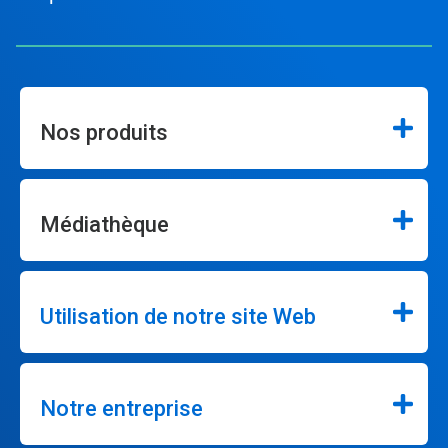
Nos produits
Médiathèque
Utilisation de notre site Web
Notre entreprise