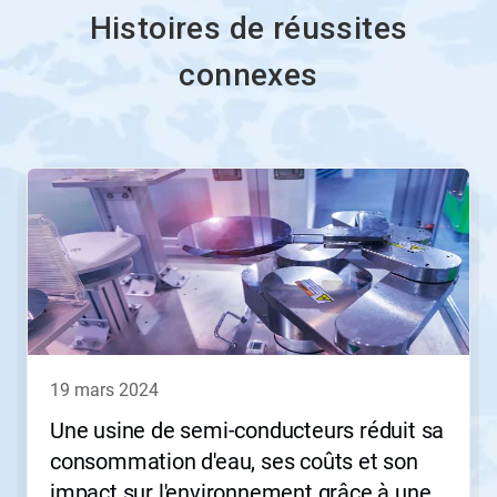
Histoires de réussites
connexes
19 mars 2024
Une usine de semi-conducteurs réduit sa
consommation d'eau, ses coûts et son
impact sur l'environnement grâce à une