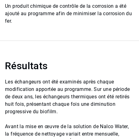
Un produit chimique de contrôle de la corrosion a été
ajouté au programme afin de minimiser la corrosion du
fer.
Résultats
Les échangeurs ont été examinés après chaque
modification apportée au programme.​​​​​​​ Sur une période
de deux ans, les échangeurs thermiques ont été retirés
huit fois, présentant chaque fois une diminution
progressive du biofilm.
Avant la mise en œuvre de la solution de Nalco Water,
la fréquence de nettoyage variait entre mensuelle,