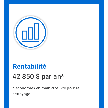
Rentabilité
42 850 $ par an*
d'économies en main-d'œuvre pour le
nettoyage