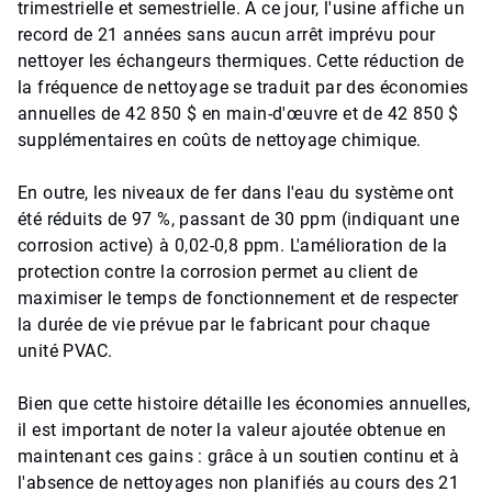
trimestrielle et semestrielle. À ce jour, l'usine affiche un
record de 21 années sans aucun arrêt imprévu pour
nettoyer les échangeurs thermiques. Cette réduction de
la fréquence de nettoyage se traduit par des économies
annuelles de 42 850 $ en main-d'œuvre et de 42 850 $
supplémentaires en coûts de nettoyage chimique.
En outre, les niveaux de fer dans l'eau du système ont
été réduits de 97 %, passant de 30 ppm (indiquant une
corrosion active) à 0,02-0,8 ppm. L'amélioration de la
protection contre la corrosion permet au client de
maximiser le temps de fonctionnement et de respecter
la durée de vie prévue par le fabricant pour chaque
unité PVAC.
Bien que cette histoire détaille les économies annuelles,
il est important de noter la valeur ajoutée obtenue en
maintenant ces gains : grâce à un soutien continu et à
l'absence de nettoyages non planifiés au cours des 21