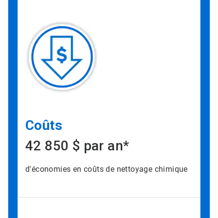
Coûts
42 850 $ par an*
d'économies en coûts de nettoyage chimique