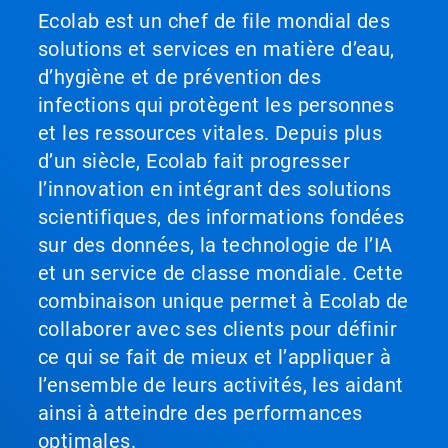
Ecolab est un chef de file mondial des
solutions et services en matière d’eau,
d’hygiène et de prévention des
infections qui protègent les personnes
et les ressources vitales. Depuis plus
d’un siècle, Ecolab fait progresser
l’innovation en intégrant des solutions
scientifiques, des informations fondées
sur des données, la technologie de l’IA
et un service de classe mondiale. Cette
combinaison unique permet à Ecolab de
collaborer avec ses clients pour définir
ce qui se fait de mieux et l’appliquer à
l’ensemble de leurs activités, les aidant
ainsi à atteindre des performances
optimales.