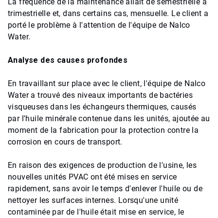
La fréquence de la maintenance allait de semestrielle à
trimestrielle et, dans certains cas, mensuelle. Le client a
porté le problème à l'attention de l'équipe de Nalco
Water.
Analyse des causes profondes
En travaillant sur place avec le client, l'équipe de Nalco
Water a trouvé des niveaux importants de bactéries
visqueuses dans les échangeurs thermiques, causés
par l'huile minérale contenue dans les unités, ajoutée au
moment de la fabrication pour la protection contre la
corrosion en cours de transport.
En raison des exigences de production de l'usine, les
nouvelles unités PVAC ont été mises en service
rapidement, sans avoir le temps d'enlever l'huile ou de
nettoyer les surfaces internes. Lorsqu'une unité
contaminée par de l'huile était mise en service, le