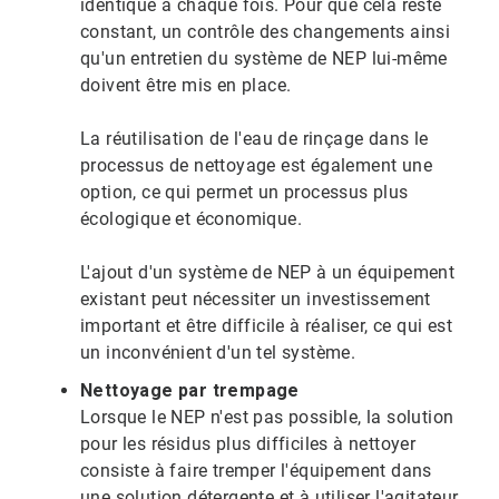
identique à chaque fois. Pour que cela reste
constant, un contrôle des changements ainsi
qu'un entretien du système de NEP lui-même
doivent être mis en place.
La réutilisation de l'eau de rinçage dans le
processus de nettoyage est également une
option, ce qui permet un processus plus
écologique et économique.
L'ajout d'un système de NEP à un équipement
existant peut nécessiter un investissement
important et être difficile à réaliser, ce qui est
un inconvénient d'un tel système.
Nettoyage par trempage
Lorsque le NEP n'est pas possible, la solution
pour les résidus plus difficiles à nettoyer
consiste à faire tremper l'équipement dans
une solution détergente et à utiliser l'agitateur