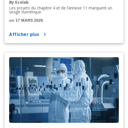
By Ecolab
Les projets du chapitre 4 et de l’annexe 11 marquent un
virage numérique
on 17 MARS 2026
afficher plus