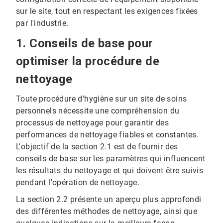
sur le site, tout en respectant les exigences fixées
par l'industrie.
1. Conseils de base pour
optimiser la procédure de
nettoyage
Toute procédure d'hygiène sur un site de soins
personnels nécessite une compréhension du
processus de nettoyage pour garantir des
performances de nettoyage fiables et constantes.
L'objectif de la section 2.1 est de fournir des
conseils de base sur les paramètres qui influencent
les résultats du nettoyage et qui doivent être suivis
pendant l'opération de nettoyage.
La section 2.2 présente un aperçu plus approfondi
des différentes méthodes de nettoyage, ainsi que