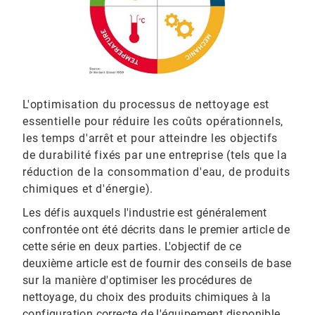
L'optimisation du processus de nettoyage est
essentielle pour réduire les coûts opérationnels,
les temps d'arrêt et pour atteindre les objectifs
de durabilité fixés par une entreprise (tels que la
réduction de la consommation d'eau, de produits
chimiques et d'énergie).
Les défis auxquels l'industrie est généralement
confrontée ont été décrits dans le premier article de
cette série en deux parties. L'objectif de ce
deuxième article est de fournir des conseils de base
sur la manière d'optimiser les procédures de
nettoyage, du choix des produits chimiques à la
configuration correcte de l'équipement disponible