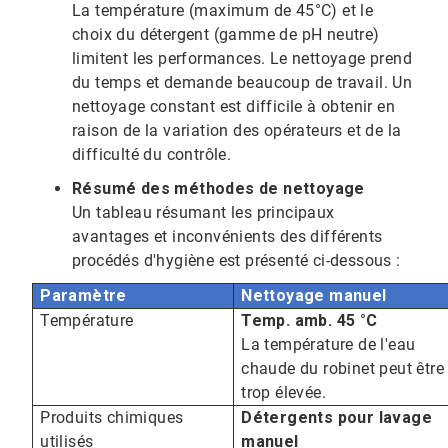
La température (maximum de 45°C) et le
choix du détergent (gamme de pH neutre)
limitent les performances. Le nettoyage prend
du temps et demande beaucoup de travail. Un
nettoyage constant est difficile à obtenir en
raison de la variation des opérateurs et de la
difficulté du contrôle.
Résumé des méthodes de nettoyage
Un tableau résumant les principaux
avantages et inconvénients des différents
procédés d'hygiène est présenté ci-dessous :
Paramètre
Nettoyage manuel
Température
Temp. amb. 45 °C
La température de l'eau
chaude du robinet peut être
trop élevée.
Produits chimiques
Détergents pour lavage
utilisés
manuel