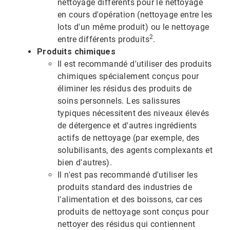
nettoyage différents pour le nettoyage
en cours d'opération (nettoyage entre les
lots d'un même produit) ou le nettoyage
2
entre différents produits
.
Produits chimiques
Il est recommandé d'utiliser des produits
chimiques spécialement conçus pour
éliminer les résidus des produits de
soins personnels. Les salissures
typiques nécessitent des niveaux élevés
de détergence et d'autres ingrédients
actifs de nettoyage (par exemple, des
solubilisants, des agents complexants et
bien d'autres).
Il n'est pas recommandé d'utiliser les
produits standard des industries de
l'alimentation et des boissons, car ces
produits de nettoyage sont conçus pour
nettoyer des résidus qui contiennent