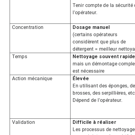
Tenir compte de la sécurité
l'opérateur.
Concentration
Dosage manuel
(certains opérateurs
considèrent que plus de
détergent = meilleur nettoy
Temps
Nettoyage souvent rapid
mais un démontage comple
est nécessaire
Action mécanique
Élevée
En utilisant des éponges, d
brosses, des serpillières, etc
Dépend de l'opérateur.
Validation
Difficile à réaliser
Les processus de nettoyage