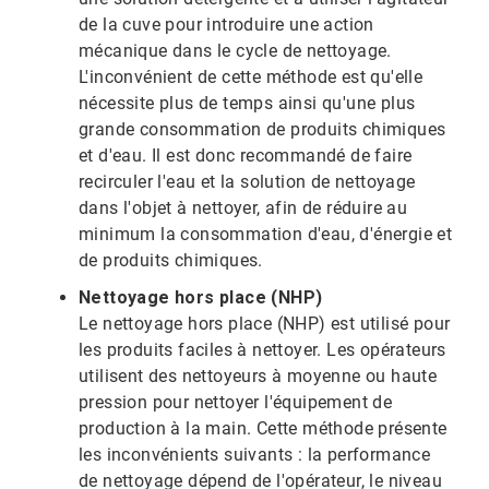
de la cuve pour introduire une action
mécanique dans le cycle de nettoyage.
L'inconvénient de cette méthode est qu'elle
nécessite plus de temps ainsi qu'une plus
grande consommation de produits chimiques
et d'eau. Il est donc recommandé de faire
recirculer l'eau et la solution de nettoyage
dans l'objet à nettoyer, afin de réduire au
minimum la consommation d'eau, d'énergie et
de produits chimiques.
Nettoyage hors place (NHP)
Le nettoyage hors place (NHP) est utilisé pour
les produits faciles à nettoyer. Les opérateurs
utilisent des nettoyeurs à moyenne ou haute
pression pour nettoyer l'équipement de
production à la main. Cette méthode présente
les inconvénients suivants : la performance
de nettoyage dépend de l'opérateur, le niveau