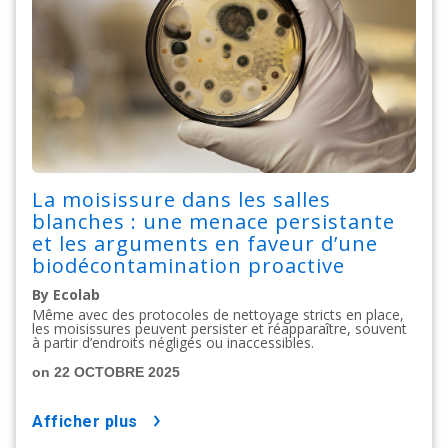
La moisissure dans les salles
blanches : une menace persistante
et les arguments en faveur d’une
biodécontamination proactive
By Ecolab
Même avec des protocoles de nettoyage stricts en place,
les moisissures peuvent persister et réapparaître, souvent
à partir d’endroits négligés ou inaccessibles.
on 22 OCTOBRE 2025
afficher plus