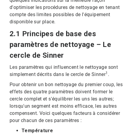
quelques indications sur la meilleure façon
d'optimiser les procédures de nettoyage en tenant
compte des limites possibles de l'équipement
disponible sur place.
2.1 Principes de base des
paramètres de nettoyage – Le
cercle de Sinner
Les paramètres qui influencent le nettoyage sont
1
simplement décrits dans le cercle de Sinner
.
Pour obtenir un bon nettoyage du premier coup, les
effets des quatre paramètres doivent former le
cercle complet et s'équilibrer les uns les autres;
lorsqu'un segment est moins efficace, les autres
compensent. Voici quelques facteurs à considérer
pour chacun de ces paramètres :
Température