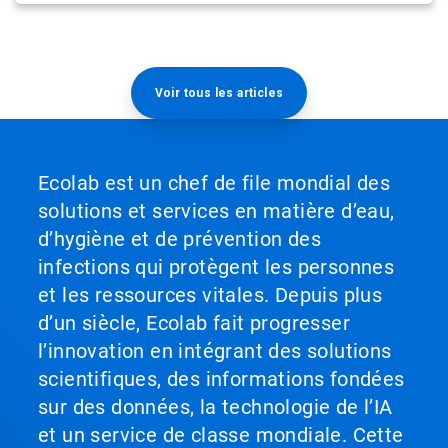
Voir tous les articles
Ecolab est un chef de file mondial des
solutions et services en matière d’eau,
d’hygiène et de prévention des
infections qui protègent les personnes
et les ressources vitales. Depuis plus
d’un siècle, Ecolab fait progresser
l’innovation en intégrant des solutions
scientifiques, des informations fondées
sur des données, la technologie de l’IA
et un service de classe mondiale. Cette