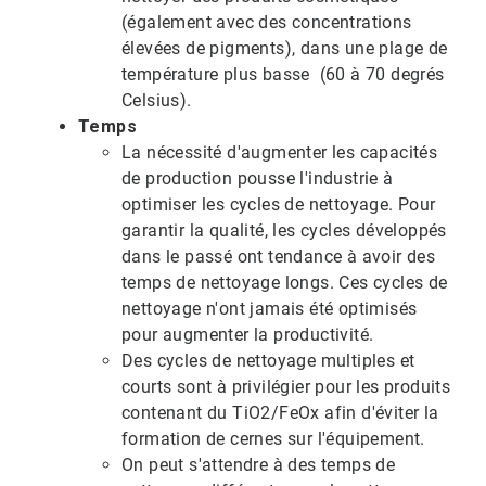
(également avec des concentrations
élevées de pigments), dans une plage de
température plus basse (60 à 70 degrés
Celsius).
Temps
La nécessité d'augmenter les capacités
de production pousse l'industrie à
optimiser les cycles de nettoyage. Pour
garantir la qualité, les cycles développés
dans le passé ont tendance à avoir des
temps de nettoyage longs. Ces cycles de
nettoyage n'ont jamais été optimisés
pour augmenter la productivité.
Des cycles de nettoyage multiples et
courts sont à privilégier pour les produits
contenant du TiO2/FeOx afin d'éviter la
formation de cernes sur l'équipement.
On peut s'attendre à des temps de