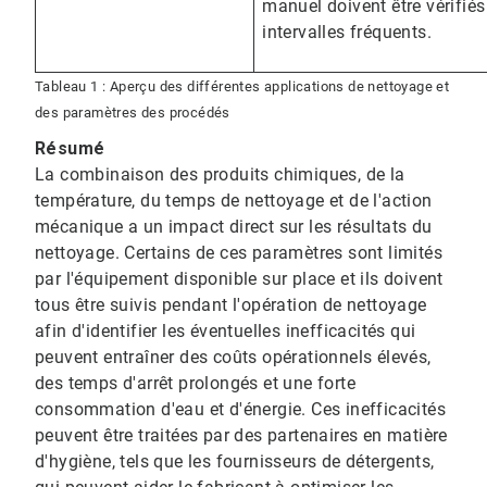
manuel doivent être vérifiés
intervalles fréquents.
Tableau 1 : Aperçu des différentes applications de nettoyage et
des paramètres des procédés
Résumé
La combinaison des produits chimiques, de la
température, du temps de nettoyage et de l'action
mécanique a un impact direct sur les résultats du
nettoyage. Certains de ces paramètres sont limités
par l'équipement disponible sur place et ils doivent
tous être suivis pendant l'opération de nettoyage
afin d'identifier les éventuelles inefficacités qui
peuvent entraîner des coûts opérationnels élevés,
des temps d'arrêt prolongés et une forte
consommation d'eau et d'énergie. Ces inefficacités
peuvent être traitées par des partenaires en matière
d'hygiène, tels que les fournisseurs de détergents,