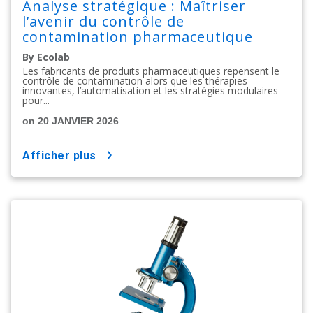
Analyse stratégique : Maîtriser
l’avenir du contrôle de
contamination pharmaceutique
By Ecolab
Les fabricants de produits pharmaceutiques repensent le
contrôle de contamination alors que les thérapies
innovantes, l’automatisation et les stratégies modulaires
pour...
on 20 JANVIER 2026
afficher plus