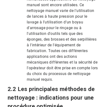
manuel sont encore utilisées. Ce
nettoyage manuel varie de l'utilisation
de lances à haute pression pour le
lavage à l'utilisation d'un boyau
d'arrosage pour le rinçage ou à
l'utilisation d'outils tels que des
éponges, des brosses et des serpillières
à l'intérieur de l'équipement de
fabrication. Toutes ces différentes
applications ont des actions
mécaniques différentes et la sécurité de
l'opérateur doit être prise en compte lors
du choix du processus de nettoyage
manuel requis.
2.2 Les principales méthodes de
nettoyage : indications pour une
procédure optimisée