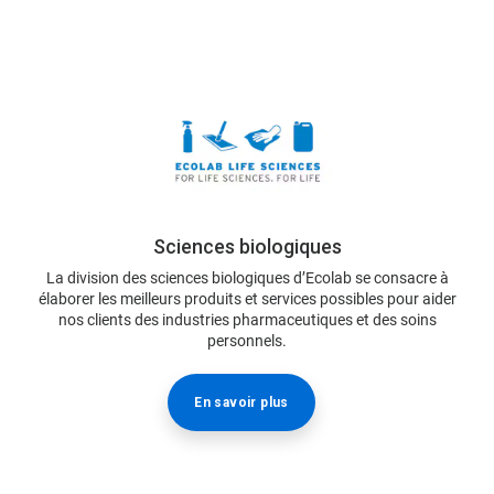
Sciences biologiques
La division des sciences biologiques d’Ecolab se consacre à
élaborer les meilleurs produits et services possibles pour aider
nos clients des industries pharmaceutiques et des soins
personnels.
En savoir plus