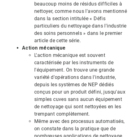
beaucoup moins de résidus difficiles à
nettoyer, comme nous l'avons mentionné
dans la section intitulée « Défis
particuliers du nettoyage dans l'industrie
des soins personnels » dans le premier
article de cette série.
Action mécanique
L'action mécanique est souvent
caractérisée par les instruments de
l'équipement. On trouve une grande
variété d'opérations dans l'industrie,
depuis les systèmes de NEP dédiés
conçus pour un produit défini, jusqu'aux
simples cuves sans aucun équipement
de nettoyage qui sont nettoyées en les
trempant complètement.
Même avec des processus automatisés,
on constate dans la pratique que de
nombreuses applications de nettoyage