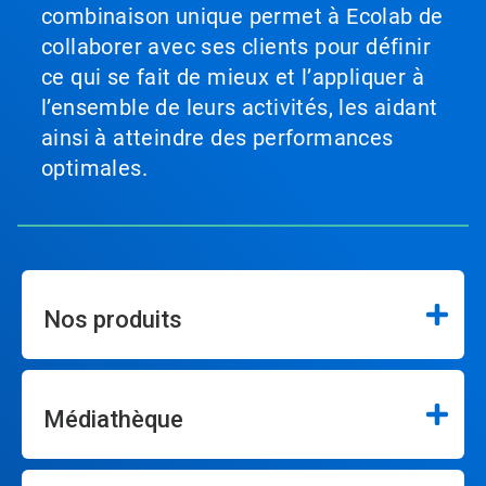
combinaison unique permet à Ecolab de
collaborer avec ses clients pour définir
ce qui se fait de mieux et l’appliquer à
l’ensemble de leurs activités, les aidant
ainsi à atteindre des performances
optimales.
Nos produits
Médiathèque