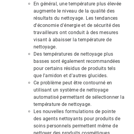
En général, une température plus élevée
augmente le niveau de la qualité des
résultats du nettoyage. Les tendances
d'économie d'énergie et de sécurité des
travailleurs ont conduit à des mesures
visant à abaisser la température de
nettoyage.
Des températures de nettoyage plus
basses sont également recommandées
pour certains résidus de produits tels
que l'amidon et d'autres glucides.
Ce problème peut être contourné en
utilisant un système de nettoyage
automatisé permettant de sélectionner la
température de nettoyage.
Les nouvelles formulations de pointe
des agents nettoyants pour produits de
soins personnels permettent même de
nettoyer des produits cosmétiques