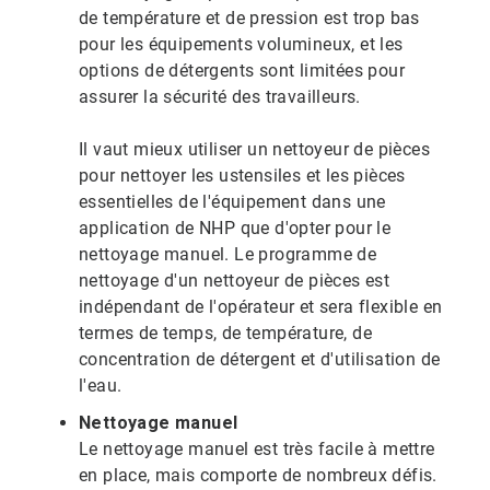
de température et de pression est trop bas
pour les équipements volumineux, et les
options de détergents sont limitées pour
assurer la sécurité des travailleurs.
Il vaut mieux utiliser un nettoyeur de pièces
pour nettoyer les ustensiles et les pièces
essentielles de l'équipement dans une
application de NHP que d'opter pour le
nettoyage manuel. Le programme de
nettoyage d'un nettoyeur de pièces est
indépendant de l'opérateur et sera flexible en
termes de temps, de température, de
concentration de détergent et d'utilisation de
l'eau.
Nettoyage manuel
Le nettoyage manuel est très facile à mettre
en place, mais comporte de nombreux défis.