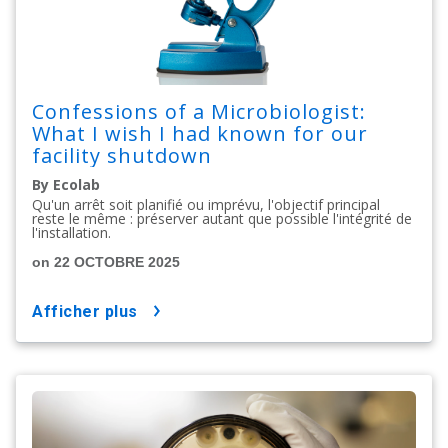
Confessions of a Microbiologist:
What I wish I had known for our
facility shutdown
By Ecolab
Qu'un arrêt soit planifié ou imprévu, l'objectif principal
reste le même : préserver autant que possible l'intégrité de
l'installation.
on 22 OCTOBRE 2025
afficher plus