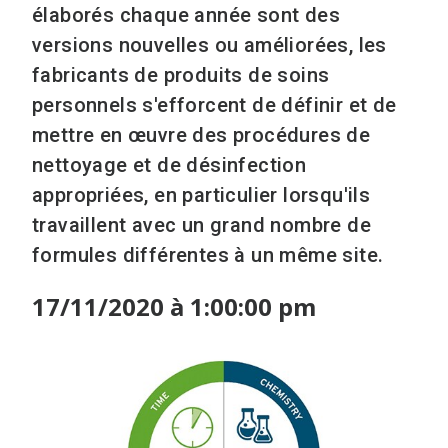
élaborés chaque année sont des
versions nouvelles ou améliorées, les
fabricants de produits de soins
personnels s'efforcent de définir et de
mettre en œuvre des procédures de
nettoyage et de désinfection
appropriées, en particulier lorsqu'ils
travaillent avec un grand nombre de
formules différentes à un même site.
17/11/2020 à 1:00:00 pm