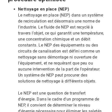
Nettoyage en place (NEP)
Le nettoyage en place (NEP) dans un système
de recirculation est désormais une norme de
l'industrie. Le fluide de NEP est recyclé à
travers l'objet, ce qui garantit une température,
une concentration chimique et un débit
constants. Le NEP des équipements ou des
circuits de canalisation est défini comme un
nettoyage sans démontage ni ouverture de
l'équipement, et ne requérant que peu ou
aucune intervention de la part de l'opérateur.
Un système de NEP peut procurer des
solutions de nettoyage à différents objets.
Le NEP est une question de transfert
d'énergie. Dans le cadre d'un programme de
NEP, il convient de déterminer le niveau
d'énergie nécessaire pour éliminer les saletés