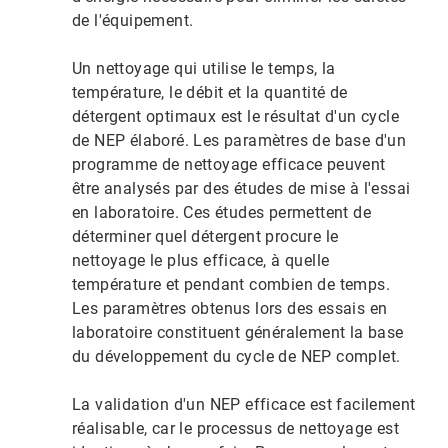
de l'équipement.
Un nettoyage qui utilise le temps, la
température, le débit et la quantité de
détergent optimaux est le résultat d'un cycle
de NEP élaboré. Les paramètres de base d'un
programme de nettoyage efficace peuvent
être analysés par des études de mise à l'essai
en laboratoire. Ces études permettent de
déterminer quel détergent procure le
nettoyage le plus efficace, à quelle
température et pendant combien de temps.
Les paramètres obtenus lors des essais en
laboratoire constituent généralement la base
du développement du cycle de NEP complet.
La validation d'un NEP efficace est facilement
réalisable, car le processus de nettoyage est