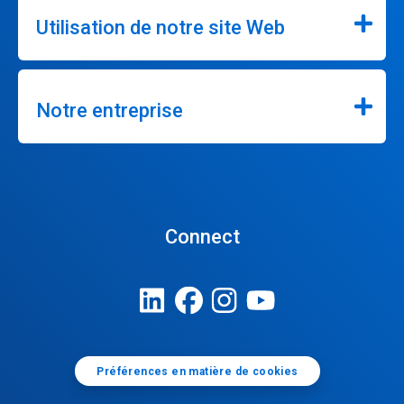
Utilisation de notre site Web
Notre entreprise
Connect
Préférences en matière de cookies