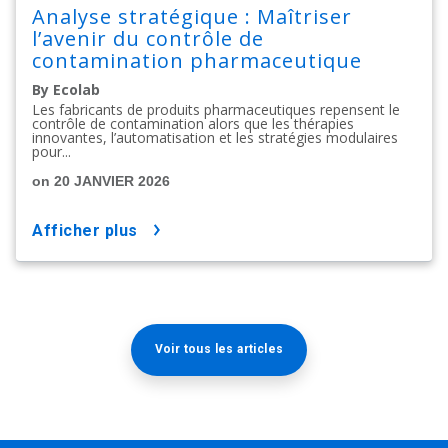
Analyse stratégique : Maîtriser
l’avenir du contrôle de
contamination pharmaceutique
By Ecolab
Les fabricants de produits pharmaceutiques repensent le
contrôle de contamination alors que les thérapies
innovantes, l’automatisation et les stratégies modulaires
pour...
on 20 JANVIER 2026
afficher plus
Voir tous les articles