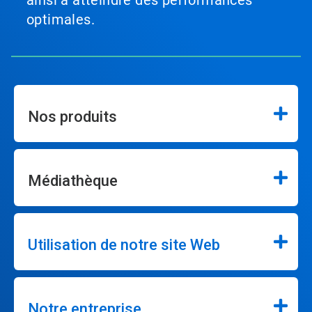
optimales.
Nos produits
Médiathèque
Utilisation de notre site Web
Notre entreprise