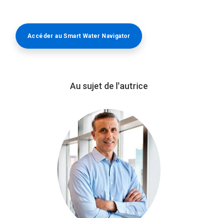
Accéder au Smart Water Navigator​​​​​​​
Au sujet de l'autrice