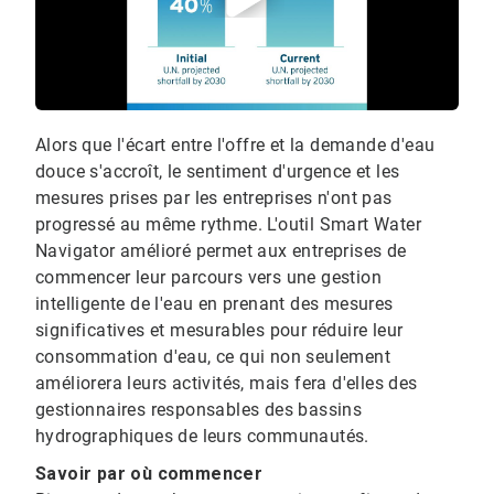
Alors que l'écart entre l'offre et la demande d'eau
douce s'accroît, le sentiment d'urgence et les
mesures prises par les entreprises n'ont pas
progressé au même rythme. L'outil Smart Water
Navigator amélioré permet aux entreprises de
commencer leur parcours vers une gestion
intelligente de l'eau en prenant des mesures
significatives et mesurables pour réduire leur
consommation d'eau, ce qui non seulement
améliorera leurs activités, mais fera d'elles des
gestionnaires responsables des bassins
hydrographiques de leurs communautés.
Savoir par où commencer​​​​​​​