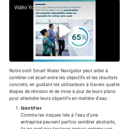
Vidéo YouTube
Notre outil Smart Water Navigator peut aider à
combler cet écart entre les objectifs et les résultats
concrets, en guidant les utilisateurs à travers quatre
étapes de révision et de mise à jour de leurs plans
pour atteindre leurs objectifs en matière d'eau :​​​​​​​
Identifier
Comme les risques liés à l'eau d'une
entreprise peuvent parfois sembler abstraits,
ils ne sont pas toujours perçus comme une