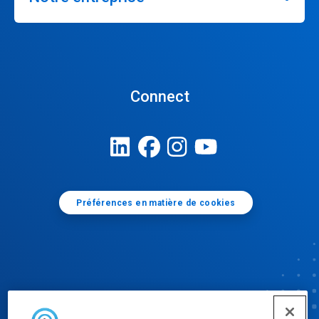
Connect
Préférences en matière de cookies