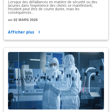
Lorsque des défaillances en matière de sécurité ou des
lacunes dans l’expérience des clients se manifestent,
l’incident peut être de courte durée, mais les
conséquences...
on 02 MARS 2026
afficher plus