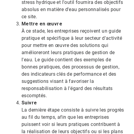
stress hydrique et l'outil fournira des objectifs
absolus en matière d'eau personnalisés pour
ce site.
Mettre en œuvre
À ce stade, les entreprises reçoivent un guide
pratique et spécifique à leur secteur d'activité
pour mettre en œuvre des solutions qui
amélioreront leurs pratiques de gestion de
l'eau. Le guide contient des exemples de
bonnes pratiques, des processus de gestion,
des indicateurs clés de performance et des
suggestions visant à favoriser la
responsabilisation à l'égard des résultats
escomptés.​​​​​​​
Suivre
La dernière étape consiste à suivre les progrès
au fil du temps, afin que les entreprises
puissent voir si leurs pratiques contribuent à
la réalisation de leurs objectifs ou si les plans