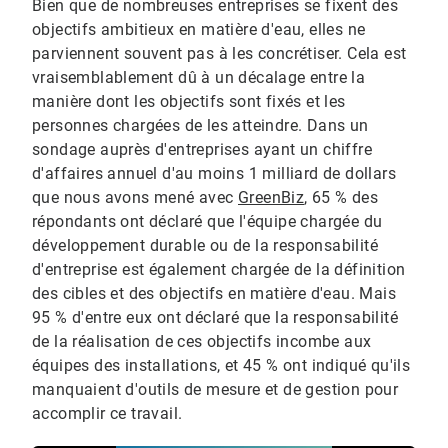
Bien que de nombreuses entreprises se fixent des
objectifs ambitieux en matière d'eau, elles ne
parviennent souvent pas à les concrétiser.​​​​​​​ Cela est
vraisemblablement dû à un décalage entre la
manière dont les objectifs sont fixés et les
personnes chargées de les atteindre. Dans un
sondage auprès d'entreprises ayant un chiffre
d'affaires annuel d'au moins 1 milliard de dollars
que nous avons mené avec
GreenBiz
, 65 % des
répondants ont déclaré que l'équipe chargée du
développement durable ou de la responsabilité
d'entreprise est également chargée de la définition
des cibles et des objectifs en matière d'eau. Mais
95 % d'entre eux ont déclaré que la responsabilité
de la réalisation de ces objectifs incombe aux
équipes des installations, et 45 % ont indiqué qu'ils
manquaient d'outils de mesure et de gestion pour
accomplir ce travail.