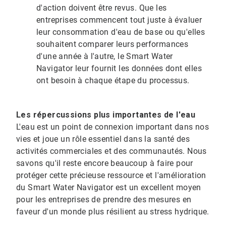
d'action doivent être revus.​​​​​​​ Que les
entreprises commencent tout juste à évaluer
leur consommation d'eau de base ou qu'elles
souhaitent comparer leurs performances
d'une année à l'autre, le Smart Water
Navigator leur fournit les données dont elles
ont besoin à chaque étape du processus.
Les répercussions plus importantes de l'eau
L'eau est un point de connexion important dans nos
vies et joue un rôle essentiel dans la santé des
activités commerciales et des communautés. Nous
savons qu'il reste encore beaucoup à faire pour
protéger cette précieuse ressource et l'amélioration
du Smart Water Navigator est un excellent moyen
pour les entreprises de prendre des mesures en
faveur d'un monde plus résilient au stress hydrique.