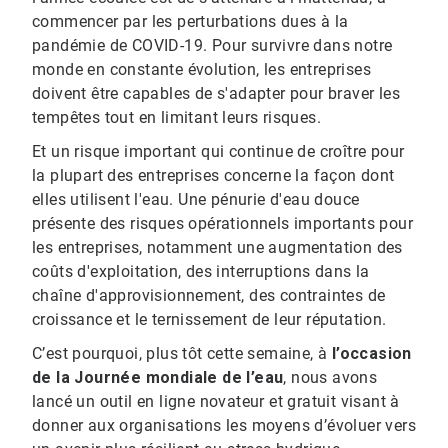
commencer par les perturbations dues à la
pandémie de COVID-19. Pour survivre dans notre
monde en constante évolution, les entreprises
doivent être capables de s'adapter pour braver les
tempêtes tout en limitant leurs risques.
Et un risque important qui continue de croître pour
la plupart des entreprises concerne la façon dont
elles utilisent l'eau. Une pénurie d'eau douce
présente des risques opérationnels importants pour
les entreprises, notamment une augmentation des
coûts d'exploitation, des interruptions dans la
chaîne d'approvisionnement, des contraintes de
croissance et le ternissement de leur réputation.
C’est pourquoi, plus tôt cette semaine, à
l’occasion
de la Journée mondiale de l’eau
, nous avons
lancé un outil en ligne novateur et gratuit visant à
donner aux organisations les moyens d’évoluer vers