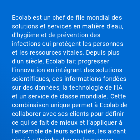
Ecolab est un chef de file mondial des
solutions et services en matière d’eau,
d’hygiène et de prévention des
infections qui protègent les personnes
et les ressources vitales. Depuis plus
d’un siècle, Ecolab fait progresser
l’innovation en intégrant des solutions
scientifiques, des informations fondées
sur des données, la technologie de l’IA
et un service de classe mondiale. Cette
combinaison unique permet à Ecolab de
collaborer avec ses clients pour définir
ce qui se fait de mieux et l’appliquer à
l’ensemble de leurs activités, les aidant
ainsi à atteindre des performances