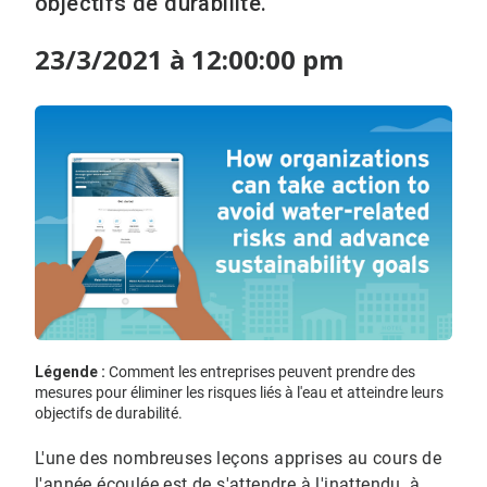
objectifs de durabilité.​​​​​​​
23/3/2021 à 12:00:00 pm
Légende :
Comment les entreprises peuvent prendre des
mesures pour éliminer les risques liés à l'eau et atteindre leurs
objectifs de durabilité.​​​​​​​
L'une des nombreuses leçons apprises au cours de
l'année écoulée est de s'attendre à l'inattendu, à