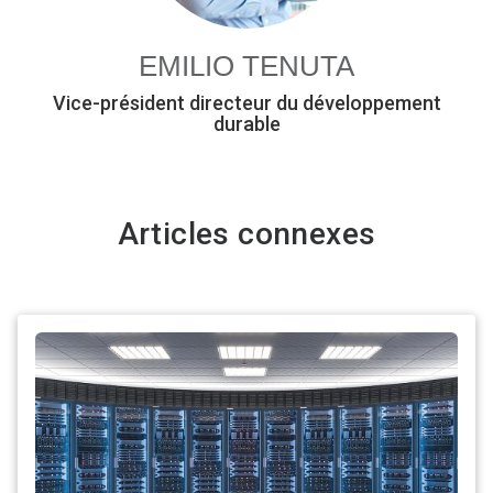
EMILIO TENUTA
Vice-président directeur du développement
durable
Articles connexes