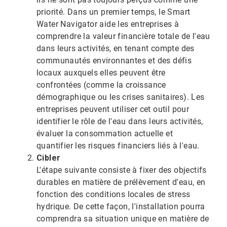
priorité. Dans un premier temps, le Smart
Water Navigator aide les entreprises à
comprendre la valeur financière totale de l'eau
dans leurs activités, en tenant compte des
communautés environnantes et des défis
locaux auxquels elles peuvent être
confrontées (comme la croissance
démographique ou les crises sanitaires). Les
entreprises peuvent utiliser cet outil pour
identifier le rôle de l'eau dans leurs activités,
évaluer la consommation actuelle et
quantifier les risques financiers liés à l'eau.​​​​​​​
Cibler
L'étape suivante consiste à fixer des objectifs
durables en matière de prélèvement d'eau, en
fonction des conditions locales de stress
hydrique.​​​​​​​ De cette façon, l'installation pourra
comprendra sa situation unique en matière de