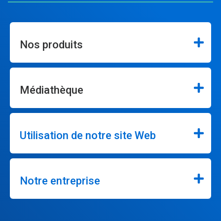
Nos produits
Médiathèque
Utilisation de notre site Web
Notre entreprise