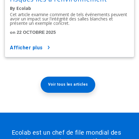
By Ecolab
Cet article examine comment de tels événements peuvent
avoir un impact sur l'intégrité des salles blanches et
présente un exemple concret.
on 22 OCTOBRE 2025
afficher plus
Voir tous les articles
Ecolab est un chef de file mondial des