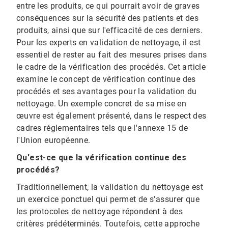
entre les produits, ce qui pourrait avoir de graves
conséquences sur la sécurité des patients et des
produits, ainsi que sur l'efficacité de ces derniers.
Pour les experts en validation de nettoyage, il est
essentiel de rester au fait des mesures prises dans
le cadre de la vérification des procédés. Cet article
examine le concept de vérification continue des
procédés et ses avantages pour la validation du
nettoyage. Un exemple concret de sa mise en
œuvre est également présenté, dans le respect des
cadres réglementaires tels que l'annexe 15 de
l'Union européenne.
Qu'est-ce que la vérification continue des
procédés?
Traditionnellement, la validation du nettoyage est
un exercice ponctuel qui permet de s'assurer que
les protocoles de nettoyage répondent à des
critères prédéterminés.​​​​​​​ Toutefois, cette approche