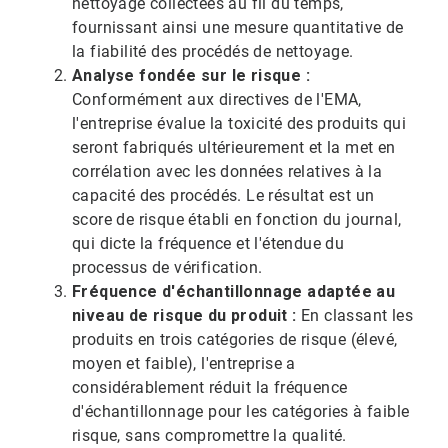
nettoyage collectées au fil du temps,
fournissant ainsi une mesure quantitative de
la fiabilité des procédés de nettoyage.
Analyse fondée sur le risque :
Conformément aux directives de l'EMA,
l'entreprise évalue la toxicité des produits qui
seront fabriqués ultérieurement et la met en
corrélation avec les données relatives à la
capacité des procédés. Le résultat est un
score de risque établi en fonction du journal,
qui dicte la fréquence et l'étendue du
processus de vérification.​​​​​​​
Fréquence d'échantillonnage adaptée au
niveau de risque du produit :
En classant les
produits en trois catégories de risque (élevé,
moyen et faible), l'entreprise a
considérablement réduit la fréquence
d'échantillonnage pour les catégories à faible
risque, sans compromettre la qualité.