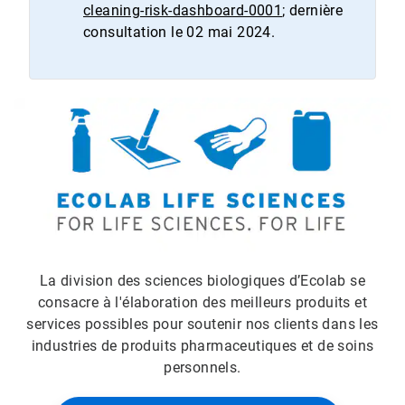
cleaning-risk-dashboard-0001
; dernière
consultation le 02 mai 2024.
La division des sciences biologiques d’Ecolab se
consacre à l'élaboration des meilleurs produits et
services possibles pour soutenir nos clients dans les
industries de produits pharmaceutiques et de soins
personnels.