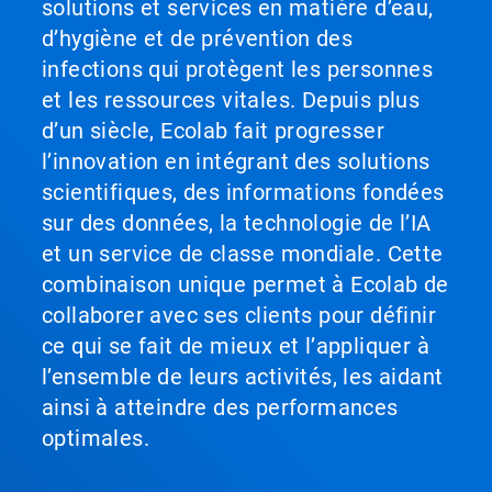
solutions et services en matière d’eau,
d’hygiène et de prévention des
infections qui protègent les personnes
et les ressources vitales. Depuis plus
d’un siècle, Ecolab fait progresser
l’innovation en intégrant des solutions
scientifiques, des informations fondées
sur des données, la technologie de l’IA
et un service de classe mondiale. Cette
combinaison unique permet à Ecolab de
collaborer avec ses clients pour définir
ce qui se fait de mieux et l’appliquer à
l’ensemble de leurs activités, les aidant
ainsi à atteindre des performances
optimales.