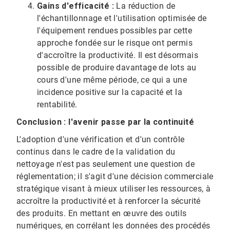
Gains d'efficacité :
La réduction de
l'échantillonnage et l'utilisation optimisée de
l'équipement rendues possibles par cette
approche fondée sur le risque ont permis
d'accroître la productivité. Il est désormais
possible de produire davantage de lots au
cours d'une même période, ce qui a une
incidence positive sur la capacité et la
rentabilité.
Conclusion : l'avenir passe par la continuité
L'adoption d'une vérification et d'un contrôle
continus dans le cadre de la validation du
nettoyage n'est pas seulement une question de
réglementation; il s'agit d'une décision commerciale
stratégique visant à mieux utiliser les ressources, à
accroître la productivité et à renforcer la sécurité
des produits. En mettant en œuvre des outils
numériques, en corrélant les données des procédés