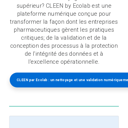
supérieur? CLEEN by Ecolab est une
plateforme numérique conçue pour
transformer la façon dont les entreprises
pharmaceutiques gèrent les pratiques
critiques; de la validation et de la
conception des processus à la protection
de l'intégrité des données et à
l'excellence opérationnelle.
CLEEN par Ecolab : un nettoyage et une validation numériquem