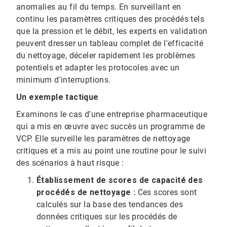
anomalies au fil du temps.​​​​​​​ En surveillant en
continu les paramètres critiques des procédés tels
que la pression et le débit, les experts en validation
peuvent dresser un tableau complet de l'efficacité
du nettoyage, déceler rapidement les problèmes
potentiels et adapter les protocoles avec un
minimum d'interruptions.
Un exemple tactique
Examinons le cas d'une entreprise pharmaceutique
qui a mis en œuvre avec succès un programme de
VCP. Elle surveille les paramètres de nettoyage
critiques et a mis au point une routine pour le suivi
des scénarios à haut risque : ​​​​​​​
Établissement de scores de capacité des
procédés de nettoyage :
Ces scores sont
calculés sur la base des tendances des
données critiques sur les procédés de