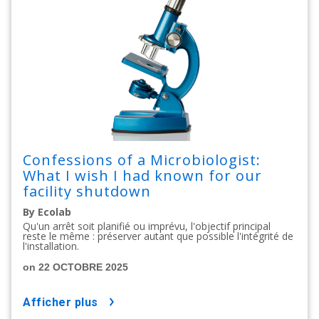
Confessions of a Microbiologist:
What I wish I had known for our
facility shutdown
By Ecolab
Qu'un arrêt soit planifié ou imprévu, l'objectif principal
reste le même : préserver autant que possible l'intégrité de
l'installation.
on 22 OCTOBRE 2025
afficher plus