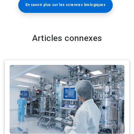
En savoir plus sur les sciences biologiques​​​​​​​
Articles connexes