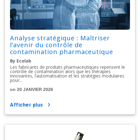
Analyse stratégique : Maîtriser
l’avenir du contrôle de
contamination pharmaceutique
By Ecolab
Les fabricants de produits pharmaceutiques repensent le
contrôle de contamination alors que les thérapies
innovantes, l’automatisation et les stratégies modulaires
pour...
on 20 JANVIER 2026
afficher plus