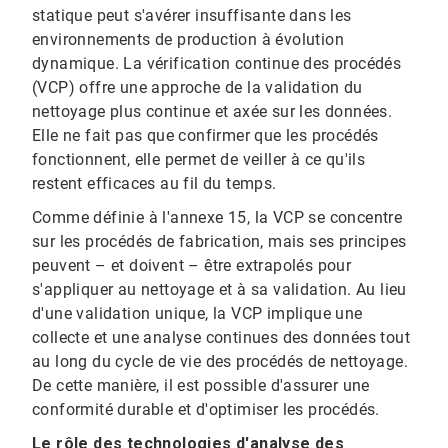
statique peut s'avérer insuffisante dans les
environnements de production à évolution
dynamique.​​​​​​​ La vérification continue des procédés
(VCP) offre une approche de la validation du
nettoyage plus continue et axée sur les données.
Elle ne fait pas que confirmer que les procédés
fonctionnent, elle permet de veiller à ce qu'ils
restent efficaces au fil du temps.
Comme définie à l'annexe 15, la VCP se concentre
sur les procédés de fabrication, mais ses principes
peuvent – et doivent – être extrapolés pour
s'appliquer au nettoyage et à sa validation. Au lieu
d'une validation unique, la VCP implique une
collecte et une analyse continues des données tout
au long du cycle de vie des procédés de nettoyage.
De cette manière, il est possible d'assurer une
conformité durable et d'optimiser les procédés.​​​​​​​
Le rôle des technologies d'analyse des