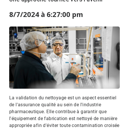
8/7/2024 à 6:27:00 pm
La validation du nettoyage est un aspect essentiel
de l'assurance qualité au sein de l'industrie
pharmaceutique.​​​​​​​ Elle contribue à garantir que
l'équipement de fabrication est nettoyé de manière
appropriée afin d'éviter toute contamination croisée