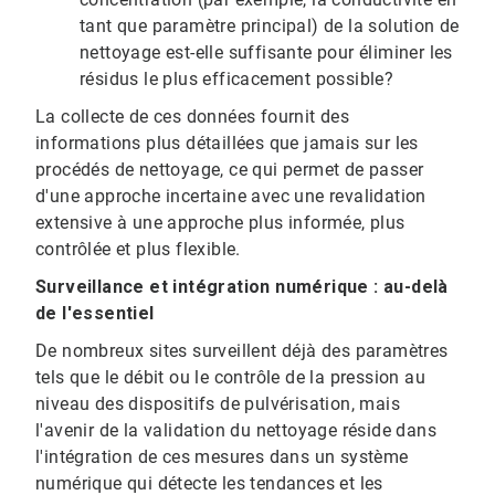
tant que paramètre principal) de la solution de
nettoyage est-elle suffisante pour éliminer les
résidus le plus efficacement possible?
La collecte de ces données fournit des
informations plus détaillées que jamais sur les
procédés de nettoyage, ce qui permet de passer
d'une approche incertaine avec une revalidation
extensive à une approche plus informée, plus
contrôlée et plus flexible.
Surveillance et intégration numérique : au-delà
de l'essentiel​​​​​​​
De nombreux sites surveillent déjà des paramètres
tels que le débit ou le contrôle de la pression au
niveau des dispositifs de pulvérisation, mais
l'avenir de la validation du nettoyage réside dans
l'intégration de ces mesures dans un système
numérique qui détecte les tendances et les