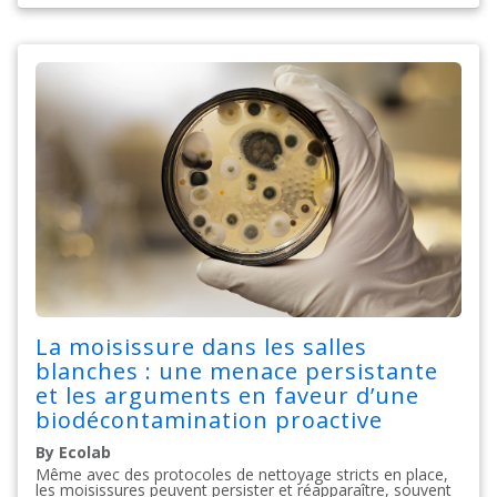
La moisissure dans les salles
blanches : une menace persistante
et les arguments en faveur d’une
biodécontamination proactive
By Ecolab
Même avec des protocoles de nettoyage stricts en place,
les moisissures peuvent persister et réapparaître, souvent