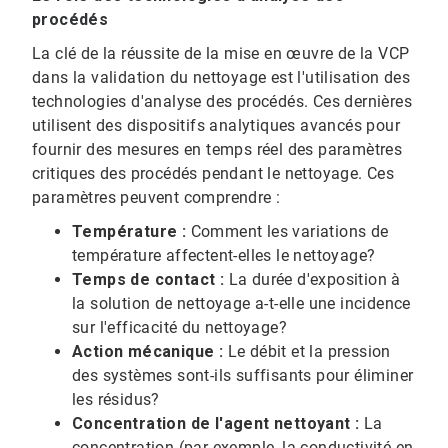
procédés
La clé de la réussite de la mise en œuvre de la VCP
dans la validation du nettoyage est l'utilisation des
technologies d'analyse des procédés. Ces dernières
utilisent des dispositifs analytiques avancés pour
fournir des mesures en temps réel des paramètres
critiques des procédés pendant le nettoyage. Ces
paramètres peuvent comprendre :
Température :
Comment les variations de
température affectent-elles le nettoyage?
Temps de contact :
La durée d'exposition à
la solution de nettoyage a-t-elle une incidence
sur l'efficacité du nettoyage?
Action mécanique :
Le débit et la pression
des systèmes sont-ils suffisants pour éliminer
les résidus?
Concentration de l'agent nettoyant :
La
concentration (par exemple, la conductivité en