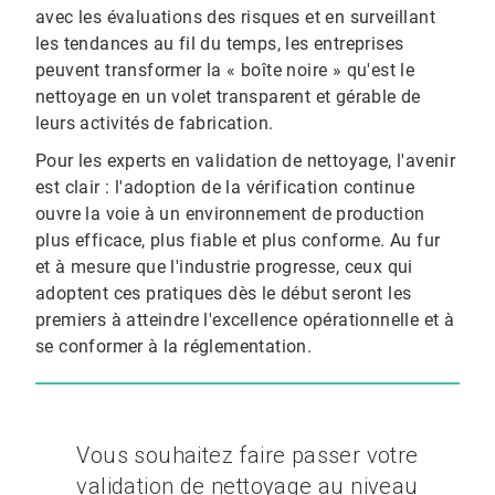
avec les évaluations des risques et en surveillant
les tendances au fil du temps, les entreprises
peuvent transformer la « boîte noire » qu'est le
nettoyage en un volet transparent et gérable de
leurs activités de fabrication.
Pour les experts en validation de nettoyage, l'avenir
est clair : l'adoption de la vérification continue
ouvre la voie à un environnement de production
plus efficace, plus fiable et plus conforme. Au fur
et à mesure que l'industrie progresse, ceux qui
adoptent ces pratiques dès le début seront les
premiers à atteindre l'excellence opérationnelle et à
se conformer à la réglementation.
Vous souhaitez faire passer votre
validation de nettoyage au niveau