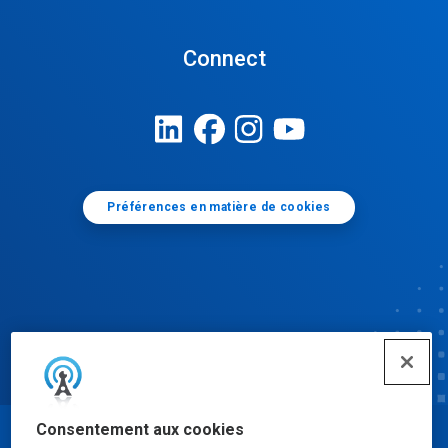
Connect
Préférences en matière de cookies
Consentement aux cookies