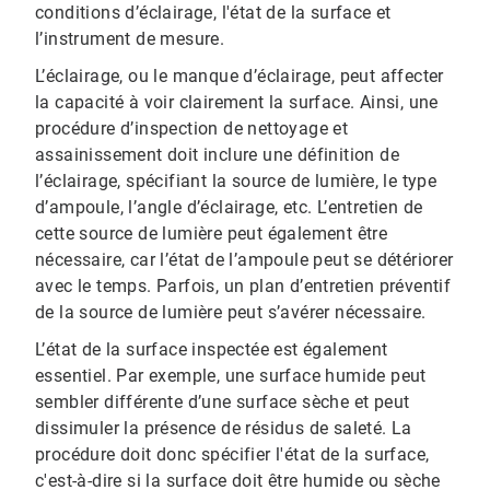
conditions d’éclairage, l'état de la surface et
l’instrument de mesure.
L’éclairage, ou le manque d’éclairage, peut affecter
la capacité à voir clairement la surface. Ainsi, une
procédure d’inspection de nettoyage et
assainissement doit inclure une définition de
l’éclairage, spécifiant la source de lumière, le type
d’ampoule, l’angle d’éclairage, etc. L’entretien de
cette source de lumière peut également être
nécessaire, car l’état de l’ampoule peut se détériorer
avec le temps. Parfois, un plan d’entretien préventif
de la source de lumière peut s’avérer nécessaire.
L’état de la surface inspectée est également
essentiel. Par exemple, une surface humide peut
sembler différente d’une surface sèche et peut
dissimuler la présence de résidus de saleté. La
procédure doit donc spécifier l'état de la surface,
c'est-à-dire si la surface doit être humide ou sèche