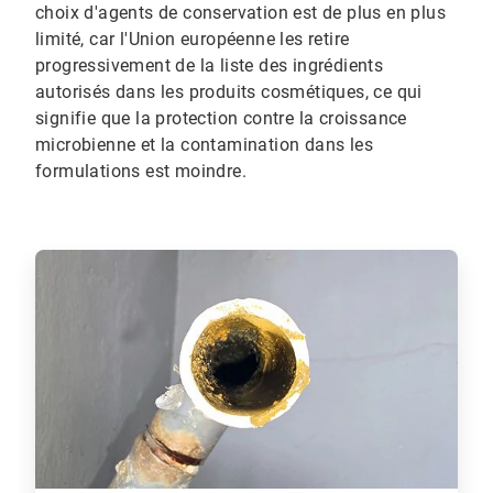
choix d'agents de conservation est de plus en plus
limité, car l'Union européenne les retire
progressivement de la liste des ingrédients
autorisés dans les produits cosmétiques, ce qui
signifie que la protection contre la croissance
microbienne et la contamination dans les
formulations est moindre.
ArticleTile
1
de
3