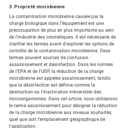
3. Propreté microbienne
La contamination microbienne causée par la
charge biologique dans l’équipement est une
préoccupation de plus en plus importante au sein
de l’industrie des cosmétiques. Il est nécessaire de
clarifier les termes avant d’explorer les options de
contrôle de la contamination microbienne. Deux
termes souvent sources de confusion :
assainissement et désinfection. Dans les normes
de l’EPA et de l’USP, la réduction de la charge
microbienne est appelée assainissement, tandis
que la désinfection est définie comme la
destruction ou l’inactivation irréversible des
microorganismes. Dans cet article, nous utiliserons
le terme assainissement pour désigner la réduction
de la charge microbienne aux niveaux souhaités,
quel que soit l’emplacement géographique de
l’application.