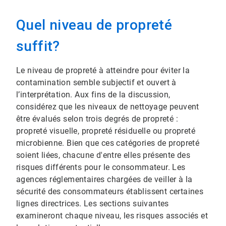
Quel niveau de propreté
suffit?
Le niveau de propreté à atteindre pour éviter la
contamination semble subjectif et ouvert à
l’interprétation. Aux fins de la discussion,
considérez que les niveaux de nettoyage peuvent
être évalués selon trois degrés de propreté :
propreté visuelle, propreté résiduelle ou propreté
microbienne. ​​​​​​​Bien que ces catégories de propreté
soient liées, chacune d'entre elles présente des
risques différents pour le consommateur. Les
agences réglementaires chargées de veiller à la
sécurité des consommateurs établissent certaines
lignes directrices. Les sections suivantes
examineront chaque niveau, les risques associés et