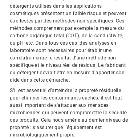
détergents utilisés dans les applications
cosmétiques présentent un faible risque et peuvent
être testés par des méthodes non spécifiques. Ces
méthodes comprennent par exemple la mesure du
carbone organique total (COT), de la conductivité,
du pH, etc. Dans tous ces cas, des analyses en
laboratoire sont nécessaires pour établir une
corrélation entre le résultat d’une méthode non
spécifique et le niveau réel de résidus. Le fabricant
du détergent devrait être en mesure d'apporter son
aide dans cette démarche.
S’il est essentiel d’atteindre la propreté résiduelle
pour éliminer les contaminants cachés, il est tout
aussi important de s’attaquer aux menaces
microbiennes qui peuvent compromettre la sécurité
des produits. Cela nous amène au dernier niveau de
propreté : s’assurer que l’équipement est
microbiologiquement propre.