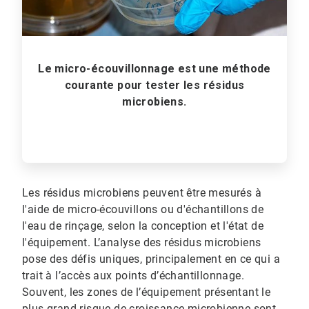
Le micro-écouvillonnage est une méthode
courante pour tester les résidus
microbiens.
Les résidus microbiens peuvent être mesurés à
l'aide de micro-écouvillons ou d'échantillons de
l'eau de rinçage, selon la conception et l'état de
l'équipement. L’analyse des résidus microbiens
pose des défis uniques, principalement en ce qui a
trait à l’accès aux points d’échantillonnage.
Souvent, les zones de l’équipement présentant le
plus grand risque de croissance microbienne​​​​​​​ sont