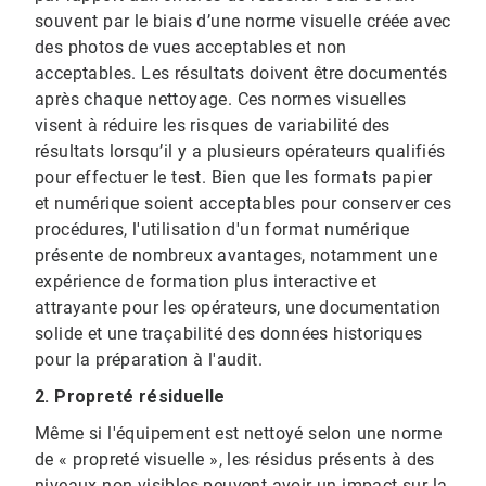
souvent par le biais d’une norme visuelle créée avec
des photos de vues acceptables et non
acceptables. Les résultats doivent être documentés
après chaque nettoyage. Ces normes visuelles
visent à réduire les risques de variabilité des
résultats lorsqu’il y a plusieurs opérateurs qualifiés
pour effectuer le test. Bien que les formats papier
et numérique soient acceptables pour conserver ces
procédures, l'utilisation d'un format numérique
présente de nombreux avantages, notamment une
expérience de formation plus interactive et
attrayante pour les opérateurs, une documentation
solide et une traçabilité des données historiques
pour la préparation à l'audit.
2. Propreté résiduelle
Même si l'équipement est nettoyé selon une norme
de « propreté visuelle », les résidus présents à des
niveaux non visibles peuvent avoir un impact sur la