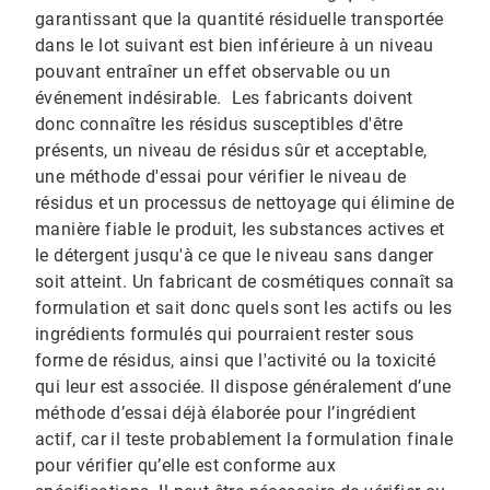
garantissant que la quantité résiduelle transportée
dans le lot suivant est bien inférieure à un niveau
pouvant entraîner un effet observable ou un
événement indésirable. Les fabricants doivent
donc connaître les résidus susceptibles d'être
présents, un niveau de résidus sûr et acceptable,
une méthode d'essai pour vérifier le niveau de
résidus et un processus de nettoyage qui élimine de
manière fiable le produit, les substances actives et
le détergent jusqu'à ce que le niveau sans danger
soit atteint. Un fabricant de cosmétiques connaît sa
formulation et sait donc quels sont les actifs ou les
ingrédients formulés qui pourraient rester sous
forme de résidus, ainsi que l'activité ou la toxicité
qui leur est associée. Il dispose généralement d’une
méthode d’essai déjà élaborée pour l’ingrédient
actif, car il teste probablement la formulation finale
pour vérifier qu’elle est conforme aux