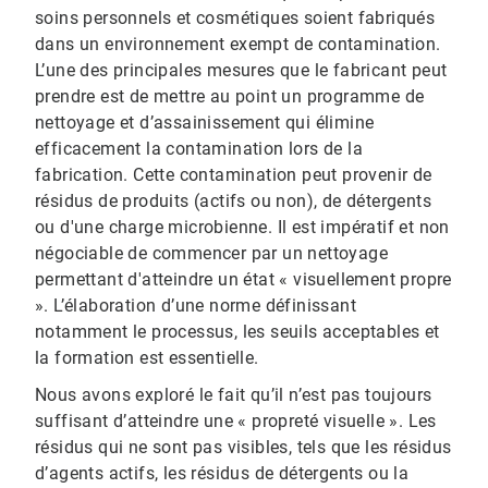
soins personnels et cosmétiques soient fabriqués
dans un environnement exempt de contamination.
L’une des principales mesures que le fabricant peut
prendre est de mettre au point un programme de
nettoyage et d’assainissement qui élimine
efficacement la contamination lors de la
fabrication. Cette contamination peut provenir de
résidus de produits (actifs ou non), de détergents
ou d'une charge microbienne. Il est impératif et non
négociable de commencer par un nettoyage
permettant d'atteindre un état « visuellement propre
». L’élaboration d’une norme définissant
notamment le processus, les seuils acceptables et
la formation est essentielle.
Nous avons exploré le fait qu’il n’est pas toujours
suffisant d’atteindre une « propreté visuelle ». Les
résidus qui ne sont pas visibles, tels que les résidus
d’agents actifs, les résidus de détergents ou la