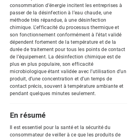
consommation d’énergie incitent les entreprises à
passer de la désinfection à l’eau chaude, une
méthode très répandue, à une désinfection
chimique. L’efficacité du processus thermique et
son fonctionnement conformément à l’état validé
dépendent fortement de la température et de la
durée de traitement pour tous les points de contact
de l’équipement. La désinfection chimique est de
plus en plus populaire, son efficacité
microbiologique étant validée avec l’utilisation d’un
produit, d’une concentration et d’un temps de
contact précis, souvent à température ambiante et
pendant quelques minutes seulement.
En résumé
Il est essentiel pour la santé et la sécurité du
consommateur de veiller à ce que les produits de