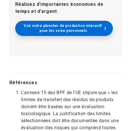
Réalisez d’importantes économies de
temps et d’argent.
Voir notre plancher de production interactif 
pour les soins personnels
Références
L’annexe 15 des BPF de l’UE stipule que « les
limites de transfert des résidus de produits
doivent être basées sur une évaluation
toxicologique. La justification des limites
sélectionnées doit être documentée dans une
évaluation des risques qui comprend toutes