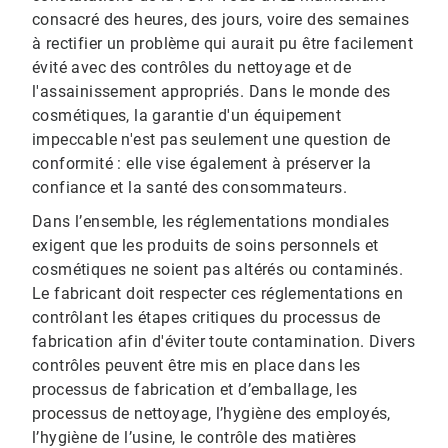
consacré des heures, des jours, voire des semaines
à rectifier un problème qui aurait pu être facilement
évité avec des contrôles du nettoyage et de
l'assainissement appropriés. Dans le monde des
cosmétiques, la garantie d'un équipement
impeccable n'est pas seulement une question de
conformité : elle vise également à préserver la
confiance et la santé des consommateurs.
Dans l’ensemble, les réglementations mondiales
exigent que les produits de soins personnels et
cosmétiques ne soient pas altérés ou contaminés.
Le fabricant doit respecter ces réglementations en
contrôlant les étapes critiques du processus de
fabrication afin d'éviter toute contamination. Divers
contrôles peuvent être mis en place dans les
processus de fabrication et d’emballage, les
processus de nettoyage, l’hygiène des employés,
l’hygiène de l’usine, le contrôle des matières