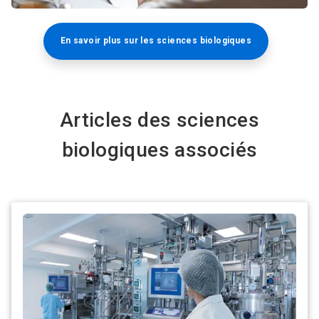
En savoir plus sur les sciences biologiques
Articles des sciences
biologiques associés