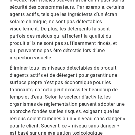
sécurité des consommateurs. Par exemple, certains
agents actifs, tels que les ingrédients d’un écran
solaire chimique, ne sont pas détectables
visuellement. De plus, les détergents laissent
parfois des résidus qui affectent la qualité du
produit s’ils ne sont pas suffisamment rincés, et
qui peuvent ne pas être détectés lors d’une
inspection visuelle.
Éliminer tous les niveaux détectables de produit,
d’agents actifs et de détergent pour garantir une
surface propre n’est pas économique pour les
fabricants, car cela peut nécessiter beaucoup de
temps et d’eau. Selon le secteur d’activité, les
organismes de réglementation peuvent adopter une
approche fondée sur les risques, exigeant que les
résidus soient ramenés à un « niveau sans danger »
pour le client. Souvent, ce « niveau sans danger »
est basé sur une évaluation toxicologique,