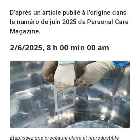
D’après un article publié à l’origine dans
le numéro de juin 2025 de Personal Care
Magazine.
2/6/2025, 8 h 00 min 00 am
Établissez une procédure claire et reproductible