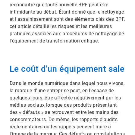
reconnaître que toute nouvelle BPF peut être
intimidante au début. Étant donné que le nettoyage
et l'assainissement sont des éléments clés des BPF,
cet article détaille les risques et les meilleures
pratiques associés aux procédures de nettoyage de
l'équipement de transformation critique.
Le coût d'un équipement sale
Dans le monde numérique dans lequel nous vivons,
la marque d'une entreprise peut, en l'espace de
quelques jours, être affectée négativement par les
médias sociaux lorsque des produits présentant
des « défauts » se retrouvent entre les mains des
consommateurs. De même, les rapports d'audits
réglementaires ou les rappels peuvent nuire à
l'image de la marque. Ces défauts ou constatations