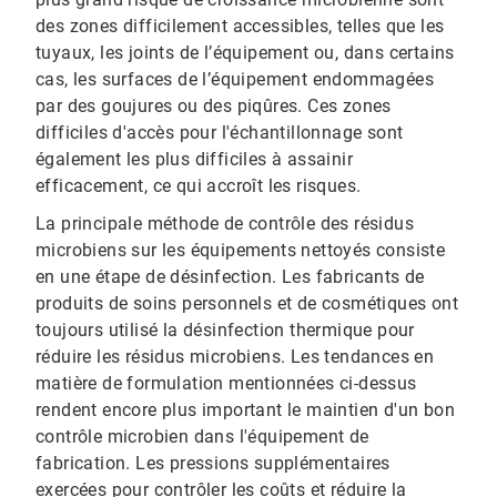
des zones difficilement accessibles, telles que les
tuyaux, les joints de l’équipement ou, dans certains
cas, les surfaces de l’équipement endommagées
par des goujures ou des piqûres. Ces zones
difficiles d'accès pour l'échantillonnage sont
également les plus difficiles à assainir
efficacement, ce qui accroît les risques.
La principale méthode de contrôle des résidus
microbiens sur les équipements nettoyés consiste
en une étape de désinfection. Les fabricants de
produits de soins personnels et de cosmétiques ont
toujours utilisé la désinfection thermique pour
réduire les résidus microbiens. Les tendances en
matière de formulation mentionnées ci-dessus
rendent encore plus important le maintien d'un bon
contrôle microbien dans l'équipement de
fabrication. Les pressions supplémentaires
exercées pour contrôler les coûts et réduire la