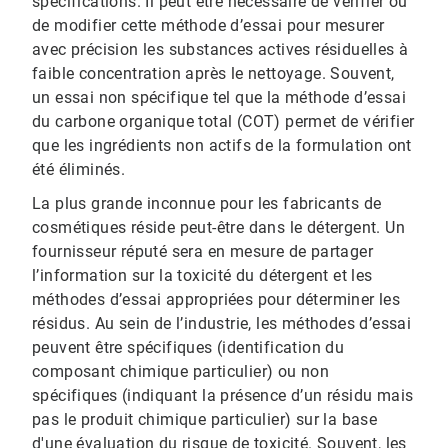
spécifications. Il peut être nécessaire de vérifier ou
de modifier cette méthode d’essai pour mesurer
avec précision les substances actives résiduelles à
faible concentration après le nettoyage. Souvent,
un essai non spécifique tel que la méthode d’essai
du carbone organique total (COT) permet de vérifier
que les ingrédients non actifs de la formulation ont
été éliminés.
La plus grande inconnue pour les fabricants de
cosmétiques réside peut-être dans le détergent. Un
fournisseur réputé sera en mesure de partager
l’information sur la toxicité du détergent et les
méthodes d’essai appropriées pour déterminer les
résidus. Au sein de l’industrie, les méthodes d’essai
peuvent être spécifiques (identification du
composant chimique particulier) ou non
spécifiques (indiquant la présence d’un résidu mais
pas le produit chimique particulier) sur la base
d'une évaluation du risque de toxicité. Souvent, les