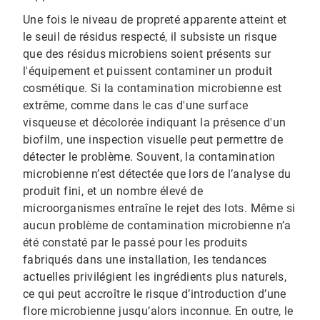
Une fois le niveau de propreté apparente atteint et
le seuil de résidus respecté, il subsiste un risque
que des résidus microbiens soient présents sur
l'équipement et puissent contaminer un produit
cosmétique. Si la contamination microbienne est
extrême, comme dans le cas d'une surface
visqueuse et décolorée indiquant la présence d'un
biofilm, une inspection visuelle peut permettre de
détecter le problème. Souvent, la contamination
microbienne n’est détectée que lors de l’analyse du
produit fini, et un nombre élevé de
microorganismes entraîne le rejet des lots. Même si
aucun problème de contamination microbienne n’a
été constaté par le passé pour les produits
fabriqués dans une installation, les tendances
actuelles privilégient les ingrédients plus naturels,
ce qui peut accroître le risque d’introduction d’une
flore microbienne jusqu’alors inconnue. En outre, le