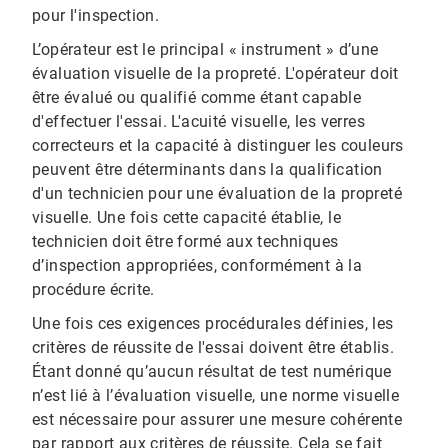
pour l'inspection.
L’opérateur est le principal « instrument » d’une
évaluation visuelle de la propreté. L'opérateur doit
être évalué ou qualifié comme étant capable
d'effectuer l'essai. L'acuité visuelle, les verres
correcteurs et la capacité à distinguer les couleurs
peuvent être déterminants dans la qualification
d'un technicien pour une évaluation de la propreté
visuelle. Une fois cette capacité établie, le
technicien doit être formé aux techniques
d’inspection appropriées, conformément à la
procédure écrite.
Une fois ces exigences procédurales définies, les
critères de réussite de l'essai doivent être établis.
Étant donné qu’aucun résultat de test numérique
n’est lié à l’évaluation visuelle, une norme visuelle
est nécessaire pour assurer une mesure cohérente
par rapport aux critères de réussite. Cela se fait