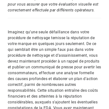
pour vous assurer que votre évaluation visuelle est
correctement effectuée par différents opérateurs.
Imaginez qu’une seule défaillance dans votre
procédure de nettoyage ternisse la réputation de
votre marque en quelques jours seulement. De ce
qui semblait être un simple faux pas dans votre
procédure de nettoyage et d’assainissement, vous
devez maintenant procéder à un rappel de produits
et publier un communiqué de presse pour avertir les
consommateurs, effectuer une analyse formelle
des causes profondes et élaborer un plan d'action
correctif, parmi de nombreuses autres
responsabilités. Cette situation entraîne des coûts
financiers et des atteintes à la réputation
considérables, auxquels s'ajoutent les éventuelles
constatations de la FDA. Vous avez maintenant