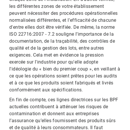
les différentes zones de votre établissement
peuvent nécessiter des procédures opérationnelles
normalisées différentes, et l'efficacité de chacune
d'entre elles doit être vérifiée. De même, la norme
ISO 22716:2007 - 7.2 souligne l’importance de la
documentation, de la traçabilité, des contrôles de
qualité et de la gestion des lots, entre autres
exigences. Cela met en évidence la pression
exercée sur l'industrie pour qu'elle adopte
l'idéologie du « bien du premier coup », en veillant à
ce que les opérations soient prêtes pour les audits
et à ce que les produits soient fabriqués et livrés
conformément aux spécifications.
En fin de compte, ces lignes directrices sur les BPF
actuelles contribuent à atténuer les risques de
contamination et donnent aux entreprises
l’assurance qu’elles fournissent des produits sûrs
et de qualité à leurs consommateurs. Il faut