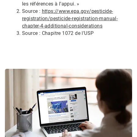
les références à l’appui. »
Source :
https://www.epa.gov/pesticide-
registration/pesticide-registration-manual-
chapter-4-additional-considerations
Source : Chapitre 1072 de l’USP