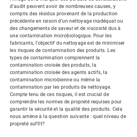
d’audit peuvent avoir de nombreuses causes, y
compris des résidus provenant de la production
précédente en raison d’un nettoyage inadéquat ou
des changements de saveur et de viscosité dus à
une contamination microbiologique. Pour les
fabricants, l'objectif du nettoyage est de minimiser
les risques de contamination des produits. Les
types de contamination comprennent la
contamination croisée des produits, la
contamination croisée des agents actifs, la
contamination microbienne ou même la
contamination par les produits de nettoyage.
Compte tenu de ces risques, il est crucial de
comprendre les normes de propreté requises pour
garantir la sécurité et la qualité des produits. Cela
nous amène à la question suivante : quel niveau de
propreté suffit?