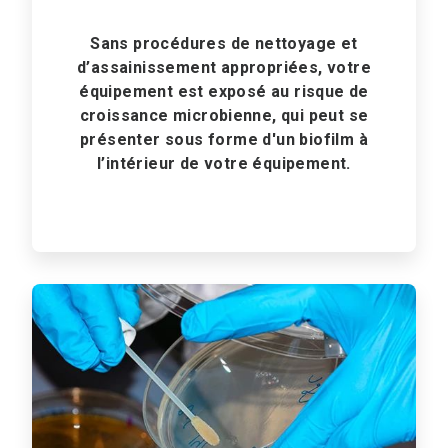
Sans procédures de nettoyage et
d’assainissement appropriées, votre
équipement est exposé au risque de
croissance microbienne, qui peut se
présenter sous forme d'un biofilm à
l’intérieur de votre équipement.
ArticleTile
2
de
3