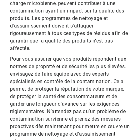
charge microbienne, peuvent contribuer à une
contamination ayant un impact sur la qualité des
produits. Les programmes de nettoyage et
d’assainissement doivent s’attaquer
rigoureusement à tous ces types de résidus afin de
garantir que la qualité des produits n’est pas
affectée.
Pour vous assurer que vos produits répondent aux
normes de propreté et de sécurité les plus élevées,
envisagez de faire équipe avec des experts
spécialisés en contrôle de la contamination. Cela
permet de protéger la réputation de votre marque,
de protéger la santé des consommateurs et de
garder une longueur d’avance sur les exigences
réglementaires. N’attendez pas qu’un problème de
contamination survienne et prenez des mesures
proactives dès maintenant pour mettre en œuvre un
programme de nettoyage et d’assainissement