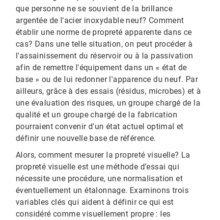
que personne ne se souvient de la brillance
argentée de l'acier inoxydable neuf? Comment
établir une norme de propreté apparente dans ce
cas? Dans une telle situation, on peut procéder à
l'assainissement du réservoir ou à la passivation
afin de remettre l'équipement dans un « état de
base » ou de lui redonner l'apparence du neuf. Par
ailleurs, grâce à des essais (résidus, microbes) et à
une évaluation des risques, un groupe chargé de la
qualité et un groupe chargé de la fabrication
pourraient convenir d'un état actuel optimal et
définir une nouvelle base de référence.
Alors, comment mesurer la propreté visuelle? La
propreté visuelle est une méthode d’essai qui
nécessite une procédure, une normalisation et
éventuellement un étalonnage. Examinons trois
variables clés qui aident à définir ce qui est
considéré comme visuellement propre : les