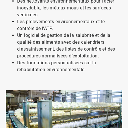
Des nettoyants environnementaux pour l'acier
inoxydable, les métaux mous et les surfaces
verticales.
Les prélèvements environnementaux et le
contrôle de l'ATP​​​​​​​.
Un logiciel de gestion de la salubrité et de la
qualité des aliments avec des calendriers
d'assainissement, des listes de contrôle et des
procédures normalisées d’exploitation.
Des formations personnalisées sur la
réhabilitation environnementale.