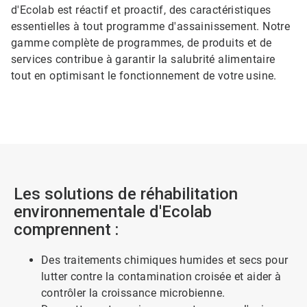
d'Ecolab est réactif et proactif, des caractéristiques
essentielles à tout programme d'assainissement. Notre
gamme complète de programmes, de produits et de
services contribue à garantir la salubrité alimentaire
tout en optimisant le fonctionnement de votre usine.​​​​​​​
Les solutions de réhabilitation
environnementale d'Ecolab
comprennent :
Des traitements chimiques humides et secs pour
lutter contre la contamination croisée et aider à
contrôler la croissance microbienne.​​​​​​​