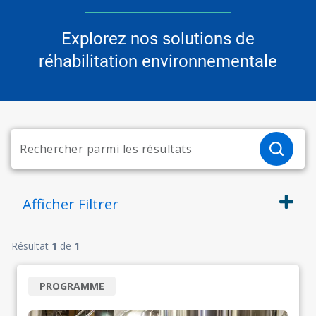
Explorez nos solutions de
réhabilitation environnementale
Afficher
Filtrer
Résultat
1
de
1
PROGRAMME