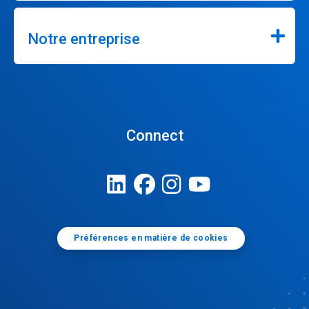
Notre entreprise
Connect
Préférences en matière de cookies