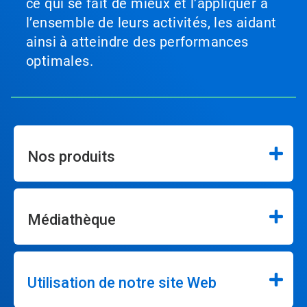
ce qui se fait de mieux et l’appliquer à
l’ensemble de leurs activités, les aidant
ainsi à atteindre des performances
optimales.
Nos produits
Médiathèque
Utilisation de notre site Web