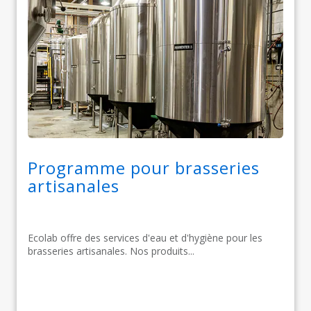
Programme pour brasseries
artisanales
Ecolab offre des services d'eau et d'hygiène pour les
brasseries artisanales. Nos produits...