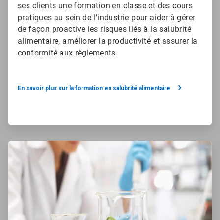
ses clients une formation en classe et des cours
pratiques au sein de l'industrie pour aider à gérer
de façon proactive les risques liés à la salubrité
alimentaire, améliorer la productivité et assurer la
conformité aux règlements.
En savoir plus sur la formation en salubrité alimentaire
ArticleTile
4
de
4