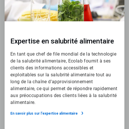
Expertise en salubrité alimentaire
En tant que chef de file mondial de la technologie
de la salubrité alimentaire, Ecolab fournit à ses
clients des informations accessibles et
exploitables sur la salubrité alimentaire tout au
long de la chaîne d'approvisionnement
alimentaire, ce qui permet de répondre rapidement
aux préoccupations des clients liées à la salubrité
alimentaire.
En savoir plus sur l'expertise alimentaire​​​​​​​