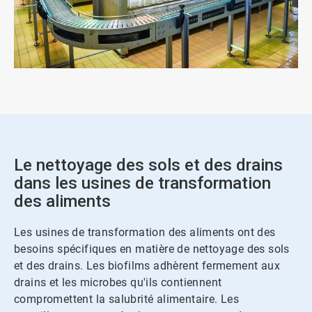
Le nettoyage des sols et des drains
dans les usines de transformation
des aliments
Les usines de transformation des aliments ont des
besoins spécifiques en matière de nettoyage des sols
et des drains. Les biofilms adhèrent fermement aux
drains et les microbes qu'ils contiennent
compromettent la salubrité alimentaire. Les