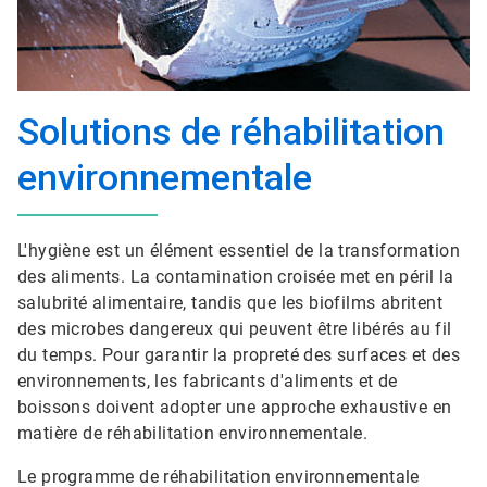
Solutions de réhabilitation
environnementale
L'hygiène est un élément essentiel de la transformation
des aliments.​​​​​​​ La contamination croisée met en péril la
salubrité alimentaire, tandis que les biofilms abritent
des microbes dangereux qui peuvent être libérés au fil
du temps. Pour garantir la propreté des surfaces et des
environnements, les fabricants d'aliments et de
boissons doivent adopter une approche exhaustive en
matière de réhabilitation environnementale​​​​​​​.
Le programme de réhabilitation environnementale​​​​​​​