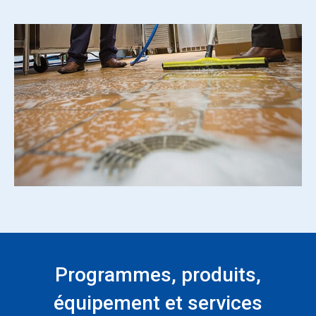
Programmes, produits,
équipement et services