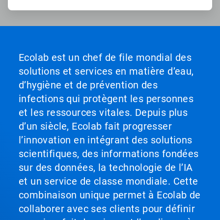
Ecolab est un chef de file mondial des
solutions et services en matière d’eau,
d’hygiène et de prévention des
infections qui protègent les personnes
et les ressources vitales. Depuis plus
d’un siècle, Ecolab fait progresser
l’innovation en intégrant des solutions
scientifiques, des informations fondées
sur des données, la technologie de l’IA
et un service de classe mondiale. Cette
combinaison unique permet à Ecolab de
collaborer avec ses clients pour définir