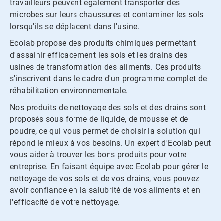
travailleurs peuvent également transporter des
microbes sur leurs chaussures et contaminer les sols
lorsqu'ils se déplacent dans l'usine.​​​​​​​
Ecolab propose des produits chimiques permettant
d'assainir efficacement les sols et les drains des
usines de transformation des aliments.​​​​​​​ Ces produits
s'inscrivent dans le cadre d'un programme complet de
réhabilitation environnementale.​​​​​​​
Nos produits de nettoyage des sols et des drains sont
proposés sous forme de liquide, de mousse et de
poudre, ce qui vous permet de choisir la solution qui
répond le mieux à vos besoins.​​​​​​​ Un expert d'Ecolab peut
vous aider à trouver les bons produits pour votre
entreprise. En faisant équipe avec Ecolab pour gérer le
nettoyage de vos sols et de vos drains, vous pouvez
avoir confiance en la salubrité de vos aliments et en
l'efficacité de votre nettoyage.​​​​​​​