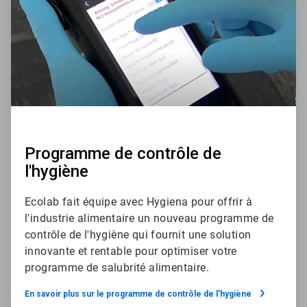
Programme de contrôle de
l'hygiène
Ecolab fait équipe avec Hygiena pour offrir à
l'industrie alimentaire un nouveau programme de
contrôle de l'hygiène qui fournit une solution
innovante et rentable pour optimiser votre
programme de salubrité alimentaire.​​​​​​​
En savoir plus sur le programme de contrôle de l'hygiène​​​​​​​