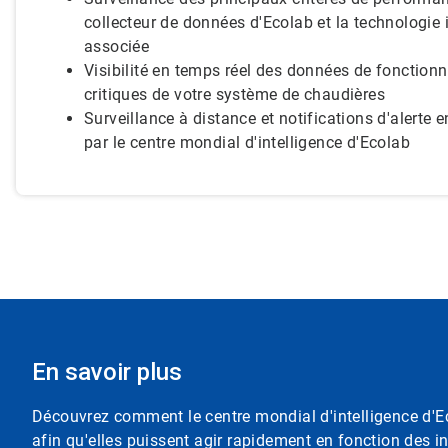
collecteur de données d'Ecolab et la technologie i
associée
Visibilité en temps réel des données de fonctio
critiques de votre système de chaudières
Surveillance à distance et notifications d'alerte 
par le centre mondial d'intelligence d'Ecolab
En savoir plus
Découvrez comment le centre mondial d'intelligence d'Eco
afin qu'elles puissent agir rapidement en fonction des i