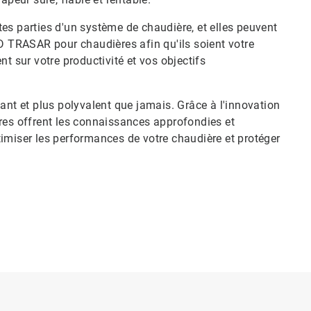
es parties d'un système de chaudière, et elles peuvent
 TRASAR pour chaudières afin qu'ils soient votre
t sur votre productivité et vos objectifs
ant et plus polyvalent que jamais. Grâce à l'innovation
s offrent les connaissances approfondies et
imiser les performances de votre chaudière et protéger