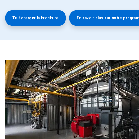
Télécharger la brochure
En savoir plus sur notre progra