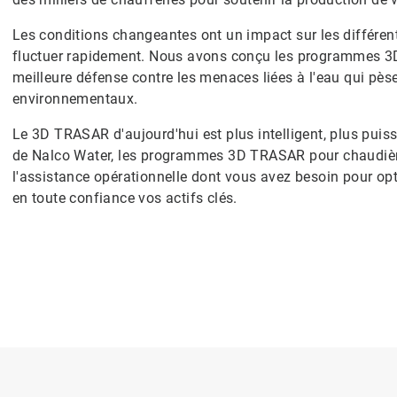
Les conditions changeantes ont un impact sur les différent
fluctuer rapidement. Nous avons conçu les programmes 3D
meilleure défense contre les menaces liées à l'eau qui pèsen
environnementaux.
Le 3D TRASAR d'aujourd'hui est plus intelligent, plus puiss
de Nalco Water, les programmes 3D TRASAR pour chaudière
l'assistance opérationnelle dont vous avez besoin pour opt
en toute confiance vos actifs clés.