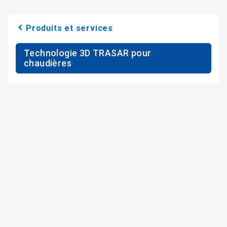
Produits et services
Technologie 3D TRASAR pour
chaudières