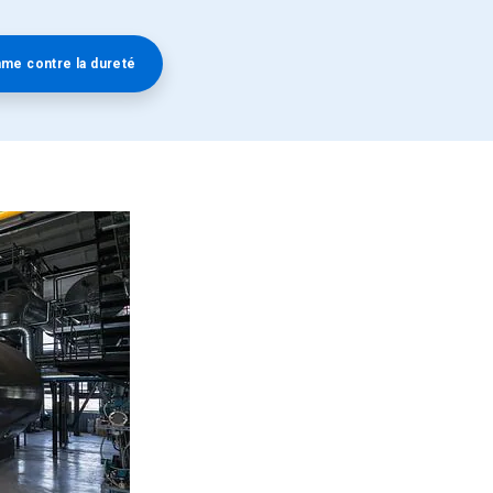
mme contre la dureté