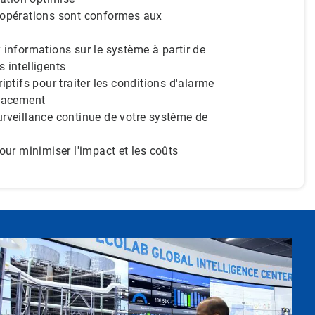
 opérations sont conformes aux
 informations sur le système à partir de
 intelligents
iptifs pour traiter les conditions d'alarme
icacement
rveillance continue de votre système de
pour minimiser l'impact et les coûts