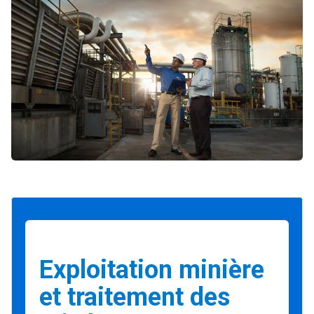
Exploitation minière
et traitement des