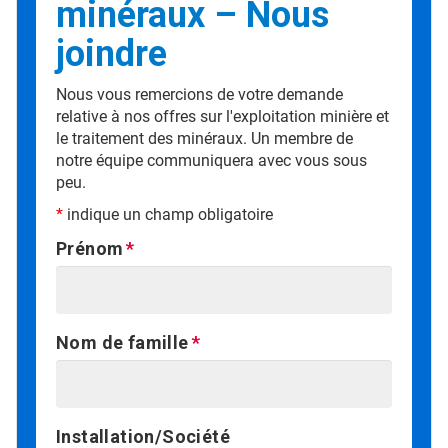
minéraux – Nous
joindre
Nous vous remercions de votre demande
relative à nos offres sur l'exploitation minière et
le traitement des minéraux. Un membre de
notre équipe communiquera avec vous sous
peu.
*
indique un champ obligatoire
Prénom
Nom de famille
Installation/Société