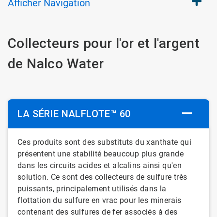
Afficher
Navigation
Collecteurs pour l'or et l'argent
de Nalco Water​​​​​​​​​​​​​​
LA SÉRIE NALFLOTE™ 60
Ces produits sont des substituts du xanthate qui
présentent une stabilité beaucoup plus grande
dans les circuits acides et alcalins ainsi qu'en
solution. Ce sont des collecteurs de sulfure très
puissants, principalement utilisés dans la
flottation du sulfure en vrac pour les minerais
contenant des sulfures de fer associés à des