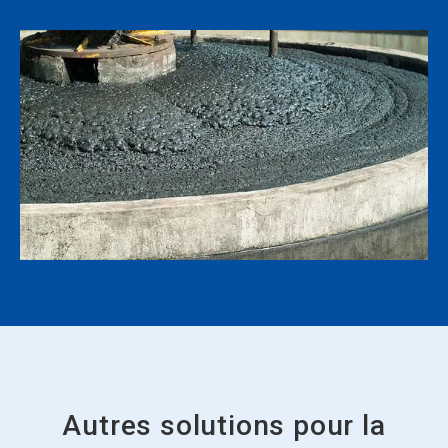
Autres solutions pour la