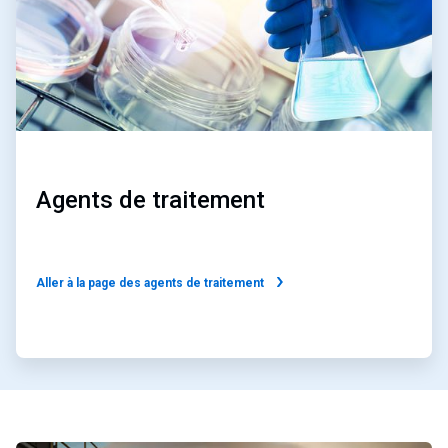
Agents de traitement
Aller à la page des agents de traitement