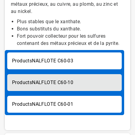
métaux précieux, au cuivre, au plomb, au zinc et
au nickel.
Plus stables que le xanthate.
Bons substituts du xanthate.
Fort pouvoir collecteur pour les sulfures
contenant des métaux précieux et de la pyrite.
NALFLOTE C60-03
NALFLOTE C60-10
NALFLOTE C60-01