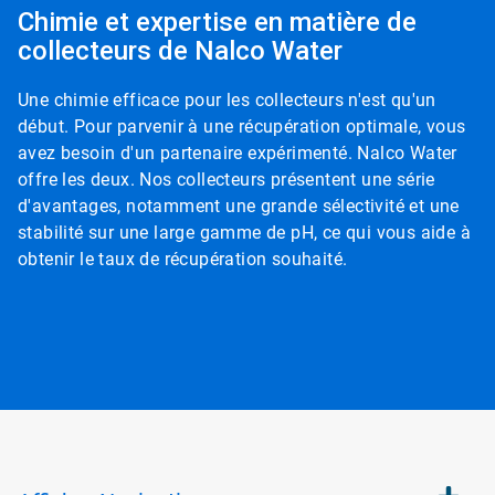
Chimie et expertise en matière de
collecteurs de Nalco Water
Une chimie efficace pour les collecteurs n'est qu'un
début. Pour parvenir à une récupération optimale, vous
avez besoin d'un partenaire expérimenté. Nalco Water
offre les deux.​​​​​​​ Nos collecteurs présentent une série
d'avantages, notamment une grande sélectivité et une
stabilité sur une large gamme de pH, ce qui vous aide à
obtenir le taux de récupération souhaité.