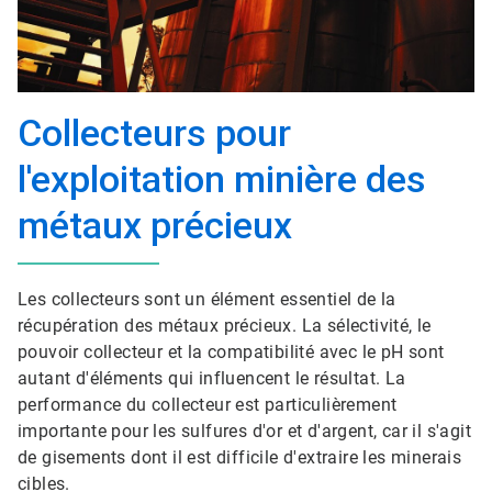
Collecteurs pour
l'exploitation minière des
métaux précieux​​​​​​​
Les collecteurs sont un élément essentiel de la
récupération des métaux précieux. La sélectivité, le
pouvoir collecteur et la compatibilité avec le pH sont
autant d'éléments qui influencent le résultat. La
performance du collecteur est particulièrement
importante pour les sulfures d'or et d'argent, car il s'agit
de gisements dont il est difficile d'extraire les minerais
cibles.