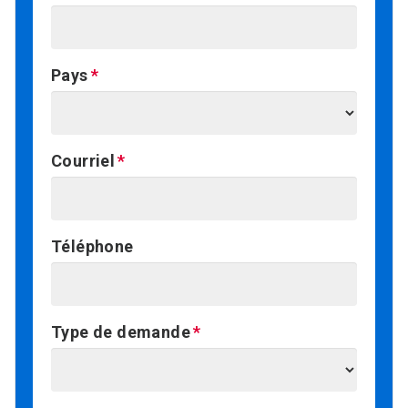
Pays
Courriel
Téléphone
Type de demande