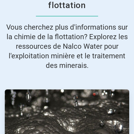
flottation
Vous cherchez plus d'informations sur
la chimie de la flottation? Explorez les
ressources de Nalco Water pour
l'exploitation minière et le traitement
des minerais.
ArticleTile
1
de
2