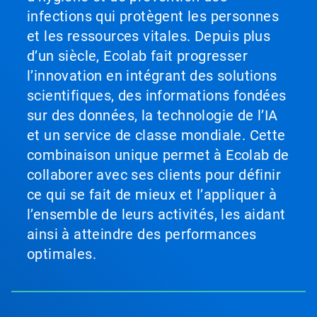
infections qui protègent les personnes
et les ressources vitales. Depuis plus
d’un siècle, Ecolab fait progresser
l’innovation en intégrant des solutions
scientifiques, des informations fondées
sur des données, la technologie de l’IA
et un service de classe mondiale. Cette
combinaison unique permet à Ecolab de
collaborer avec ses clients pour définir
ce qui se fait de mieux et l’appliquer à
l’ensemble de leurs activités, les aidant
ainsi à atteindre des performances
optimales.