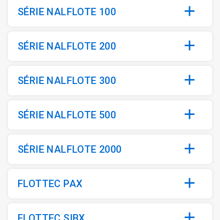
SÉRIE NALFLOTE 100
SÉRIE NALFLOTE 200
SÉRIE NALFLOTE 300
SÉRIE NALFLOTE 500
SÉRIE NALFLOTE 2000
FLOTTEC PAX
FLOTTEC SIBX