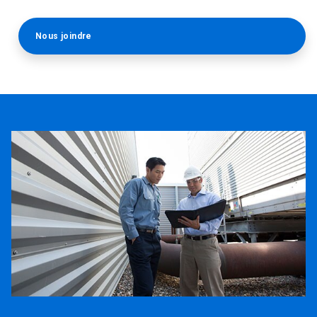
Nous joindre