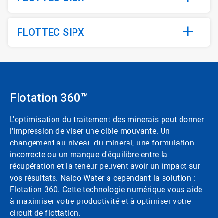
FLOTTEC SIPX
Flotation 360™
L'optimisation du traitement des minerais peut donner
l'impression de viser une cible mouvante.​​​​​​​ Un
changement au niveau du minerai, une formulation
incorrecte ou un manque d'équilibre entre la
récupération et la teneur peuvent avoir un impact sur
vos résultats.​​​​​​​ Nalco Water a cependant la solution :
Flotation 360. Cette technologie numérique vous aide
à maximiser votre productivité et à optimiser votre
circuit de flottation.​​​​​​​