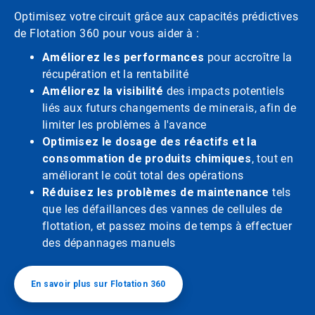
Optimisez votre circuit grâce aux capacités prédictives
de Flotation 360 pour vous aider à :
Améliorez les performances
pour accroître la
récupération et la rentabilité
Améliorez la visibilité
des impacts potentiels
liés aux futurs changements de minerais, afin de
limiter les problèmes à l'avance
Optimisez le dosage des réactifs et la
consommation de produits chimiques
, tout en
améliorant le coût total des opérations
Réduisez les problèmes de maintenance
tels
que les défaillances des vannes de cellules de
flottation, et passez moins de temps à effectuer
des dépannages manuels
En savoir plus sur Flotation 360