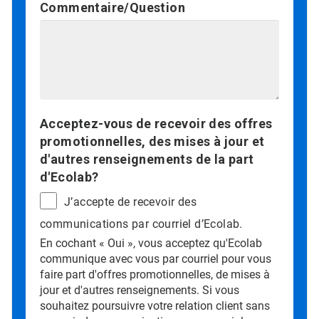
Commentaire/Question
Acceptez-vous de recevoir des offres
promotionnelles, des mises à jour et
d'autres renseignements de la part
d'Ecolab?
J’accepte de recevoir des
communications par courriel d’Ecolab.
En cochant « Oui », vous acceptez qu'Ecolab
communique avec vous par courriel pour vous
faire part d'offres promotionnelles, de mises à
jour et d'autres renseignements. Si vous
souhaitez poursuivre votre relation client sans