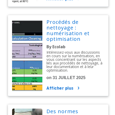
Procédés de
nettoyage :
numérisation et
optimisation
By Ecolab
Intéressez-vous aux discussions
en cours sur la numérisation, en
vous concentrant sur les aspects
liés aux procédés de nettoyage, à
leur documentation et à leur
optimisation.
on 31 JUILLET 2025
afficher plus
Des normes