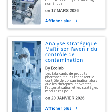
numérique
on 17 MARS 2026
afficher plus
Analyse stratégique :
Maîtriser l’avenir du
contrôle de
contamination
pharmaceutique
By Ecolab
Les fabricants de produits
pharmaceutiques repensent le
contrôle de contamination alors
que les thérapies innovantes,
l’automatisation et les stratégies
modulaires pour...
on 20 JANVIER 2026
afficher plus