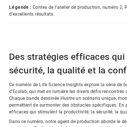
Légende :
Contes de l’atelier de production, numéro 2,
d’excellents résultats.
Des stratégies efficaces qui 
sécurité, la qualité et la con
Ce numéro de Life Science Insights explore la série de 
d’Ecolab, qui met en lumière les divers défis rencontrés
Chaque bande dessinée illustre un scénario unique, mo
permettent de surmonter des obstacles spécifiques. En p
efficaces qui stimulent la productivité, la sécurité, la qua
Dans ce numéro, notre agent de production aborde le dé