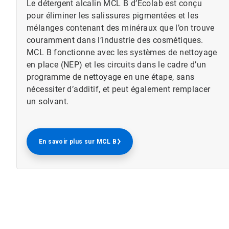
Le détergent alcalin MCL B d’Ecolab est conçu
pour éliminer les salissures pigmentées et les
mélanges contenant des minéraux que l’on trouve
couramment dans l’industrie des cosmétiques.
MCL B fonctionne avec les systèmes de nettoyage
en place (NEP) et les circuits dans le cadre d’un
programme de nettoyage en une étape, sans
nécessiter d’additif, et peut également remplacer
un solvant.
En savoir plus sur MCL B