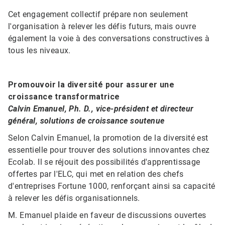
Cet engagement collectif prépare non seulement
l'organisation à relever les défis futurs, mais ouvre
également la voie à des conversations constructives à
tous les niveaux.​​​​​​​
Promouvoir la diversité pour assurer une
croissance transformatrice
Calvin Emanuel, Ph. D., vice-président et directeur
général, solutions de croissance soutenue
Selon Calvin Emanuel, la promotion de la diversité est
essentielle pour trouver des solutions innovantes chez
Ecolab. Il se réjouit des possibilités d'apprentissage
offertes par l'ELC, qui met en relation des chefs
d'entreprises Fortune 1000, renforçant ainsi sa capacité
à relever les défis organisationnels.
M. Emanuel plaide en faveur de discussions ouvertes