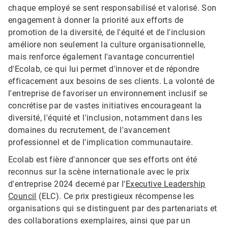
chaque employé se sent responsabilisé et valorisé. Son
engagement à donner la priorité aux efforts de
promotion de la diversité, de l'équité et de l'inclusion
améliore non seulement la culture organisationnelle,
mais renforce également l'avantage concurrentiel
d'Ecolab, ce qui lui permet d'innover et de répondre
efficacement aux besoins de ses clients. La volonté de
l'entreprise de favoriser un environnement inclusif se
concrétise par de vastes initiatives encourageant la
diversité, l'équité et l'inclusion, notamment dans les
domaines du recrutement, de l'avancement
professionnel et de l'implication communautaire.
Ecolab est fière d'annoncer que ses efforts ont été
reconnus sur la scène internationale avec le prix
d'entreprise 2024 decerné par l'
Executive Leadership
Council
(ELC). Ce prix prestigieux récompense les
organisations qui se distinguent par des partenariats et
des collaborations exemplaires, ainsi que par un