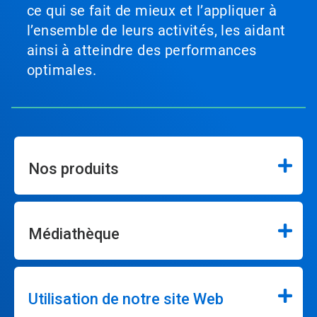
ce qui se fait de mieux et l’appliquer à
l’ensemble de leurs activités, les aidant
ainsi à atteindre des performances
optimales.
Nos produits
Médiathèque
Utilisation de notre site Web