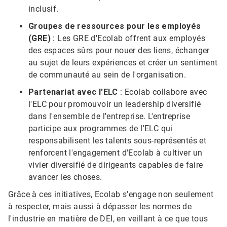
inclusif.
Groupes de ressources pour les employés
(GRE)
: Les GRE d'Ecolab offrent aux employés
des espaces sûrs pour nouer des liens, échanger
au sujet de leurs expériences et créer un sentiment
de communauté au sein de l'organisation.
Partenariat avec l'ELC
: Ecolab collabore avec
l'ELC pour promouvoir un leadership diversifié
dans l'ensemble de l'entreprise. L'entreprise
participe aux programmes de l'ELC qui
responsabilisent les talents sous-représentés et
renforcent l'engagement d'Ecolab à cultiver un
vivier diversifié de dirigeants capables de faire
avancer les choses.​​​​​​​
Grâce à ces initiatives, Ecolab s'engage non seulement
à respecter, mais aussi à dépasser les normes de
l'industrie en matière de DEI, en veillant à ce que tous