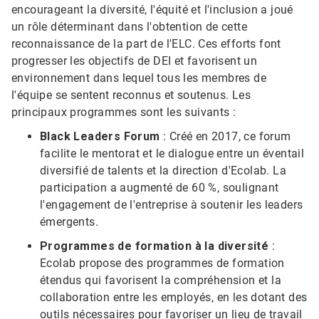
encourageant la diversité, l'équité et l'inclusion a joué
un rôle déterminant dans l'obtention de cette
reconnaissance de la part de l'ELC. Ces efforts font
progresser les objectifs de DEI et favorisent un
environnement dans lequel tous les membres de
l'équipe se sentent reconnus et soutenus.​​​​​​​ Les
principaux programmes sont les suivants :
Black Leaders Forum
: Créé en 2017, ce forum
facilite le mentorat et le dialogue entre un éventail
diversifié de talents et la direction d'Ecolab. La
participation a augmenté de 60 %, soulignant
l'engagement de l'entreprise à soutenir les leaders
émergents.
Programmes de formation à la diversité
:
Ecolab propose des programmes de formation
étendus qui favorisent la compréhension et la
collaboration entre les employés, en les dotant des
outils nécessaires pour favoriser un lieu de travail