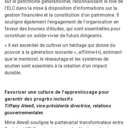
sur le patrimoine générationnel, reconnaissant le rôle de
l'ELC dans la mise à disposition d'informations sur la
gestion financière et la constitution d'un patrimoine.​​​​​​​ Il
souligne également l'engagement de l'organisation en
faveur des bourses d'études, qui sont essentielles pour
constituer un solide vivier de futurs dirigeants.
« Il est essentiel de cultiver un héritage qui donne du
pouvoir à la génération suivante », affirme-t-il, estimant
que le mentorat, le réseautage et les systèmes de
soutien sont essentiels à la création d'un impact
durable.
Favoriser une culture de l'apprentissage pour
garantir des progrès inclusifs​​​​​​​
Tiffany Atwell, vice-présidente directrice, relations
gouvernementales
Mme Atwell souligne le partenariat transformateur entre