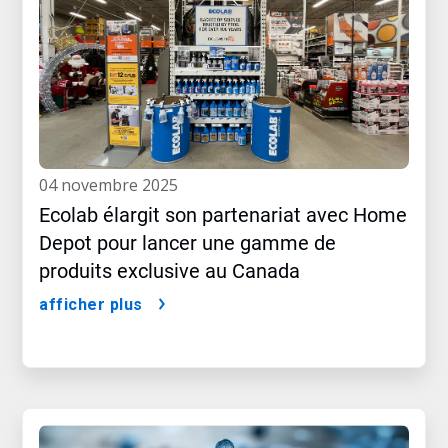
04 novembre 2025
Ecolab élargit son partenariat avec Home
Depot pour lancer une gamme de
produits exclusive au Canada
afficher plus