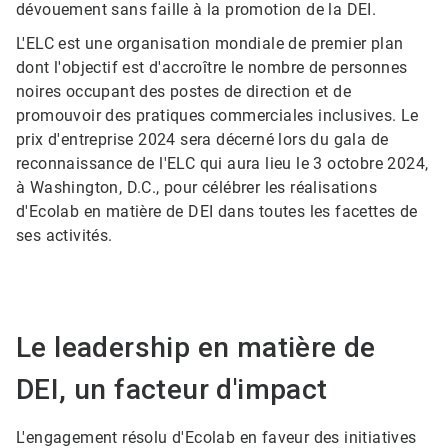
dévouement sans faille à la promotion de la DEI.
L'ELC est une organisation mondiale de premier plan
dont l'objectif est d'accroître le nombre de personnes
noires occupant des postes de direction et de
promouvoir des pratiques commerciales inclusives.​​​​​​​ Le
prix d'entreprise 2024 sera décerné lors du gala de
reconnaissance de l'ELC qui aura lieu le 3 octobre 2024,
à Washington, D.C., pour célébrer les réalisations
d'Ecolab en matière de DEI dans toutes les facettes de
ses activités.​​​​​​​
Le leadership en matière de
DEI, un facteur d'impact
L'engagement résolu d'Ecolab en faveur des initiatives