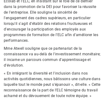
Ecolab et l'ELC, en insistant sur le rôle de ce dernier
dans la promotion de la DEI pour favoriser la réussite
de l'entreprise. Elle souligne la sincérité de
l'engagement des cadres supérieurs, en particulier
lorsqu'il s'agit d'établir des relations fructueuses et
d'encourager la participation des employés aux
programmes de formation de l'ELC afin d'améliorer les
performances.​​​​​​​
Mme Atwell souligne que ce partenariat de la
connaissance va au-delà de l'investissement monétaire;
il incarne un parcours commun d'apprentissage et
d'évolution.
« En intégrant la diversité et l'inclusion dans nos
activités quotidiennes, nous bâtissons une culture dans
laquelle tout le monde peut s'épanouir », dit-elle. « Cette
reconnaissance de la part de l'ELC témoigne du travail
acharné et du dévouement de toute notre équipe. »