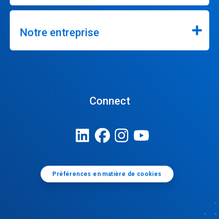
Notre entreprise
Connect
Préférences en matière de cookies