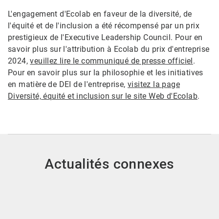
L'engagement d'Ecolab en faveur de la diversité, de
l'équité et de l'inclusion a été récompensé par un prix
prestigieux de l'Executive Leadership Council.​​​​​​​ Pour en
savoir plus sur l'attribution à Ecolab du prix d'entreprise
2024,
veuillez lire le communiqué de presse officiel
.
Pour en savoir plus sur la philosophie et les initiatives
en matière de DEI de l'entreprise,
visitez la page
Diversité, équité et inclusion sur le site Web d'Ecolab
.
Actualités connexes