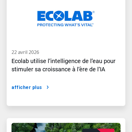
22 avril 2026
Ecolab utilise l’intelligence de l’eau pour
stimuler sa croissance à l’ère de l’IA
afficher plus