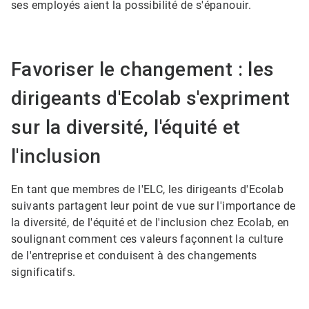
ses employés aient la possibilité de s'épanouir.
Favoriser le changement : les
dirigeants d'Ecolab s'expriment
sur la diversité, l'équité et
l'inclusion
En tant que membres de l'ELC, les dirigeants d'Ecolab
suivants partagent leur point de vue sur l'importance de
la diversité, de l'équité et de l'inclusion chez Ecolab, en
soulignant comment ces valeurs façonnent la culture
de l'entreprise et conduisent à des changements
significatifs.