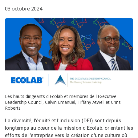
03 octobre 2024
Les hauts dirigeants d'Ecolab et membres de l'Executive
Leadership Council, Calvin Emanuel, Tiffany Atwell et Chris
Roberts.​​​​​​​
La diversité, l'équité et l'inclusion (DEI) sont depuis
longtemps au cœur de la mission d'Ecolab, orientant les
efforts de l'entreprise vers la création d'une culture où