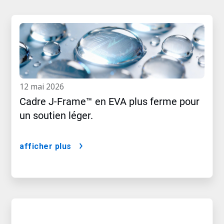
12 mai 2026
Cadre J-Frame™ en EVA plus ferme pour
un soutien léger.
afficher plus