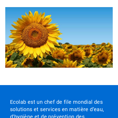
Ecolab est un chef de file mondial des
solutions et services en matière d’eau,
d’hygiène et de prévention des