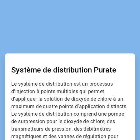
ArticleTile
2
de
Système de distribution Purate
2
Le système de distribution est un processus
d’injection à points multiples qui permet
d’appliquer la solution de dioxyde de chlore à un
maximum de quatre points d’application distincts.
Le système de distribution comprend une pompe
de surpression pour le dioxyde de chlore, des
transmetteurs de pression, des débitmètres
magnétiques et des vannes de régulation pour