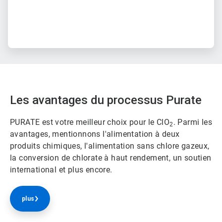
Les avantages du processus Purate
PURATE est votre meilleur choix pour le ClO
. Parmi les
2
avantages, mentionnons l'alimentation à deux
produits chimiques, l'alimentation sans chlore gazeux,
la conversion de chlorate à haut rendement, un soutien
international et plus encore.
plus