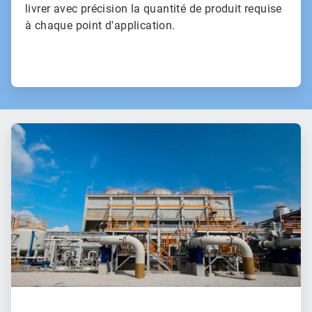
livrer avec précision la quantité de produit requise
à chaque point d'application.