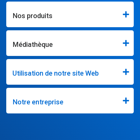
Nos produits
Médiathèque
Utilisation de notre site Web
Notre entreprise