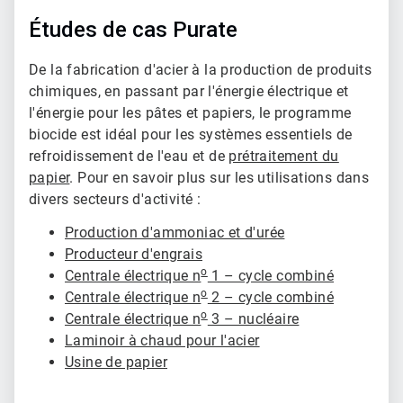
Études de cas Purate
De la fabrication d'acier à la production de produits
chimiques, en passant par l'énergie électrique et
l'énergie pour les pâtes et papiers, le programme
biocide est idéal pour les systèmes essentiels de
refroidissement de l'eau et de
prétraitement du
papier
. Pour en savoir plus sur les utilisations dans
divers secteurs d'activité :
Production d'ammoniac et d'urée
Producteur d'engrais
o
Centrale électrique n
1 – cycle combiné
o
Centrale électrique n
2 – cycle combiné
o
Centrale électrique n
3 – nucléaire
Laminoir à chaud pour l'acier
Usine de papier