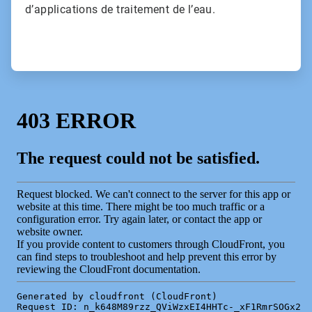
d’applications de traitement de l’eau.