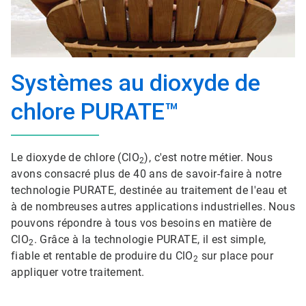
Systèmes au dioxyde de
chlore PURATE™
Le dioxyde de chlore (ClO
), c'est notre métier. Nous
2
avons consacré plus de 40 ans de savoir-faire à notre
technologie PURATE, destinée au traitement de l'eau et
à de nombreuses autres applications industrielles. Nous
pouvons répondre à tous vos besoins en matière de
ClO
. Grâce à la technologie PURATE, il est simple,
2
fiable et rentable de produire du ClO
sur place pour
2
appliquer votre traitement.