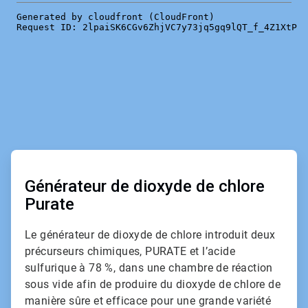
ArticleTile
1
de
Générateur de dioxyde de chlore
2
Purate
Le générateur de dioxyde de chlore introduit deux
précurseurs chimiques, PURATE et l’acide
sulfurique à 78 %, dans une chambre de réaction
sous vide afin de produire du dioxyde de chlore de
manière sûre et efficace pour une grande variété