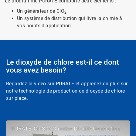
Le programme PURATE comporte deux éléments :
Un générateur de ClO
2
Un système de distribution qui livre la chimie à
vos points d'application
Le dioxyde de chlore est-il ce dont
vous avez besoin?
Regardez la vidéo sur PURATE et apprenez-en plus sur
notre technologie de production de dioxyde de chlore
sur place.
PURATE: On-Site Chlorine Dioxide Generation