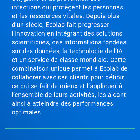
infections qui protègent les personnes
et les ressources vitales. Depuis plus
d’un siècle, Ecolab fait progresser
l’innovation en intégrant des solutions
scientifiques, des informations fondées
sur des données, la technologie de l’IA
et un service de classe mondiale. Cette
combinaison unique permet à Ecolab de
collaborer avec ses clients pour définir
ce qui se fait de mieux et l’appliquer à
l’ensemble de leurs activités, les aidant
ainsi à atteindre des performances
optimales.