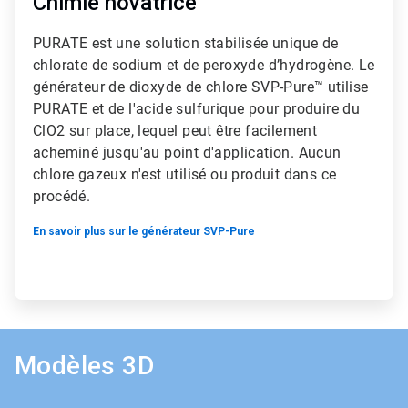
Chimie novatrice
PURATE est une solution stabilisée unique de
chlorate de sodium et de peroxyde d’hydrogène. Le
générateur de dioxyde de chlore SVP-Pure™ utilise
PURATE et de l'acide sulfurique pour produire du
ClO2 sur place, lequel peut être facilement
acheminé jusqu'au point d'application. Aucun
chlore gazeux n'est utilisé ou produit dans ce
procédé.
En savoir plus sur le générateur SVP-Pure
Modèles 3D