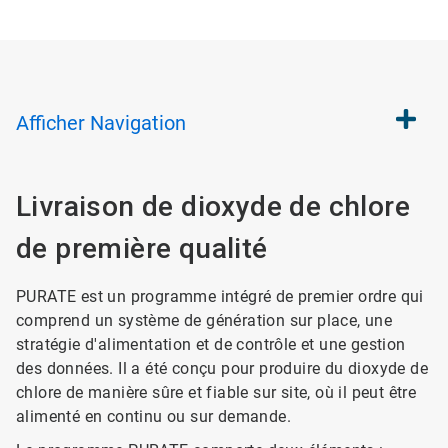
Afficher
Navigation
Livraison de dioxyde de chlore
de première qualité
PURATE est un programme intégré de premier ordre qui
comprend un système de génération sur place, une
stratégie d'alimentation et de contrôle et une gestion
des données. Il a été conçu pour produire du dioxyde de
chlore de manière sûre et fiable sur site, où il peut être
alimenté en continu ou sur demande.