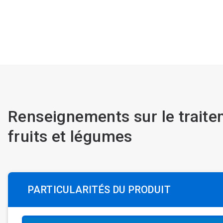
Renseignements sur le traite
fruits et légumes
PARTICULARITÉS DU PRODUIT