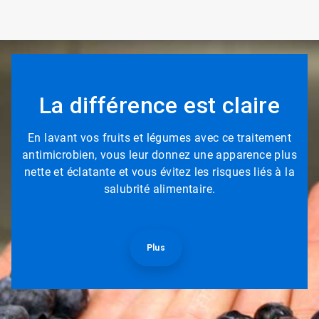
La différence est claire
En lavant vos fruits et légumes avec ce traitement
antimicrobien, vous leur donnez une apparence plus
nette et éclatante et vous évitez les risques liés à la
salubrité alimentaire.
Plus