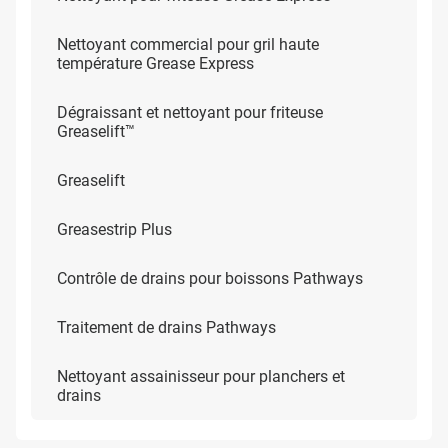
Nettoyant commercial pour gril haute
température Grease Express
Dégraissant et nettoyant pour friteuse
Greaselift™
Greaselift
Greasestrip Plus
Contrôle de drains pour boissons Pathways
Traitement de drains Pathways
Nettoyant assainisseur pour planchers et
drains