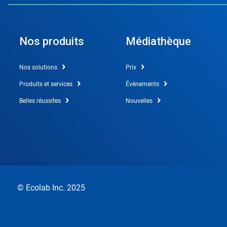
Nos produits
Médiathèque
Nos solutions
Prix
Produits et services
Événements
Belles réussites
Nouvelles
© Ecolab Inc. 2025