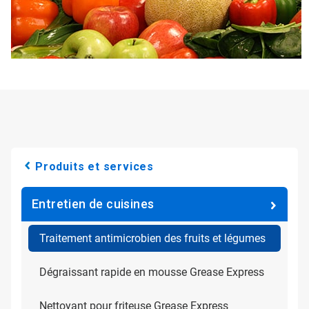
Produits et services
Entretien de cuisines
Traitement antimicrobien des fruits et légumes
Dégraissant rapide en mousse Grease Express
Nettoyant pour friteuse Grease Express