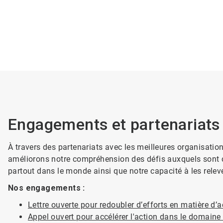
Engagements et partenariats 
À travers des partenariats avec les meilleures organisa
améliorons notre compréhension des défis auxquels sont co
partout dans le monde ainsi que notre capacité à les releve
Nos engagements :
Lettre ouverte pour redoubler d’efforts en matière d’
Appel ouvert pour accélérer l'action dans le domaine 