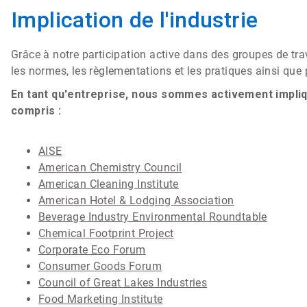
Implication de l'industrie
Grâce à notre participation active dans des groupes de trav
les normes, les règlementations et les pratiques ainsi que p
En tant qu'entreprise, nous sommes activement impliqu
compris :
AISE
American Chemistry Council
American Cleaning Institute
American Hotel & Lodging Association
Beverage Industry Environmental Roundtable
Chemical Footprint Project
Corporate Eco Forum
Consumer Goods Forum
Council of Great Lakes Industries
Food Marketing Institute