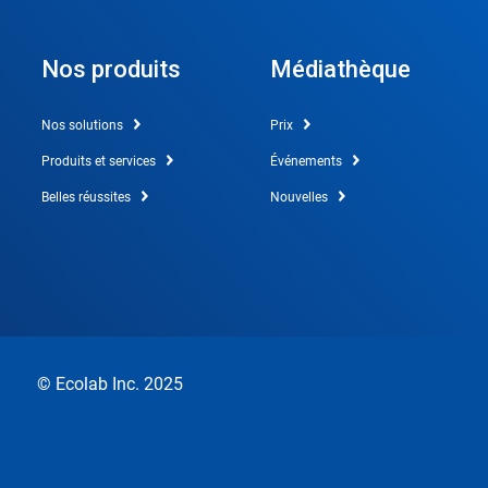
Nos produits
Médiathèque
Nos solutions
Prix
Produits et services
Événements
Belles réussites
Nouvelles
© Ecolab Inc. 2025