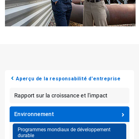
Aperçu de la responsabilité d'entreprise
Rapport sur la croissance et l'impact
Environnement
Programmes mondiaux de développement
durable