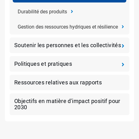
Durabilité des produits
Gestion des ressources hydriques et résilience
Soutenir les personnes et les collectivités
Politiques et pratiques​​​​​​​
Ressources relatives aux rapports
Objectifs en matière d'impact positif pour
2030