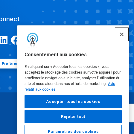
onnect
Consentement aux cookies
Préférences en matière de cookies
En cliquant sur « Accepter tous les cookies », vous
acceptez le stockage des cookies sur votre appareil pour
améliorer la navigation sur le site, analyser l’utilisation du
site et nous aider dans nos efforts de marketing.
Avis
relatif aux cookies
Accepter tous les cookies
Rejeter tout
Paramètres des cookies