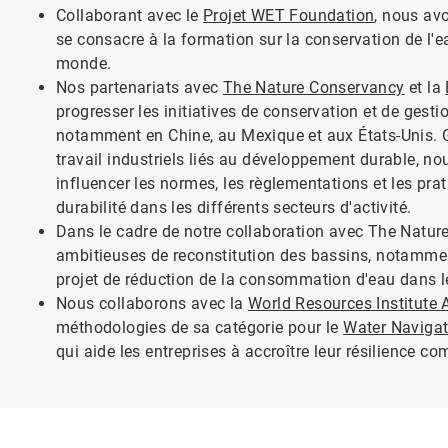
Collaborant avec le
Projet WET Foundation
, nous av
se consacre à la formation sur la conservation de l'e
monde.
Nos partenariats avec
The Nature Conservancy
et la
progresser les initiatives de conservation et de gesti
notamment en Chine, au Mexique et aux États-Unis. G
travail industriels liés au développement durable, no
influencer les normes, les règlementations et les pra
durabilité dans les différents secteurs d'activité.
Dans le cadre de notre collaboration avec The Nature
ambitieuses de reconstitution des bassins, notamment
projet de réduction de la consommation d'eau dans le
Nous collaborons avec la
World Resources Institute 
méthodologies de sa catégorie pour le
Water Navigat
qui aide les entreprises à accroître leur résilience co