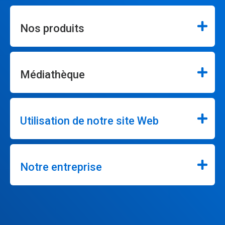
Nos produits
Médiathèque
Utilisation de notre site Web
Notre entreprise