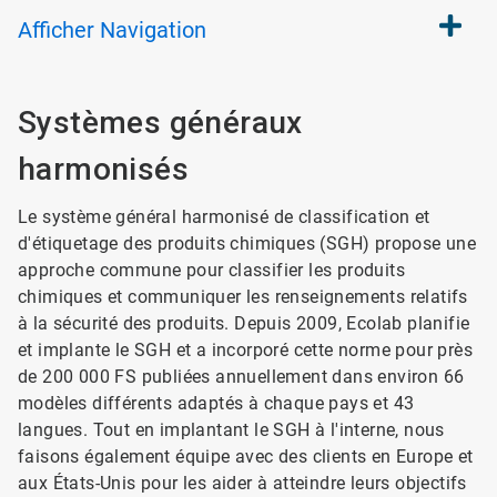
Afficher
Navigation
Systèmes généraux
harmonisés
Le système général harmonisé de classification et
d'étiquetage des produits chimiques (SGH) propose une
approche commune pour classifier les produits
chimiques et communiquer les renseignements relatifs
à la sécurité des produits. Depuis 2009, Ecolab planifie
et implante le SGH et a incorporé cette norme pour près
de 200 000 FS publiées annuellement dans environ 66
modèles différents adaptés à chaque pays et 43
langues. Tout en implantant le SGH à l'interne, nous
faisons également équipe avec des clients en Europe et
aux États-Unis pour les aider à atteindre leurs objectifs