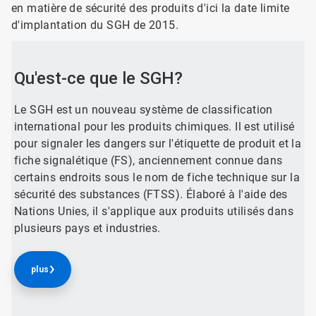
en matière de sécurité des produits d'ici la date limite
d'implantation du SGH de 2015.
Qu'est-ce que le SGH?
Le SGH est un nouveau système de classification
international pour les produits chimiques. Il est utilisé
pour signaler les dangers sur l'étiquette de produit et la
fiche signalétique (FS), anciennement connue dans
certains endroits sous le nom de fiche technique sur la
sécurité des substances (FTSS). Élaboré à l'aide des
Nations Unies, il s'applique aux produits utilisés dans
plusieurs pays et industries.
plus