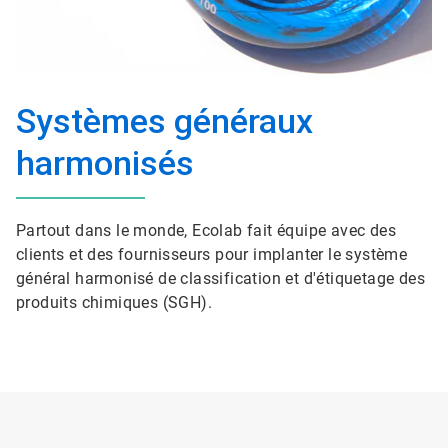
Systèmes généraux
harmonisés
Partout dans le monde, Ecolab fait équipe avec des
clients et des fournisseurs pour implanter le système
général harmonisé de classification et d'étiquetage des
produits chimiques (SGH).