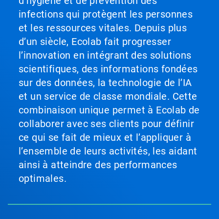
d’hygiène et de prévention des
infections qui protègent les personnes
et les ressources vitales. Depuis plus
d’un siècle, Ecolab fait progresser
l’innovation en intégrant des solutions
scientifiques, des informations fondées
sur des données, la technologie de l’IA
et un service de classe mondiale. Cette
combinaison unique permet à Ecolab de
collaborer avec ses clients pour définir
ce qui se fait de mieux et l’appliquer à
l’ensemble de leurs activités, les aidant
ainsi à atteindre des performances
optimales.