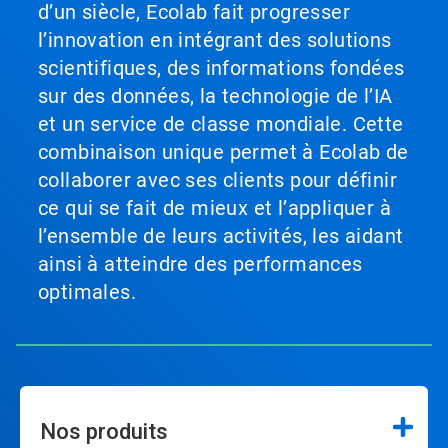
d’un siècle, Ecolab fait progresser
l’innovation en intégrant des solutions
scientifiques, des informations fondées
sur des données, la technologie de l’IA
et un service de classe mondiale. Cette
combinaison unique permet à Ecolab de
collaborer avec ses clients pour définir
ce qui se fait de mieux et l’appliquer à
l’ensemble de leurs activités, les aidant
ainsi à atteindre des performances
optimales.
Nos produits