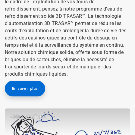
le cadre de l'exploitation de vos tours de
refroidissement, pensez à notre programme d'eau de
refroidissement solide 3D TRASAR™. La technologie
d'automatisation 3D TRASAR™ permet de réduire les
coûts d'exploitation et de prolonger la durée de vie des
actifs des casinos grâce au contrôle du dosage en
temps réel et à la surveillance du système en continu.
Notre solution chimique solide, offerte sous forme de
briques ou de cartouches, élimine la nécessité de
transporter de lourds seaux et de manipuler des
produits chimiques liquides.
En savoir plus
Vidéo YouTube