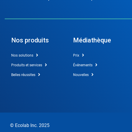
Nos produits
Médiathèque
Nos solutions
Prix
Produits et services
Événements
Belles réussites
Nouvelles
© Ecolab Inc. 2025