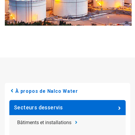
À propos de Nalco Water
Secteurs desservis
Bâtiments et installations