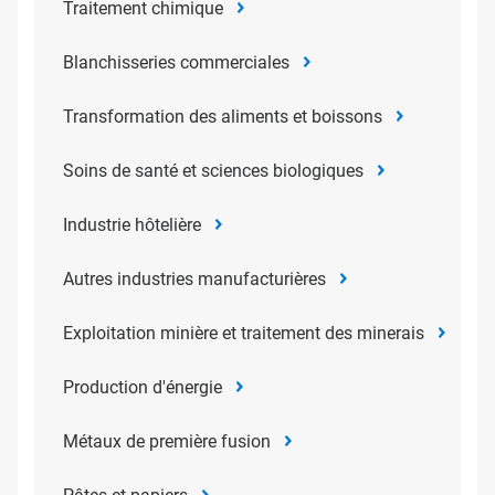
Traitement chimique
Blanchisseries commerciales
Transformation des aliments et boissons
Soins de santé et sciences biologiques
Industrie hôtelière
Autres industries manufacturières​​​​​​​
Exploitation minière et traitement des minerais
Production d'énergie
Métaux de première fusion