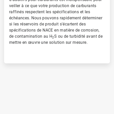
veiller à ce que votre production de carburants
raffinés respectent les spécifications et les
échéances. Nous pouvons rapidement déterminer
si les réservoirs de produit s'écartent des
spécifications de NACE en matière de corrosion,
de contamination au H
S ou de turbidité avant de
2
mettre en œuvre une solution sur mesure.