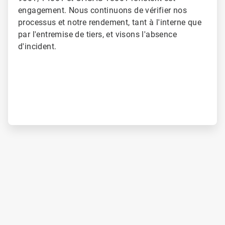
engagement. Nous continuons de vérifier nos
processus et notre rendement, tant à l'interne que
par l'entremise de tiers, et visons l'absence
d'incident.