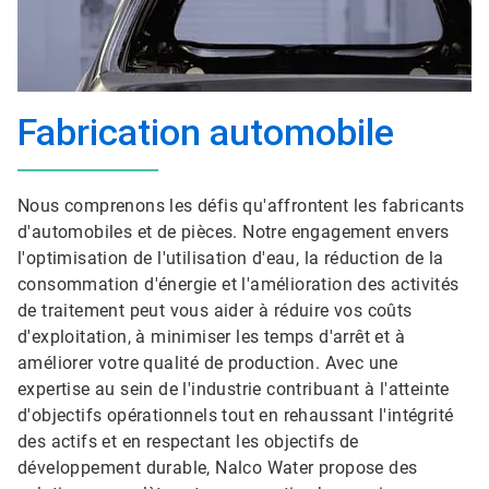
Fabrication automobile
Nous comprenons les défis qu'affrontent les fabricants
d'automobiles et de pièces. Notre engagement envers
l'optimisation de l'utilisation d'eau, la réduction de la
consommation d'énergie et l'amélioration des activités
de traitement peut vous aider à réduire vos coûts
d'exploitation, à minimiser les temps d'arrêt et à
améliorer votre qualité de production. Avec une
expertise au sein de l'industrie contribuant à l'atteinte
d'objectifs opérationnels tout en rehaussant l'intégrité
des actifs et en respectant les objectifs de
développement durable, Nalco Water propose des