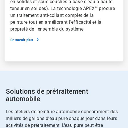
en solides et sous-couches à base d'eau à haute
teneur en solides). La technologie APEX™ procure
un traitement anti-collant complet de la
peinture tout en améliorant l'efficacité et la
propreté de l'ensemble du système.
En savoir plus
Solutions de prétraitement
automobile
Les ateliers de peinture automobile consomment des
milliers de gallons d'eau pure chaque jour dans leurs
activités de prétraitement. L'eau pure peut être