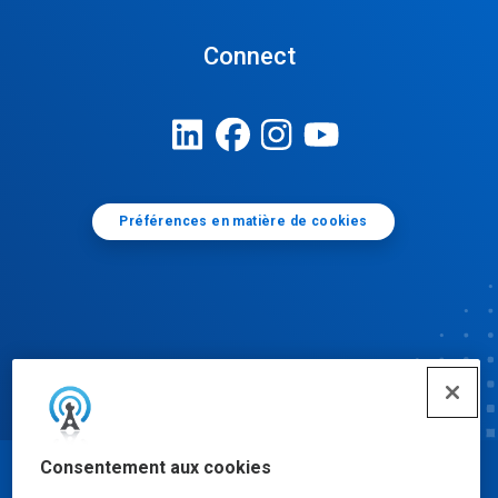
Connect
Préférences en matière de cookies
Consentement aux cookies
© Ecolab Inc. 2025