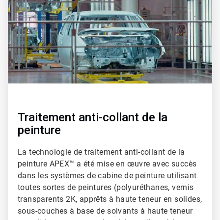
2
Traitement anti-collant de la
peinture
La technologie de traitement anti-collant de la
peinture APEX™ a été mise en œuvre avec succès
dans les systèmes de cabine de peinture utilisant
toutes sortes de peintures (polyuréthanes, vernis
transparents 2K, apprêts à haute teneur en solides,
sous-couches à base de solvants à haute teneur