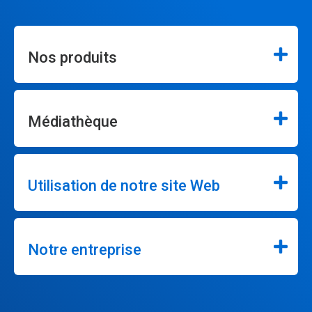
Nos produits
Médiathèque
Utilisation de notre site Web
Notre entreprise