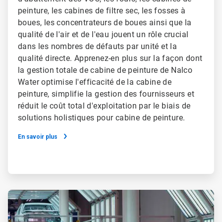
peinture, les cabines de filtre sec, les fosses à
boues, les concentrateurs de boues ainsi que la
qualité de l'air et de l'eau jouent un rôle crucial
dans les nombres de défauts par unité et la
qualité directe. Apprenez-en plus sur la façon dont
la gestion totale de cabine de peinture de Nalco
Water optimise l'efficacité de la cabine de
peinture, simplifie la gestion des fournisseurs et
réduit le coût total d'exploitation par le biais de
solutions holistiques pour cabine de peinture.
En savoir plus
ArticleTile
2
de