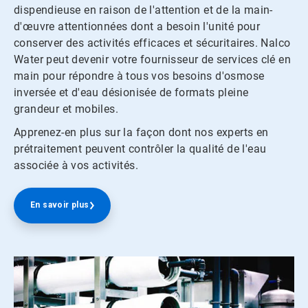
dispendieuse en raison de l'attention et de la main-
d'œuvre attentionnées dont a besoin l'unité pour
conserver des activités efficaces et sécuritaires. Nalco
Water peut devenir votre fournisseur de services clé en
main pour répondre à tous vos besoins d'osmose
inversée et d'eau désionisée de formats pleine
grandeur et mobiles.
Apprenez-en plus sur la façon dont nos experts en
prétraitement peuvent contrôler la qualité de l'eau
associée à vos activités.
En savoir plus