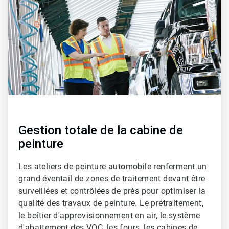
2
Gestion totale de la cabine de
peinture
Les ateliers de peinture automobile renferment un
grand éventail de zones de traitement devant être
surveillées et contrôlées de près pour optimiser la
qualité des travaux de peinture. Le prétraitement,
le boîtier d'approvisionnement en air, le système
d'abattement des VOC, les fours, les cabines de