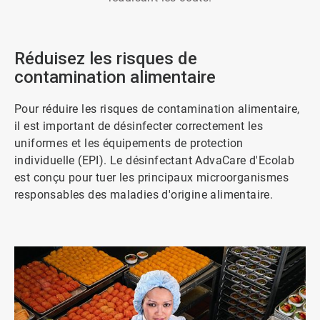
Réduisez les risques de
contamination alimentaire​​​​​​​
Pour réduire les risques de contamination alimentaire,
il est important de désinfecter correctement les
uniformes et les équipements de protection
individuelle (EPI). Le désinfectant AdvaCare d'Ecolab
est conçu pour tuer les principaux microorganismes
responsables des maladies d'origine alimentaire.​​​​​​​