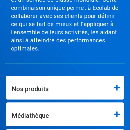
combinaison unique permet à Ecolab de
collaborer avec ses clients pour définir
ce qui se fait de mieux et l’appliquer à
l’ensemble de leurs activités, les aidant
ainsi à atteindre des performances
optimales.
Nos produits
Médiathèque