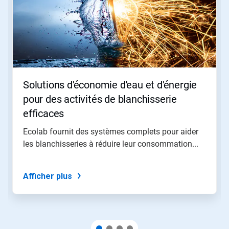
Solutions d'économie d'eau et d'énergie
pour des activités de blanchisserie
efficaces
Ecolab fournit des systèmes complets pour aider
les blanchisseries à réduire leur consommation...
Afficher plus