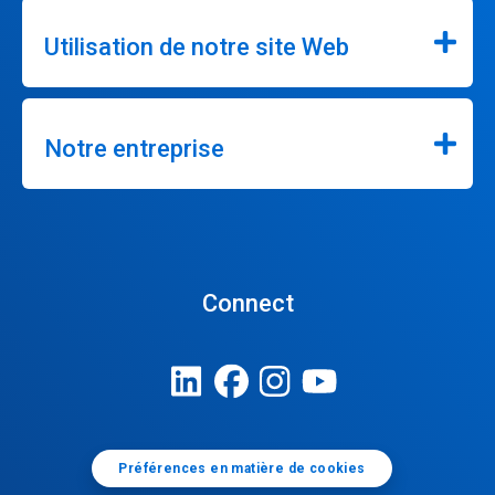
Utilisation de notre site Web
Notre entreprise
Connect
Préférences en matière de cookies