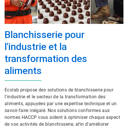
Blanchisserie pour
l'industrie et la
transformation des
aliments
Ecolab propose des solutions de blanchisserie pour
l'industrie et le secteur de la transformation des
aliments, appuyées par une expertise technique et un
savoir-faire inégalé. Nos solutions conformes aux
normes HACCP vous aident à optimiser chaque aspect
de vos activités de blanchisserie, afin d'améliorer