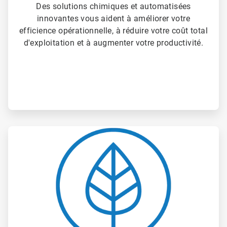
Des solutions chimiques et automatisées
innovantes vous aident à améliorer votre
efficience opérationnelle, à réduire votre coût total
d'exploitation et à augmenter votre productivité.
ArticleTile
3
de
4