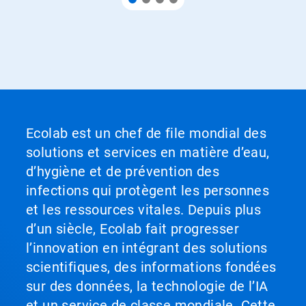
Ecolab est un chef de file mondial des
solutions et services en matière d’eau,
d’hygiène et de prévention des
infections qui protègent les personnes
et les ressources vitales. Depuis plus
d’un siècle, Ecolab fait progresser
l’innovation en intégrant des solutions
scientifiques, des informations fondées
sur des données, la technologie de l’IA
et un service de classe mondiale. Cette