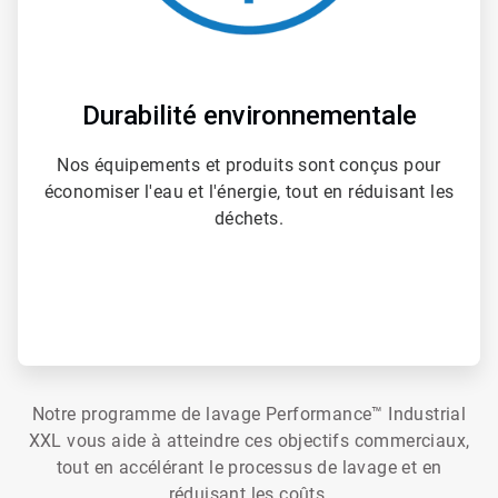
Durabilité environnementale
Nos équipements et produits sont conçus pour
économiser l'eau et l'énergie, tout en réduisant les
déchets.​​​​​​​
Notre programme de lavage Performance™ Industrial
XXL vous aide à atteindre ces objectifs commerciaux,
tout en accélérant le processus de lavage et en
réduisant les coûts.​​​​​​​