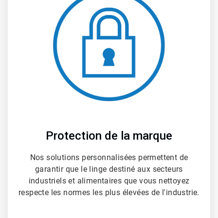
1
de
4
Protection de la marque
Nos solutions personnalisées permettent de
garantir que le linge destiné aux secteurs
industriels et alimentaires que vous nettoyez
respecte les normes les plus élevées de l'industrie.