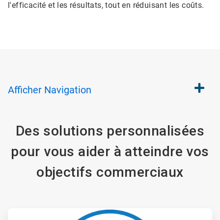
l'efficacité et les résultats, tout en réduisant les coûts.​​​​​​​
Afficher
Navigation
Des solutions personnalisées
pour vous aider à atteindre vos
objectifs commerciaux​​​​​​​
ArticleTile