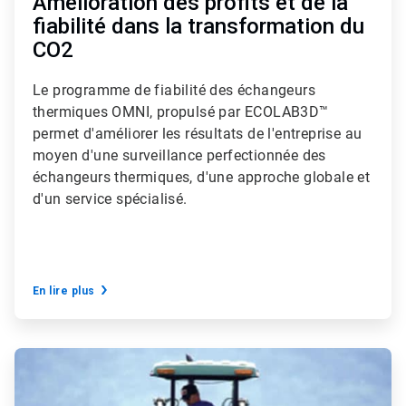
Amélioration des profits et de la
fiabilité dans la transformation du
CO2
Le programme de fiabilité des échangeurs
thermiques OMNI, propulsé par ECOLAB3D™
permet d'améliorer les résultats de l'entreprise au
moyen d'une surveillance perfectionnée des
échangeurs thermiques, d'une approche globale et
d'un service spécialisé.
En lire plus
ArticleTile
2
de