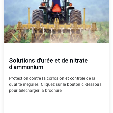
3
Solutions d'urée et de nitrate
d'ammonium
Protection contre la corrosion et contrôle de la
qualité inégalés. Cliquez sur le bouton ci-dessous
pour télécharger la brochure.