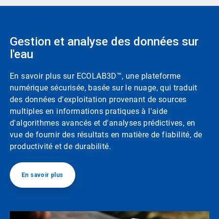
Gestion et analyse des données sur
l'eau​​​​​​​
En savoir plus sur ECOLAB3D™, une plateforme
numérique sécurisée, basée sur le nuage, qui traduit
des données d'exploitation provenant de sources
multiples en informations pratiques à l'aide
d'algorithmes avancés et d'analyses prédictives, en
vue de fournir des résultats en matière de fiabilité, de
productivité et de durabilité.
En savoir plus