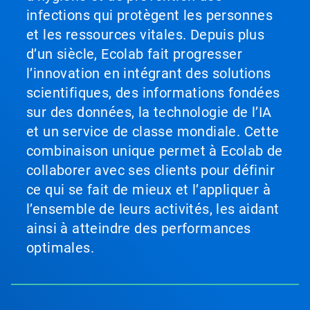
infections qui protègent les personnes
et les ressources vitales. Depuis plus
d’un siècle, Ecolab fait progresser
l’innovation en intégrant des solutions
scientifiques, des informations fondées
sur des données, la technologie de l’IA
et un service de classe mondiale. Cette
combinaison unique permet à Ecolab de
collaborer avec ses clients pour définir
ce qui se fait de mieux et l’appliquer à
l’ensemble de leurs activités, les aidant
ainsi à atteindre des performances
optimales.