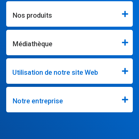
Nos produits
Médiathèque
Utilisation de notre site Web
Notre entreprise