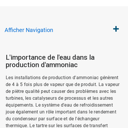
Afficher
Navigation
L'importance de l'eau dans la
production d'ammoniac
Les installations de production d'ammoniac génèrent
de 4 à 5 fois plus de vapeur que de produit. La vapeur
de piètre qualité peut causer des problèmes avec les
turbines, les catalyseurs de processus et les autres
équipements. Le système d'eau de refroidissement
joue également un rôle important dans le rendement
du condenseur par surface et de l'échangeur
thermique. Le tartre sur les surfaces de transfert