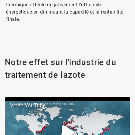
thermique affecte négativement l'efficacité
énergétique en diminuant la capacité et la rentabilité
finale.
Notre effet sur l'industrie du
traitement de l'azote
Vidéo YouTube