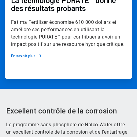
La technologie PURATE™ donne
des résultats probants
Fatima Fertilizer économise 610 000 dollars et
améliore ses performances en utilisant la
technologie PURATE™ pour contribuer à avoir un
impact positif sur une ressource hydrique critique.
En savoir plus
Excellent contrôle de la corrosion
Le programme sans phosphore de Nalco Water offre
un excellent contrôle de la corrosion et de l'entartrage