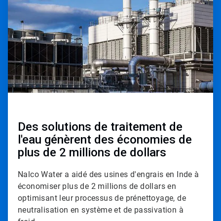
2
Des solutions de traitement de
l'eau génèrent des économies de
plus de 2 millions de dollars
Nalco Water a aidé des usines d'engrais en Inde à
économiser plus de 2 millions de dollars en
optimisant leur processus de prénettoyage, de
neutralisation en système et de passivation à