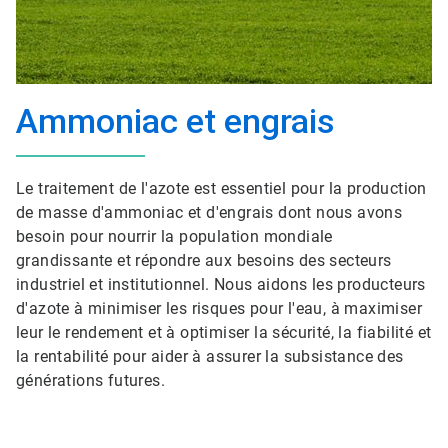
Ammoniac et engrais
Le traitement de l'azote est essentiel pour la production
de masse d'ammoniac et d'engrais dont nous avons
besoin pour nourrir la population mondiale
grandissante et répondre aux besoins des secteurs
industriel et institutionnel. Nous aidons les producteurs
d'azote à minimiser les risques pour l'eau, à maximiser
leur le rendement et à optimiser la sécurité, la fiabilité et
la rentabilité pour aider à assurer la subsistance des
générations futures.