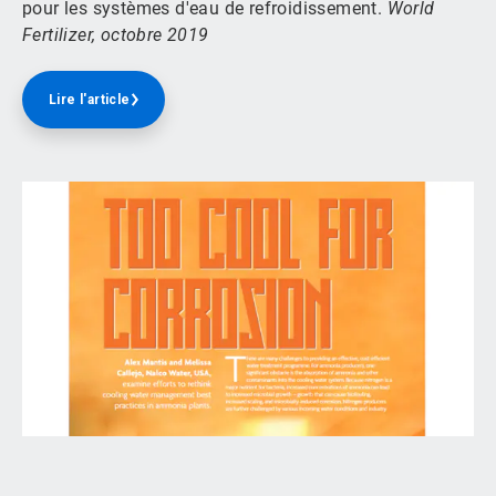
pour les systèmes d'eau de refroidissement.
World
Fertilizer, octobre 2019
Lire l'article