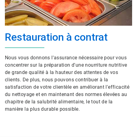
Restauration à contrat
Nous vous donnons l'assurance nécessaire pour vous
concentrer sur la préparation d'une nourriture nutritive
de grande qualité à la hauteur des attentes de vos
clients. De plus, nous pouvons contribuer à la
satisfaction de votre clientèle en améliorant l'efficacité
du nettoyage et en maintenant des normes élevées au
chapitre de la salubrité alimentaire, le tout de la
manière la plus durable possible.