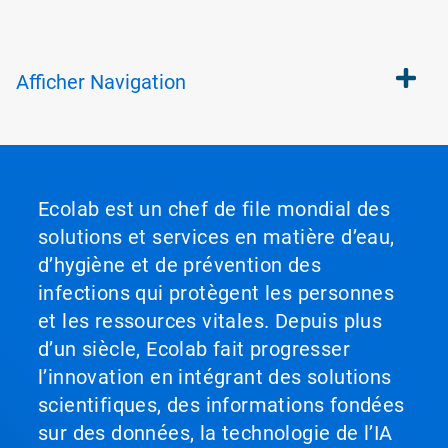
Afficher
Navigation
Ecolab est un chef de file mondial des
solutions et services en matière d’eau,
d’hygiène et de prévention des
infections qui protègent les personnes
et les ressources vitales. Depuis plus
d’un siècle, Ecolab fait progresser
l’innovation en intégrant des solutions
scientifiques, des informations fondées
sur des données, la technologie de l’IA