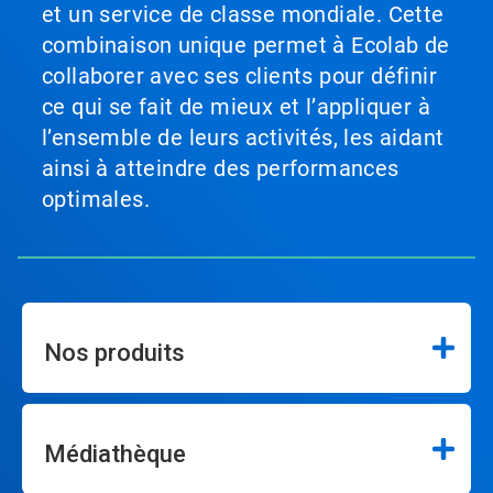
et un service de classe mondiale. Cette
combinaison unique permet à Ecolab de
collaborer avec ses clients pour définir
ce qui se fait de mieux et l’appliquer à
l’ensemble de leurs activités, les aidant
ainsi à atteindre des performances
optimales.
Nos produits
Médiathèque