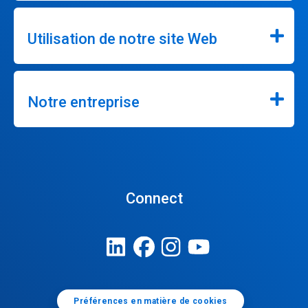
Utilisation de notre site Web
Notre entreprise
Connect
Préférences en matière de cookies