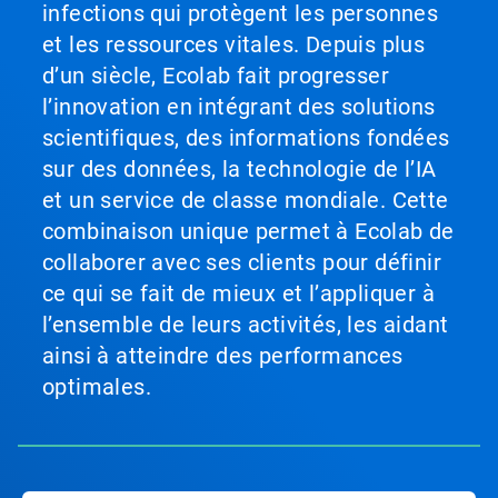
infections qui protègent les personnes
et les ressources vitales. Depuis plus
d’un siècle, Ecolab fait progresser
l’innovation en intégrant des solutions
scientifiques, des informations fondées
sur des données, la technologie de l’IA
et un service de classe mondiale. Cette
combinaison unique permet à Ecolab de
collaborer avec ses clients pour définir
ce qui se fait de mieux et l’appliquer à
l’ensemble de leurs activités, les aidant
ainsi à atteindre des performances
optimales.