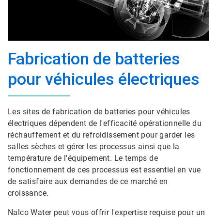
Fabrication de batteries
pour véhicules électriques
Les sites de fabrication de batteries pour véhicules
électriques dépendent de l'efficacité opérationnelle du
réchauffement et du refroidissement pour garder les
salles sèches et gérer les processus ainsi que la
température de l'équipement. Le temps de
fonctionnement de ces processus est essentiel en vue
de satisfaire aux demandes de ce marché en
croissance.
Nalco Water peut vous offrir l'expertise requise pour un