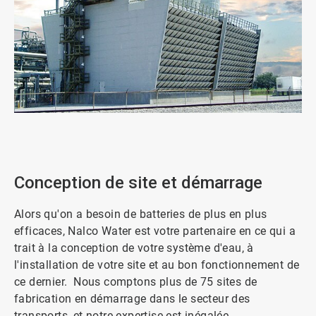
ArticleTile
1
de
2
Conception de site et démarrage
Alors qu'on a besoin de batteries de plus en plus
efficaces, Nalco Water est votre partenaire en ce qui a
trait à la conception de votre système d'eau, à
l'installation de votre site et au bon fonctionnement de
ce dernier. Nous comptons plus de 75 sites de
fabrication en démarrage dans le secteur des
transports, et notre expertise est inégalée.