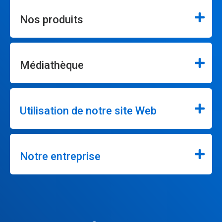
Nos produits
Médiathèque
Utilisation de notre site Web
Notre entreprise