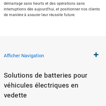
démarrage sans heurts et des opérations sans
interruptions dès aujourd'hui, et positionner nos clients
de manière à assurer leur réussite future.
Afficher
Navigation
Solutions de batteries pour
véhicules électriques en
vedette