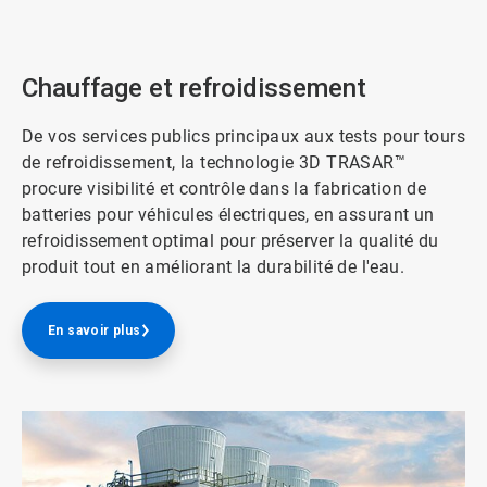
Chauffage et refroidissement
De vos services publics principaux aux tests pour tours
de refroidissement, la technologie 3D TRASAR™
procure visibilité et contrôle dans la fabrication de
batteries pour véhicules électriques, en assurant un
refroidissement optimal pour préserver la qualité du
produit tout en améliorant la durabilité de l'eau.
En savoir plus