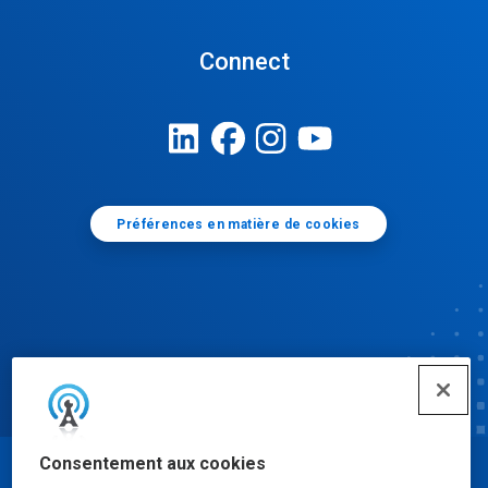
Connect
Préférences en matière de cookies
Consentement aux cookies
© Ecolab Inc. 2025