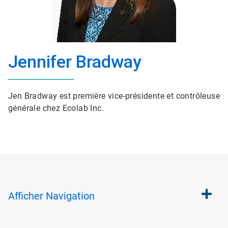
Jennifer Bradway
Jen Bradway est première vice-présidente et contrôleuse
générale chez Ecolab Inc.
Afficher
Navigation