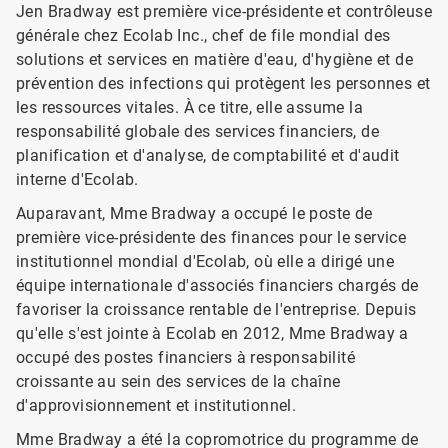
Jen Bradway est première vice-présidente et contrôleuse
générale chez Ecolab Inc., chef de file mondial des
solutions et services en matière d'eau, d'hygiène et de
prévention des infections qui protègent les personnes et
les ressources vitales. À ce titre, elle assume la
responsabilité globale des services financiers, de
planification et d'analyse, de comptabilité et d'audit
interne d'Ecolab.
Auparavant, Mme Bradway a occupé le poste de
première vice-présidente des finances pour le service
institutionnel mondial​​​​​​​ d'Ecolab, où elle a dirigé une
équipe internationale d'associés financiers chargés de
favoriser la croissance rentable de l'entreprise. Depuis
qu'elle s'est jointe à Ecolab en 2012, Mme Bradway a
occupé des postes financiers à responsabilité
croissante au sein des services de la chaîne
d'approvisionnement et institutionnel.
Mme Bradway a été la copromotrice du programme de