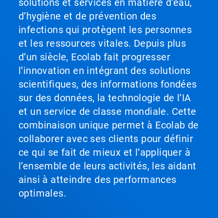
solutions et services en matière d’eau,
d’hygiène et de prévention des
infections qui protègent les personnes
et les ressources vitales. Depuis plus
d’un siècle, Ecolab fait progresser
l’innovation en intégrant des solutions
scientifiques, des informations fondées
sur des données, la technologie de l’IA
et un service de classe mondiale. Cette
combinaison unique permet à Ecolab de
collaborer avec ses clients pour définir
ce qui se fait de mieux et l’appliquer à
l’ensemble de leurs activités, les aidant
ainsi à atteindre des performances
optimales.