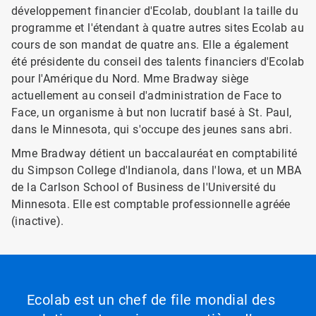
développement financier d'Ecolab, doublant la taille du
programme et l'étendant à quatre autres sites Ecolab au
cours de son mandat de quatre ans. Elle a également
été présidente du conseil des talents financiers d'Ecolab
pour l'Amérique du Nord.​​​​​​​ Mme Bradway siège
actuellement au conseil d'administration de Face to
Face, un organisme à but non lucratif basé à St. Paul,
dans le Minnesota, qui s'occupe des jeunes sans abri.
Mme Bradway détient un baccalauréat en comptabilité
du Simpson College d'Indianola, dans l'Iowa, et un MBA
de la Carlson School of Business de l'Université du
Minnesota.​​​​​​​ Elle est comptable professionnelle agréée
(inactive).​​​​​​​
Ecolab est un chef de file mondial des