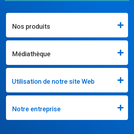
Nos produits
Médiathèque
Utilisation de notre site Web
Notre entreprise