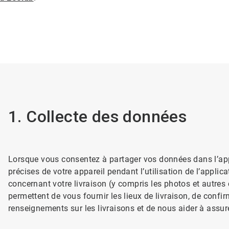
1. Collecte des données
Lorsque vous consentez à partager vos données dans l’app
précises de votre appareil pendant l’utilisation de l’appl
concernant votre livraison (y compris les photos et autres
permettent de vous fournir les lieux de livraison, de conf
renseignements sur les livraisons et de nous aider à assure