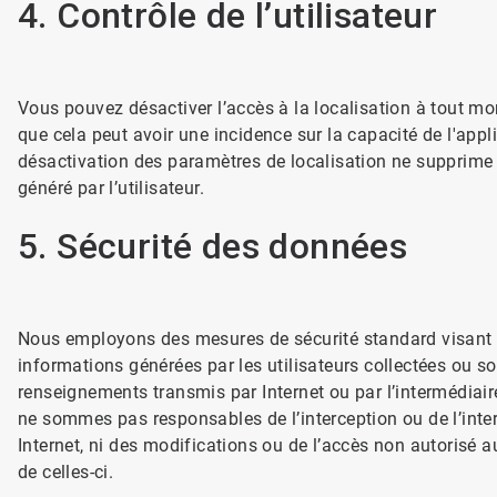
4. Contrôle de l’utilisateur
Vous pouvez désactiver l’accès à la localisation à tout mo
que cela peut avoir une incidence sur la capacité de l'appli
désactivation des paramètres de localisation ne supprime
généré par l’utilisateur.
5. Sécurité des données
Nous employons des mesures de sécurité standard visant à 
informations générées par les utilisateurs collectées ou so
renseignements transmis par Internet ou par l’intermédiair
ne sommes pas responsables de l’interception ou de l’int
Internet, ni des modifications ou de l’accès non autorisé a
de celles-ci.