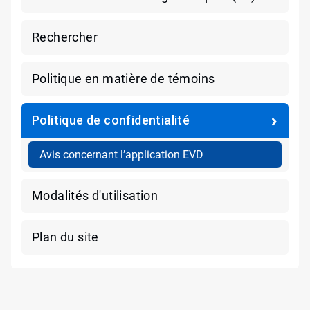
Rechercher
Politique en matière de témoins
Politique de confidentialité
Avis concernant l’application EVD
Modalités d'utilisation
Plan du site