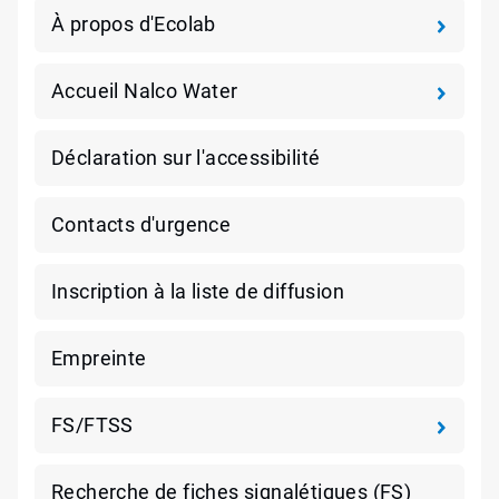
À propos d'Ecolab
Accueil Nalco Water
Déclaration sur l'accessibilité
Contacts d'urgence
Inscription à la liste de diffusion
Empreinte
FS/FTSS
Recherche de fiches signalétiques (FS)