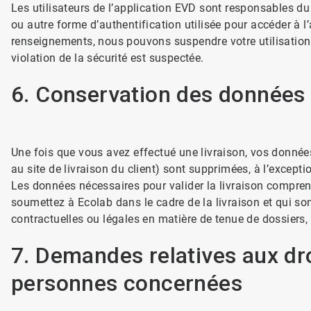
Les utilisateurs de l’application EVD sont responsables du 
ou autre forme d’authentification utilisée pour accéder à l
renseignements, nous pouvons suspendre votre utilisation 
violation de la sécurité est suspectée.
6. Conservation des données
Une fois que vous avez effectué une livraison, vos données 
au site de livraison du client) sont supprimées, à l’excepti
Les données nécessaires pour valider la livraison comprenn
soumettez à Ecolab dans le cadre de la livraison et qui so
contractuelles ou légales en matière de tenue de dossiers, s
7. Demandes relatives aux dro
personnes concernées