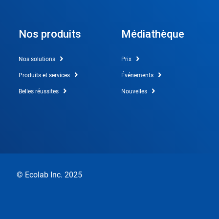
Nos produits
Médiathèque
Nos solutions
Prix
Produits et services
Événements
Belles réussites
Nouvelles
© Ecolab Inc. 2025