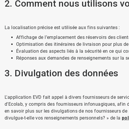
2. Comment nous utilisons v
La localisation précise est utilisée aux fins suivantes :
Affichage de l’emplacement des réservoirs des client
Optimisation des itinéraires de livraison pour plus de 
Évaluation des aspects liés à la sécurité en ce qui co
Réponses aux demandes de renseignements sur la sécu
3. Divulgation des données
L'application EVD fait appel à divers fournisseurs de servi
d'Ecolab, y compris des fournisseurs infonuagiques, afin 
en savoir plus sur les divulgations de nos fournisseurs de
divulgue-t-elle vos renseignements personnels? » de la
pol