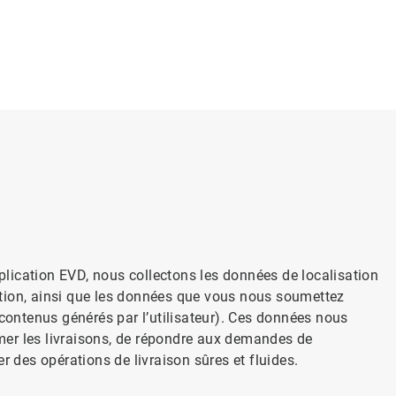
lication EVD, nous collectons les données de localisation
ication, ainsi que les données que vous nous soumettez
 contenus générés par l’utilisateur). Ces données nous
irmer les livraisons, de répondre aux demandes de
r des opérations de livraison sûres et fluides.