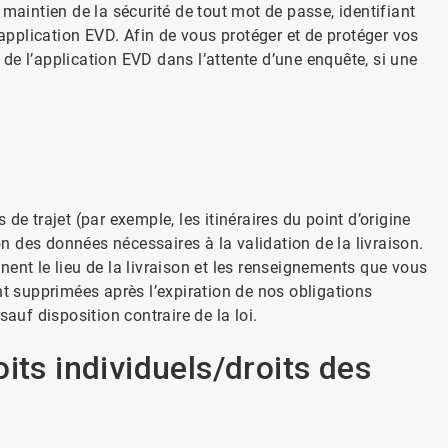
maintien de la sécurité de tout mot de passe, identifiant
’application EVD. Afin de vous protéger et de protéger vos
de l’application EVD dans l’attente d’une enquête, si une
de trajet (par exemple, les itinéraires du point d’origine
on des données nécessaires à la validation de la livraison.
ent le lieu de la livraison et les renseignements que vous
nt supprimées après l’expiration de nos obligations
auf disposition contraire de la loi.
its individuels/droits des