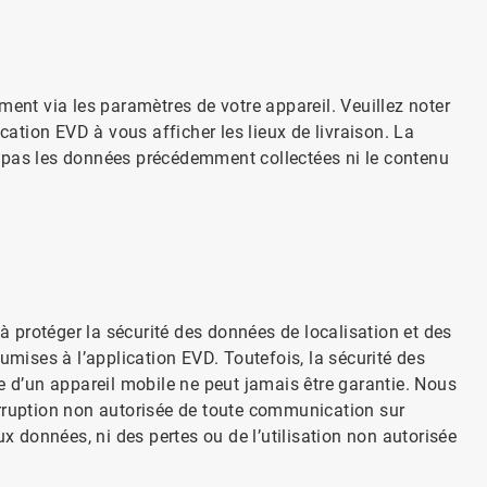
ment via les paramètres de votre appareil. Veuillez noter
cation EVD à vous afficher les lieux de livraison. La
 pas les données précédemment collectées ni le contenu
protéger la sécurité des données de localisation et des
umises à l’application EVD. Toutefois, la sécurité des
e d’un appareil mobile ne peut jamais être garantie. Nous
erruption non autorisée de toute communication sur
ux données, ni des pertes ou de l’utilisation non autorisée