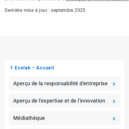
Dernière mise à jour : septembre 2025
Ecolab – Accueil
Aperçu de la responsabilité d'entreprise
Aperçu de l'expertise et de l'innovation
Médiathèque